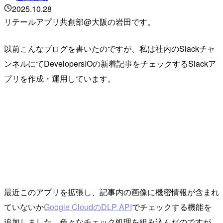
2025.10.28
リテールアプリ共創部@大阪の岩田です。
以前こんなブログを書いたのですが、私は社内のSlackチャ
ンネルにてDevelopersIOの新着記事をチェックするSlackア
プリを作成・運用しています。
最近このアプリを拡張し、記事内の画像に機密情報が含まれ
ていないか
Google CloudのDLP API
でチェックする機能を
追加しました。色々なチェック処理を組み込んだのですが、