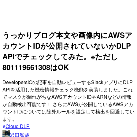
うっかりブログ本文や画像内にAWSア
カウントIDが公開されていないかDLP
APIでチェックしてみた。※ただし
801119661308はOK
DevelopersIOの記事を自動レビューするSlackアプリにDLP
APIを活用した機密情報チェック機能を実装しました。これ
でマスクが漏れがちなAWSアカウントIDやARNなどの情報
が自動検出可能です！ さらにAWSが公開しているAWSアカ
ウントIDについては除外ルールを設定して検出を回避してい
ます。
Cloud DLP
岩田智哉