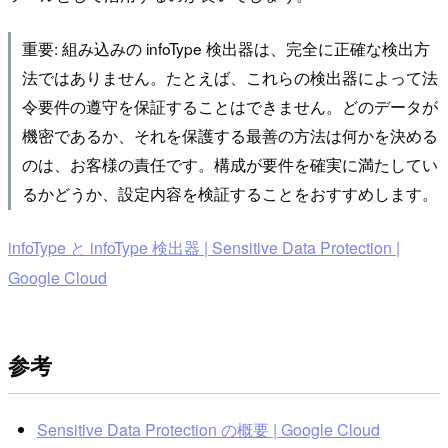
重要: 組み込みの infoType 検出器は、完全に正確な検出方
法ではありません。たとえば、これらの検出器によって法
令要件の遵守を保証することはできません。どのデータが
機密であるか、それを保護する最善の方法は何かを決める
のは、お客様の責任です。構成が要件を確実に満たしてい
るかどうか、設定内容を検証することをおすすめします。
infoType と infoType 検出器 | Sensitive Data Protection |
Google Cloud
参考
Sensitive Data Protection の概要 | Google Cloud