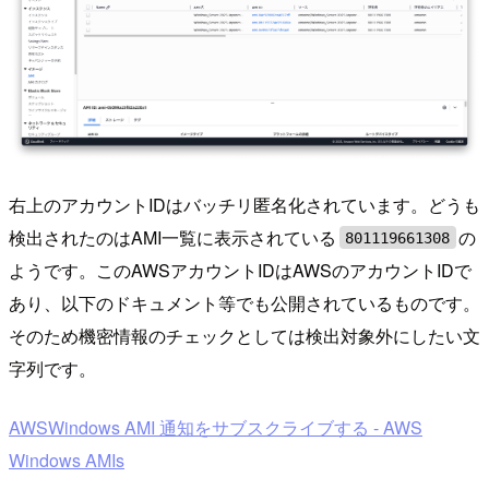
右上のアカウントIDはバッチリ匿名化されています。どうも
検出されたのはAMI一覧に表示されている
の
801119661308
ようです。このAWSアカウントIDはAWSのアカウントIDで
あり、以下のドキュメント等でも公開されているものです。
そのため機密情報のチェックとしては検出対象外にしたい文
字列です。
AWSWindows AMI 通知をサブスクライブする - AWS
Windows AMIs