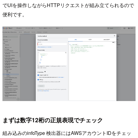
でUIを操作しながらHTTPリクエストが組み立てられるので
便利です。
まずは数字12桁の正規表現でチェック
組み込みのinfoType 検出器にはAWSアカウントIDをチェッ