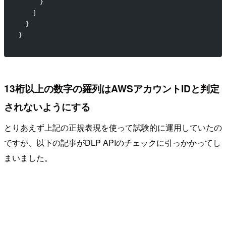
      }
    ]
  }
}
13桁以上の数字の羅列はAWSアカウントIDと判定
されないようにする
とりあえず上記の正規表現を使って試験的に運用していたの
ですが、以下の記事がDLP APIのチェックに引っかかってし
まいました。