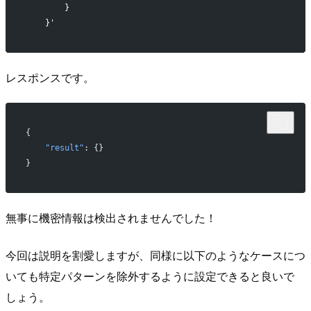
        }
    }'
レスポンスです。
{
    "result"
: {}
}
無事に機密情報は検出されませんでした！
今回は説明を割愛しますが、同様に以下のようなケースにつ
いても特定パターンを除外するように設定できると良いで
しょう。