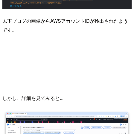
以下ブログの画像からAWSアカウントIDが検出されたよう
です。
しかし、詳細を見てみると...