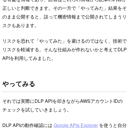
正しいと判断できます。その一方で「やってみた」結果をそ
のまま公開すると、誤って機密情報まで公開されてしまうリ
スクもあります。
リスクを恐れて「やってみた」を避けるのではなく、技術で
リスクを軽減する。そんな仕組みが作れないかと考えてDLP
APIを利用してみました。
やってみる
それでは実際にDLP APIを叩きながらAWSアカウントIDの
チェックを試していきましょう。
DLP APIの動作確認には
Google APIs Explorer
を使うと自分