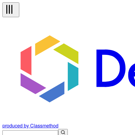
produced by Classmethod