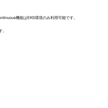
ontinuous機能はEKS環境のみ利用可能です。
す。