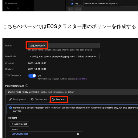
こちらのページではECSクラスター用のポリシーを作成する