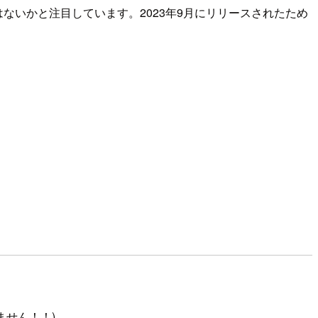
ないかと注目しています。2023年9月にリリースされたため
ません！！)。