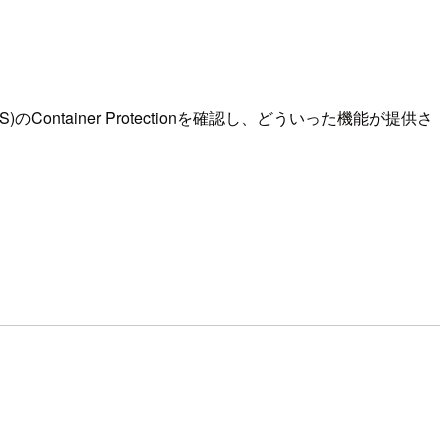
S)のContainer Protectionを確認し、どういった機能が提供さ