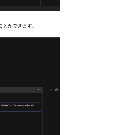
ことができます。