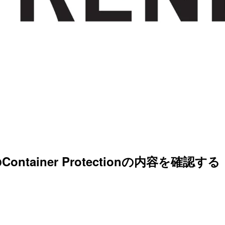
ityのContainer Protectionの内容を確認する