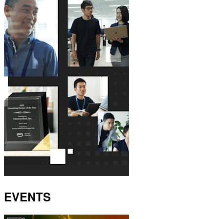
EVENTS