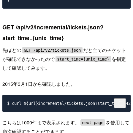
GET /api/v2/incremental/tickets.json?
start_time={unix_time}
先ほどの
だと全てのチケット
GET /api/v2/tickets.json
が確認できなかったので
を指定
start_time={unix_time}
して確認してみます。
2015年3月1日から確認しました。
こちらは1000件まで表示されます。
を使用して
next_page
順次確認することができます。