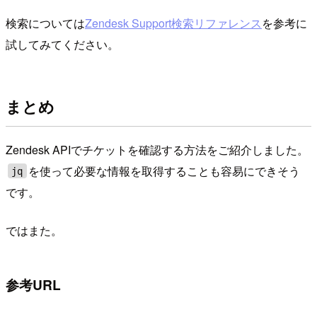
検索については
Zendesk Support検索リファレンス
を参考に
試してみてください。
まとめ
Zendesk APIでチケットを確認する方法をご紹介しました。
を使って必要な情報を取得することも容易にできそう
jq
です。
ではまた。
参考URL