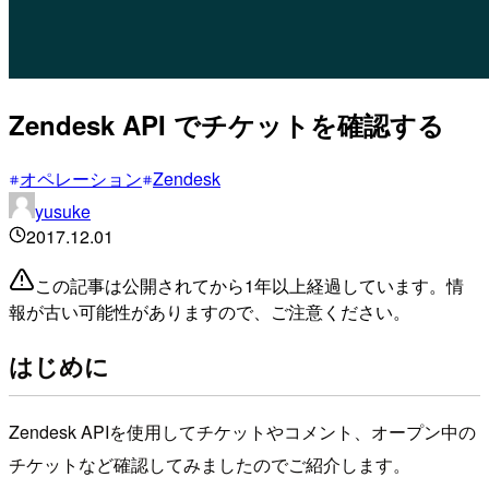
Zendesk API でチケットを確認する
オペレーション
Zendesk
yusuke
2017.12.01
この記事は公開されてから1年以上経過しています。情
報が古い可能性がありますので、ご注意ください。
はじめに
Zendesk APIを使用してチケットやコメント、オープン中の
チケットなど確認してみましたのでご紹介します。