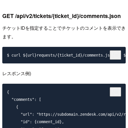
GET /api/v2/tickets/{ticket_id}/comments.json
チケットIDを指定することでチケットのコメントを表示でき
ます。
レスポンス例)
{

  "comments": [

    {

      "url": "https://subdomain.zendesk.com/api/v2/re
      "id": {comment_id},
