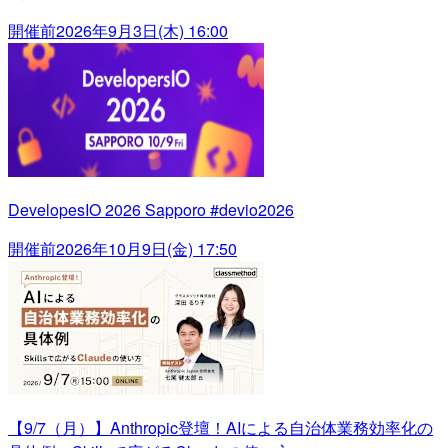
開催前
2026年9月3日(木) 16:00
DevelopesIO 2026 Sapporo #devio2026
開催前
2026年10月9日(金) 17:50
【9/7（月）】Anthropic登壇！AIによる自治体業務効率化の