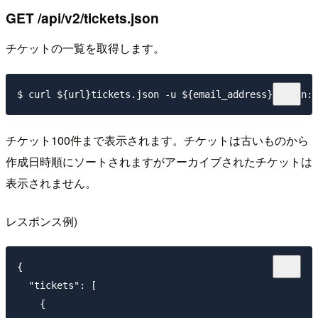
GET /api/v2/tickets.json
チケットの一覧を取得します。
チケット100件まで表示されます。チケットは古いものから
作成日時順にソートされますがアーカイブされたチケットは
表示されません。
レスポンス例)
{

  "tickets": [

    {
