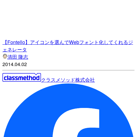
【Fontello】アイコンを選んでWebフォント化してくれるジ
ェネレータ
清田 隆志
2014.04.02
クラスメソッド株式会社