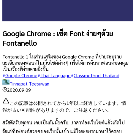
Google Chrome : เช็ค Font ง่ายๆด้วย
Fontanello
Fontanello 1 ในส่วนเสริมของ Google Chrome ที่ช่วยระบุราย
ละเอียดของฟอนต์ในเว็บไซต์ต่างๆ เพื่อให้การค้นหาฟอนต์ของคุณ
เป็นเรื่องที่ง่ายดายยิ่งขึ้น
Google Chrome
Thai Language
Classmethod Thailand
Tinnapat Teesuwan
2020.09.09
この記事は公開されてから1年以上経過しています。情
報が古い可能性がありますので、ご注意ください。
สวัสดีครับทุกคน เคยเป็นกันมั้ยครับ...เวลาท่องเว็บไซต์แล้วเกิดไป
จ๊ะเอ๋กับฟอนต์สวยๆของเว็บนั้นเข้า แม้ใจจะอยากมาหาไว้ครอบ