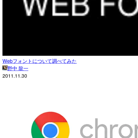
Webフォントについて調べてみた
野中 龍一
2011.11.30