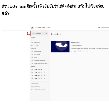
ส่วน Extension อีกครั้ง เพื่อยืนยันว่าได้ติดตั้งส่วนเสริมไปเรียบร้อย
แล้ว