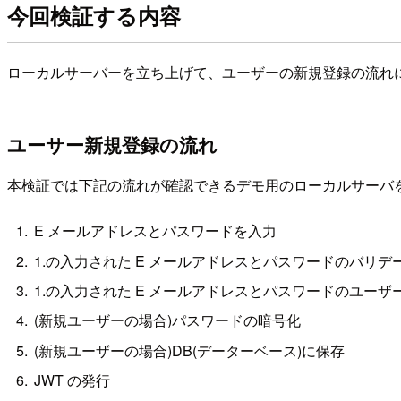
今回検証する内容
ローカルサーバーを立ち上げて、ユーザーの新規登録の流れ
ユーサー新規登録の流れ
本検証では下記の流れが確認できるデモ用のローカルサーバ
E メールアドレスとパスワードを入力
1.の入力された E メールアドレスとパスワードのバ
1.の入力された E メールアドレスとパスワードのユー
(新規ユーザーの場合)パスワードの暗号化
(新規ユーザーの場合)DB(データーベース)に保存
JWT の発行