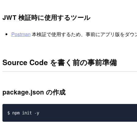
JWT 検証時に使用するツール
Postman
本検証で使用するため、事前にアプリ版をダウ
Source Code を書く前の事前準備
package.json の作成