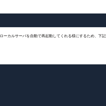
びにローカルサーバを自動で再起動してくれる様にするため、下