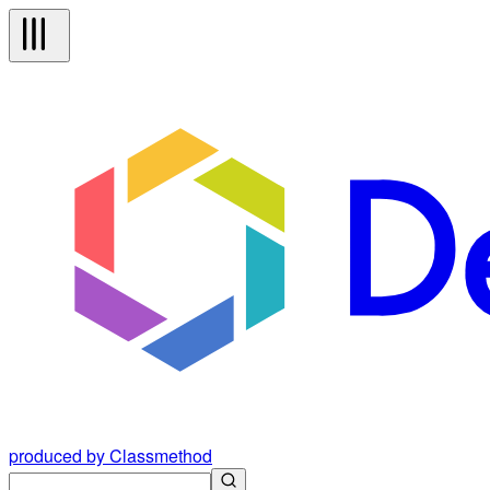
produced by Classmethod