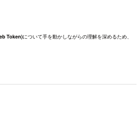
eb Token)
について手を動かしながらの理解を深めるため、