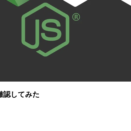
確認してみた