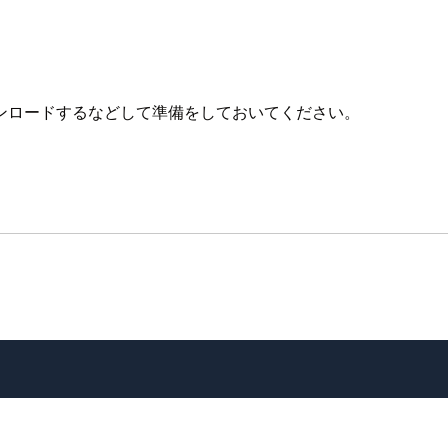
ンロードするなどして準備をしておいてください。