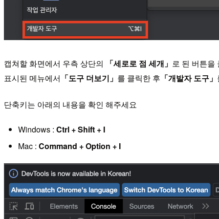
캡쳐할 화면에서 우측 상단의
「세로로 점 세개」
로 된 버튼을 
표시된 메뉴에서
「도구 더보기」
를 클릭한 후
「개발자 도구」
단축키는 아래의 내용을 확인 해주세요
Windows :
Ctrl + Shift + I
Mac :
Command + Option + I