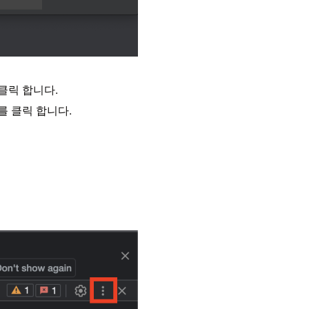
클릭 합니다.
를 클릭 합니다.