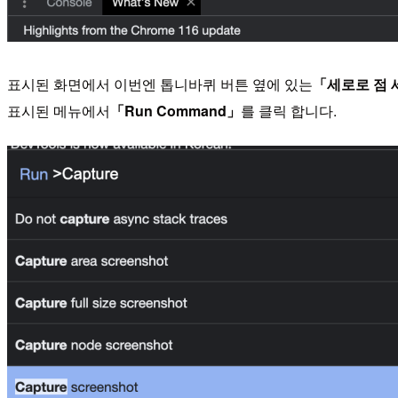
표시된 화면에서 이번엔 톱니바퀴 버튼 옆에 있는
「세로로 점 
표시된 메뉴에서
「Run Command」
를 클릭 합니다.