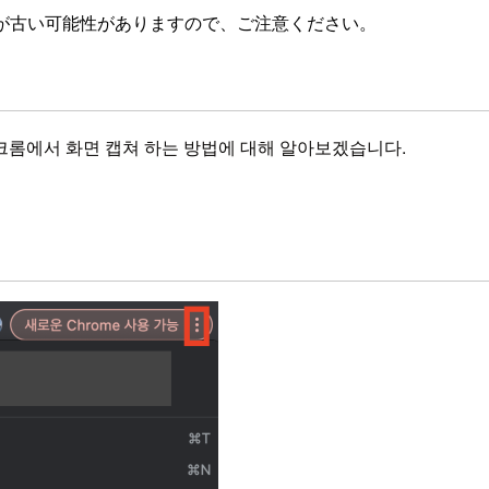
が古い可能性がありますので、ご注意ください。
크롬에서 화면 캡쳐 하는 방법에 대해 알아보겠습니다.