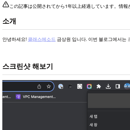
この記事は公開されてから1年以上経過しています。情報
소개
안녕하세요!
클래스메소드
금상원 입니다. 이번 블로그에서는 
스크린샷 해보기