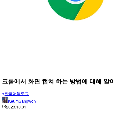
크롬에서 화면 캡쳐 하는 방법에 대해 알
한국어블로그
KeumSangwon
2023.10.31