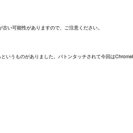
が古い可能性がありますので、ご注意ください。
するというものがありました。バトンタッチされて今回はChromebo