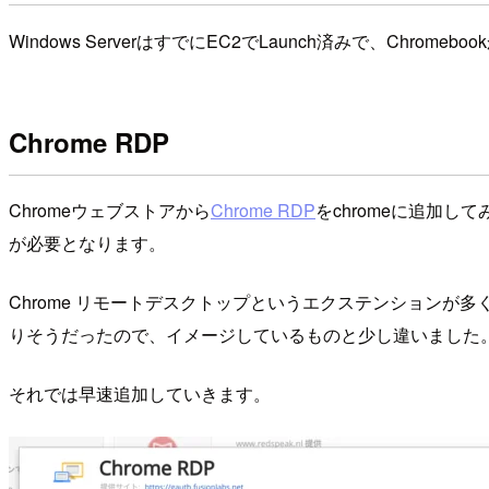
Windows ServerはすでにEC2でLaunch済みで、Chro
Chrome RDP
Chromeウェブストアから
Chrome RDP
をchromeに追加
が必要となります。
Chrome リモートデスクトップというエクステンションが
りそうだったので、イメージしているものと少し違いました
それでは早速追加していきます。