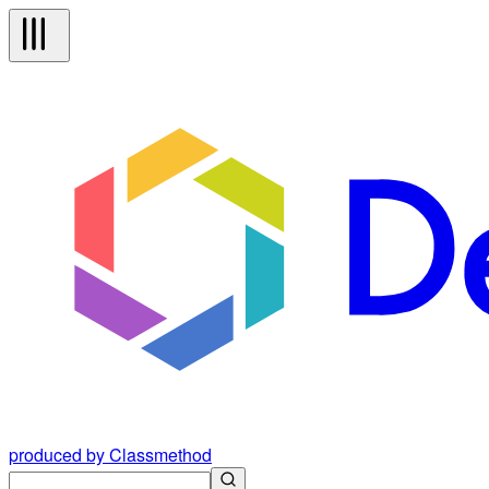
produced by Classmethod