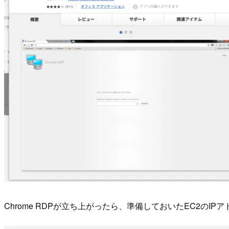
Chrome RDPが立ち上がったら、準備しておいたEC2のIP