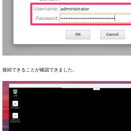
接続できることが確認できました。