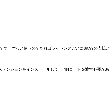
です。ずっと使うのであればライセンスごとに$9.99の支払い
クステンションをインストールして、PINコードを渡す必要があ