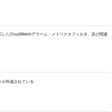
に対応したCloudWatchアラーム・メトリクスフィルタ、及び関連
リソースが作成されている