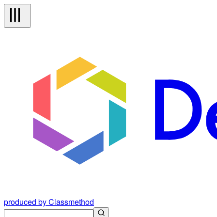
produced by Classmethod