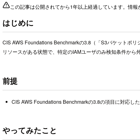
この記事は公開されてから1年以上経過しています。情報
はじめに
CIS AWS Foundations Benchmarkの3.8（
リソースがある状態で、特定のIAMユーザのみ検知条件から
前提
CIS AWS Foundations Benchmarkの3.8
やってみたこと