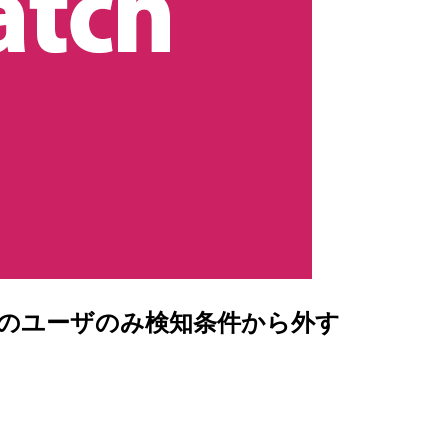
ラームで特定のユーザのみ検知条件から外す