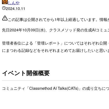
しんや
2024.10.11
この記事は公開されてから1年以上経過しています。情報
先日2024年10月09日(水)、クラスメソッド発の生成AIコミュニテ
登壇者各位による「登壇レポート」についてはそれぞれ公開
にまつわる記録などをそれぞれまとめてお届けしたいと思い
イベント開催概要
コミュニティ「Classmethod AI Talks(CATs)」の