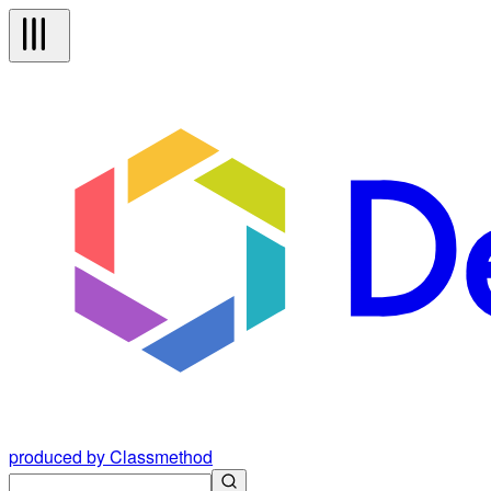
produced by Classmethod