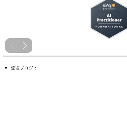
登壇ブログ：