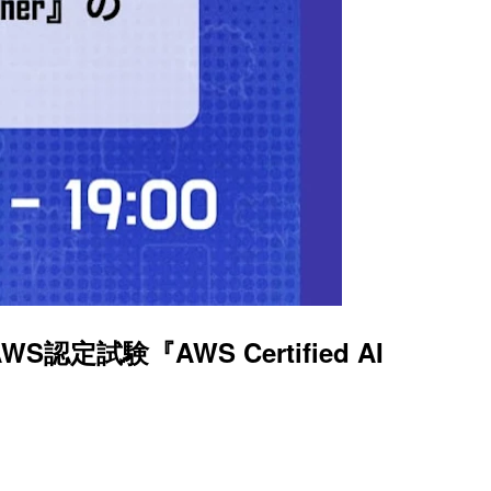
S認定試験『AWS Certified AI