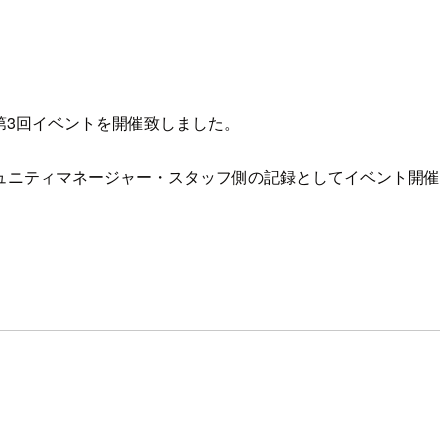
s) の第3回イベントを開催致しました。
ュニティマネージャー・スタッフ側の記録としてイベント開催