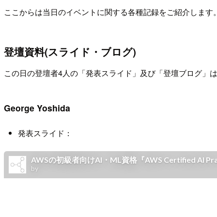
ここからは当日のイベントに関する各種記録をご紹介します
登壇資料(スライド・ブログ)
この日の登壇者4人の「発表スライド」及び「登壇ブログ」
George Yoshida
発表スライド：