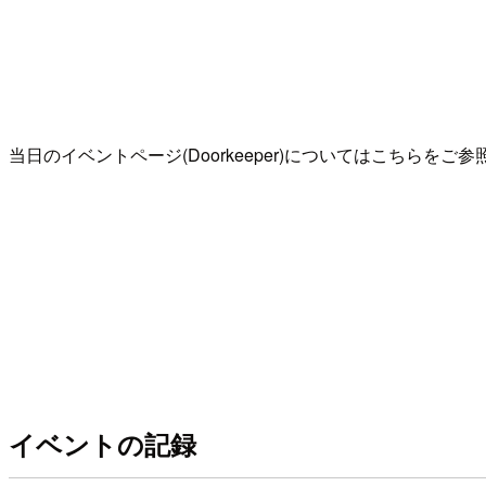
当日のイベントページ(Doorkeeper)についてはこちらをご
イベントの記録