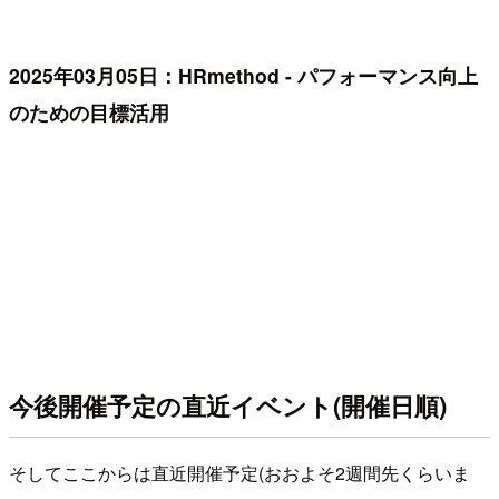
2025年03月05日：HRmethod - パフォーマンス向上
のための目標活用
今後開催予定の直近イベント(開催日順)
そしてここからは直近開催予定(おおよそ2週間先くらいま