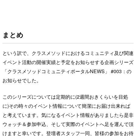
まとめ
という訳で、クラスメソッドにおけるコミュニティ及び関連
イベント活動の開催実績と予定をお知らせする企画シリーズ
「クラスメソッドコミュニティポータルNEWS」 #003：の
お知らせでした。
このシリーズについては定期的に(2週間おきくらいを目処
に)その時々のイベント情報について簡潔にお届け出来れば
と考えています。気になるイベント情報がありましたら是非
ウォッチ＆参加申込、そして実際のイベントへ足を運んで頂
けますと幸いです。登壇者スタッフ一同、皆様の参加をお待