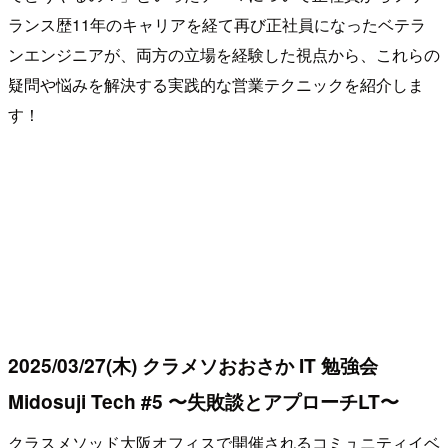
ランス歴11年のキャリアを経て再び正社員になったベテラ
ンエンジニアが、両方の立場を経験した視点から、これらの
疑問や悩みを解決する実践的な営業テクニックを紹介しま
す！
2025/03/27(木) クラメソおおさか IT 勉強会
Midosuji Tech #5 〜失敗談とアプローチLT〜
クラスメソッド大阪オフィスで開催されるコミュニティイベ