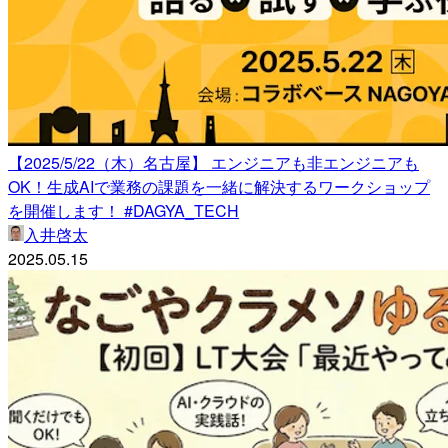
【2025/5/22（木）名古屋】 エンジニアも非エンジニアも
OK！生成AIで業務の課題を一緒に解決するワークショップ
を開催します！ #DAGYA_TECH
入井啓太
2025.05.15