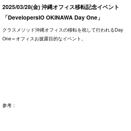
2025/03/28(金) 沖縄オフィス移転記念イベント
「DevelopersIO OKINAWA Day One」
クラスメソッド沖縄オフィスの移転を祝して行われるDay
One＝オフィスお披露目的なイベント。
参考：