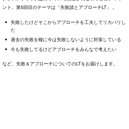
ント。第5回目のテーマは「失敗談とアプローチLT」 。
失敗したけどそこからアプローチを工夫してリカバリし
た
過去の失敗を糧に今は失敗しないように対策している
今も失敗してるけどアプローチをみんなで考えたい
など、失敗＆アプローチについてのLTをお届けします。