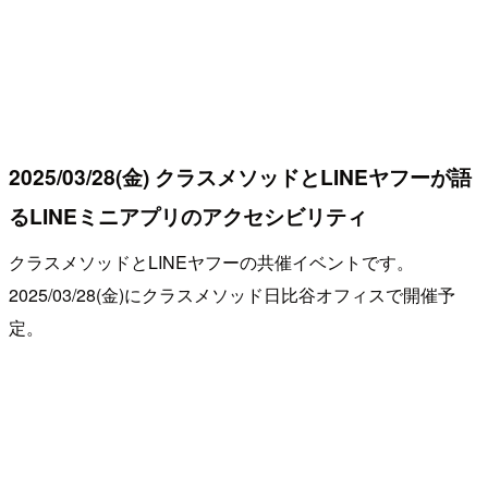
2025/03/28(金) クラスメソッドとLINEヤフーが語
るLINEミニアプリのアクセシビリティ
クラスメソッドとLINEヤフーの共催イベントです。
2025/03/28(金)にクラスメソッド日比谷オフィスで開催予
定。