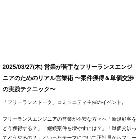
2025/03/27(木) 営業が苦手なフリーランスエンジ
ニアのためのリアル営業術 〜案件獲得＆単価交渉
の実践テクニック〜
「フリーランストーク」コミュニティ主催のイベント。
フリーランスエンジニアの営業が不安な方々へ「新規顧客を
どう獲得する？」「継続案件を増やすには？」「単価交渉っ
てどうやるの？」といったテーマについて正社員からフリー