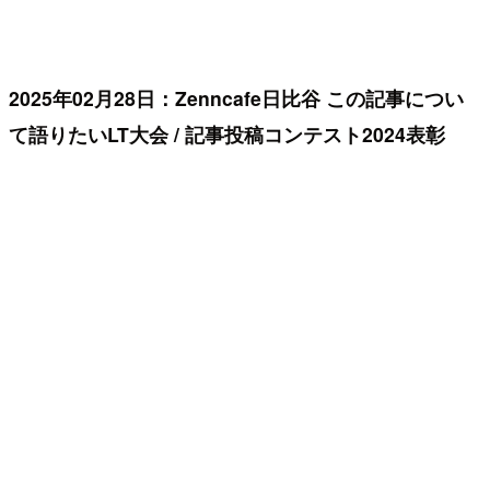
2025年02月28日：Zenncafe日比谷 この記事につい
て語りたいLT大会 / 記事投稿コンテスト2024表彰