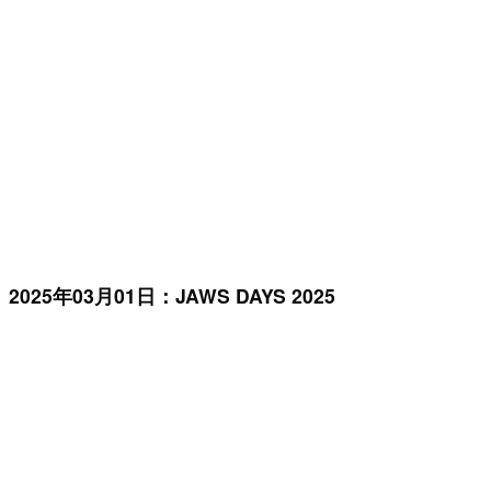
2025年03月01日：JAWS DAYS 2025