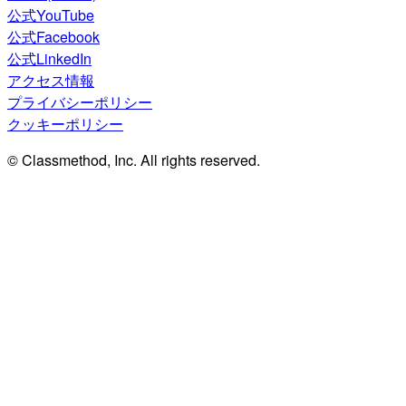
公式YouTube
公式Facebook
公式LinkedIn
アクセス情報
プライバシーポリシー
クッキーポリシー
© Classmethod, Inc. All rights reserved.