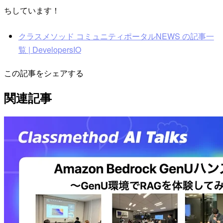
ちしています！
クラスメソッド コミュニティポータルNEWS の記事一
覧 | DevelopersIO
この記事をシェアする
関連記事