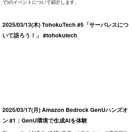
で)のイベントについて紹介します。
2025/03/13(木) TohokuTech #5「サーバレスにつ
いて語ろう！」 #tohokutech
2025/03/17(月) Amazon Bedrock GenUハンズオ
ン #1：GenU環境で生成AIを体験