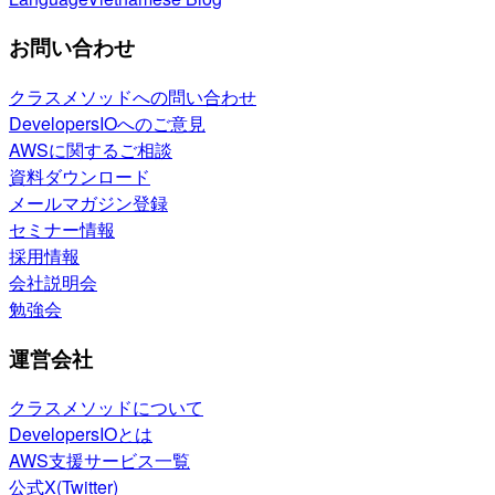
お問い合わせ
クラスメソッドへの問い合わせ
DevelopersIOへのご意見
AWSに関するご相談
資料ダウンロード
メールマガジン登録
セミナー情報
採用情報
会社説明会
勉強会
運営会社
クラスメソッドについて
DevelopersIOとは
AWS支援サービス一覧
公式X(Twitter)