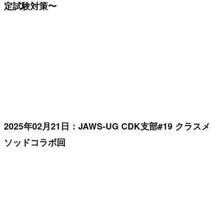
定試験対策〜
2025年02月21日：JAWS-UG CDK支部#19 クラスメ
ソッドコラボ回