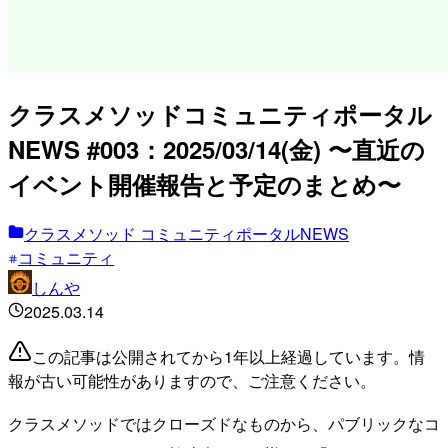
クラスメソッドコミュニティポータル
NEWS #003：2025/03/14(金) 〜直近の
イベント開催報告と予定のまとめ〜
クラスメソッド コミュニティポータルNEWS
コミュニティ
しんや
2025.03.14
この記事は公開されてから1年以上経過しています。情
報が古い可能性がありますので、ご注意ください。
クラスメソッドではクローズドなものから、パブリックなコ