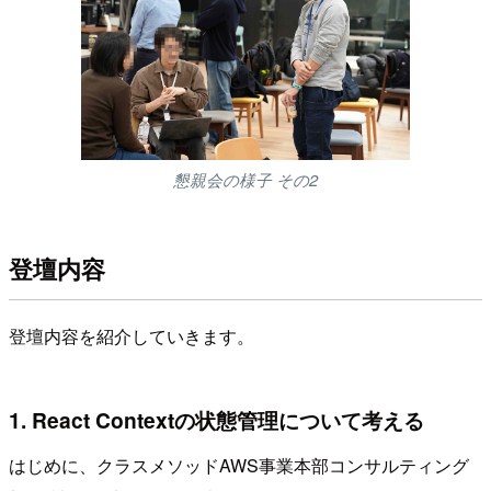
懇親会の様子 その2
登壇内容
登壇内容を紹介していきます。
1. React Contextの状態管理について考える
はじめに、クラスメソッドAWS事業本部コンサルティング