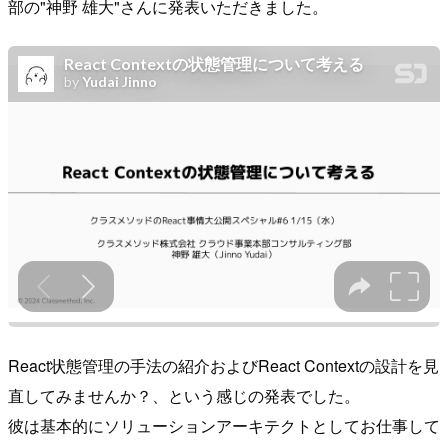
部の"神野 雄大"さんに発表いただきました。
React状態管理の手法の紹介およびReact Contextの設計を見
直してみませんか？、という感じの発表でした。
彼は基本的にソリューションアーキテクトとしてお仕事して