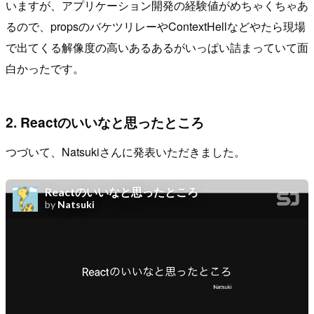
いますが、アプリケーション開発の経験値がめちゃくちゃあ
るので、propsのバケツリレーやContextHellなどやたら現場
で出てくる解像度の高いあるあるがいっぱい詰まっていて面
白かったです。
2. Reactのいいなと思ったところ
つづいて、Natsukiさんに発表いただきました。