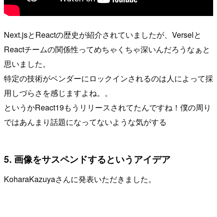
Next.jsとReactの歴史が紹介されていましたが、Verselと
Reactチームの関係性ってめちゃくちゃ深いんだろうなぁと
思いました。
特定の技術がベンダーにロックインされるのは人によって採
用しづらさを感じますよね。。
というかReact19もうリリースされてたんですね！僕の周り
ではあんまり話題になってないような気がする
5. 画像をサスペンドするというアイデア
KoharaKazuyaさんに発表いただきました。