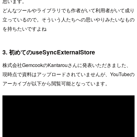
思います。
どんなツールやライブラリでも作者がいて利用者がいて成り
立っているので。そういう人たちへの思いやりみたいなもの
を持ちたいですよね
3. 初めてのuseSyncExternalStore
株式会社GemcookのKantarouさんに発表いただきました、
現時点で資料はアップロードされていませんが、YouTubeの
アーカイブが以下から閲覧可能となっています。