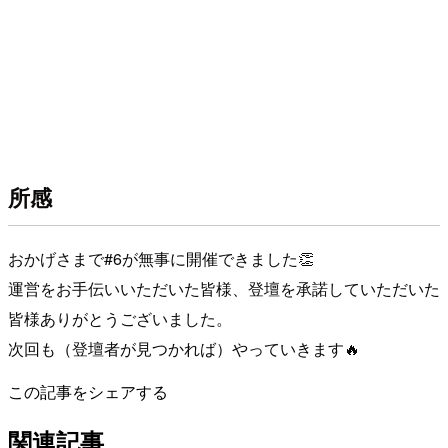
所感
おかげさまで#6が無事に開催できました👏
運営をお手伝いいただいた皆様、登壇を承諾していただいた
皆様ありがとうございました。
次回も（登壇者が見つかれば）やっていきます🔥
この記事をシェアする
関連記事