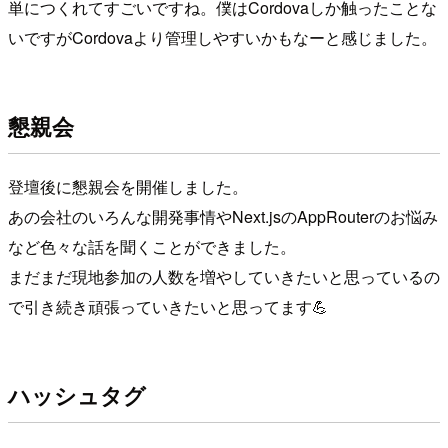
単につくれてすごいですね。僕はCordovaしか触ったことな
いですがCordovaより管理しやすいかもなーと感じました。
懇親会
登壇後に懇親会を開催しました。
あの会社のいろんな開発事情やNext.jsのAppRouterのお悩み
など色々な話を聞くことができました。
まだまだ現地参加の人数を増やしていきたいと思っているの
で引き続き頑張っていきたいと思ってます💪
ハッシュタグ