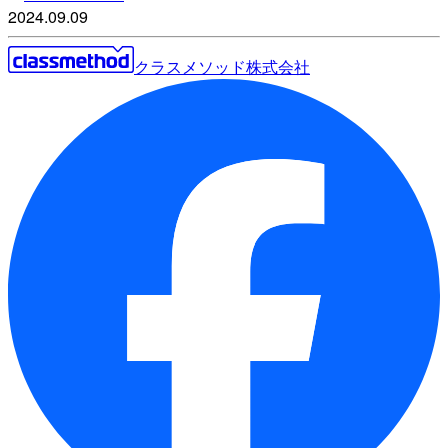
2024.09.09
クラスメソッド株式会社