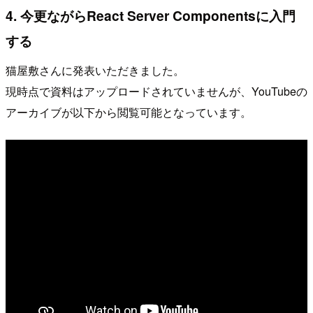
4. 今更ながらReact Server Componentsに入門
する
猫屋敷さんに発表いただきました。
現時点で資料はアップロードされていませんが、YouTubeの
アーカイブが以下から閲覧可能となっています。