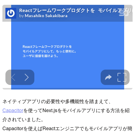
ネイティブアプリの必要性や多機能性を踏まえて、
Capacitor
を使ってNext.jsをモバイルアプリにする方法を紹
介されていました。
Capacitorを使えばReactエンジニアでもモバイルアプリが簡