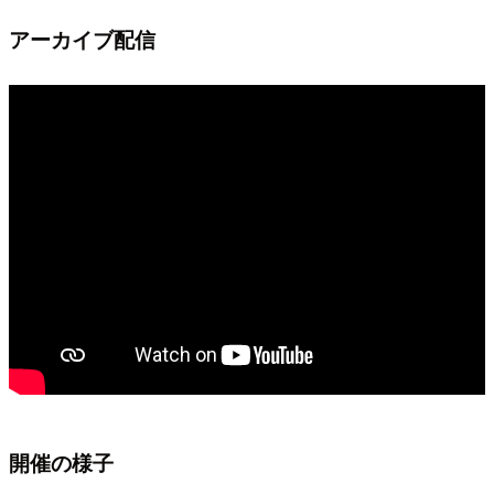
アーカイブ配信
開催の様子