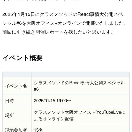
2025年1月15日にクラスメソッドのReact事情大公開スペ
シャル#6を大阪オフィス+オンラインで開催いたしました。
前回に引き続き開催レポートを残したいと思います。
イベント概要
クラスメソッドのReact事情大公開スペシャル
イベント名
#6
日時
2025/01/15 19:00〜
クラスメソッド大阪オフィス + YouTubeLiveに
場所
よるオンライン配信
現地参加者
15名