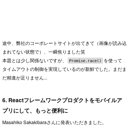
途中、弊社のコーポレートサイトが出てきて（画像が読み込
まれてない状態で）、一瞬焦りました笑
本題とは少し関係ないですが、
を使って
Promise.race()
タイムアウトの制御を実現しているのが新鮮でした。まだま
だ精進が足りません...
6. Reactフレームワークプロダクトをモバイルア
プリにして、もっと便利に
Masahiko Sakakibaraさんに発表いただきました。