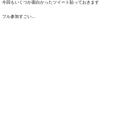
今回もいくつか面白かったツイート貼っておきます
フル参加すごい...