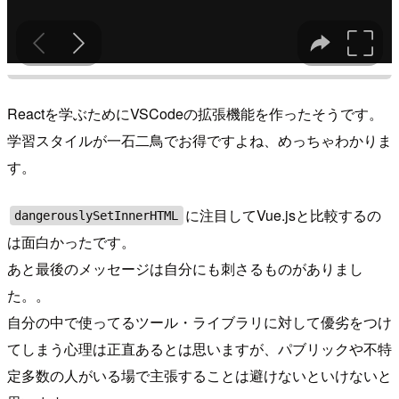
Reactを学ぶためにVSCodeの拡張機能を作ったそうです。
学習スタイルが一石二鳥でお得ですよね、めっちゃわかりま
す。
に注目してVue.jsと比較するの
dangerouslySetInnerHTML
は面白かったです。
あと最後のメッセージは自分にも刺さるものがありまし
た。。
自分の中で使ってるツール・ライブラリに対して優劣をつけ
てしまう心理は正直あるとは思いますが、パブリックや不特
定多数の人がいる場で主張することは避けないといけないと