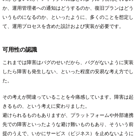
か、運用管理者への通知はどうするのか、復旧プランはどう
いうものになるのか、といったように、多くのことを想定し
て、運用プロセスを含めた設計および実装が必要です。
可用性の認識
これまでは障害はバグのせいだから、バグがないように実装
したら障害も発生しない、といった程度の安易な考え方でし
た。
その考えが間違っていることを今痛感しています。障害は起
きるもの、という考えに変わりました。
避けられるものもありますが、プラットフォームや外部連携
先での障害といったような避け難いものもあり、そういう前
提のうえで、いかにサービス（ビジネス）を止めないように