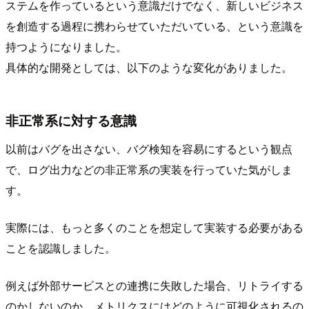
ステムを作っているという意識だけでなく、新しいビジネス
を創造する過程に携わらせていただいている、という意識を
持つようになりました。
具体的な開発としては、以下のような変化がありました。
非正常系に対する意識
以前はバグを出さない、バグ検知を容易にするという観点
で、ログ出力などの非正常系の実装を行っていた気がしま
す。
実際には、もっと多くのことを想定して実装する必要がある
ことを認識しました。
例えば外部サービスとの連携に失敗した場合、リトライする
のかしないのか、メトリクスにはどのように可視化されるの