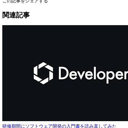
この記事をシェアする
関連記事
研修期間にソフトウェア開発の入門書を読み直してみた