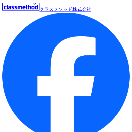
クラスメソッド株式会社