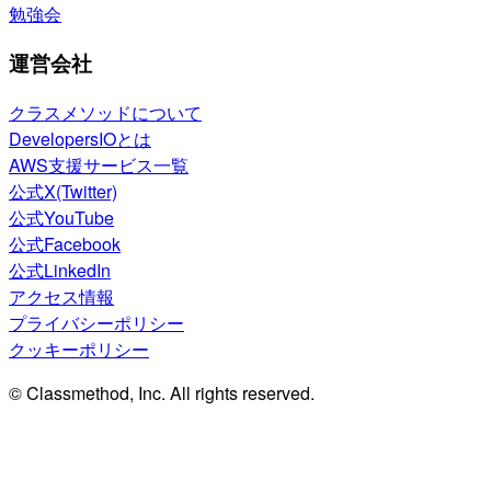
勉強会
運営会社
クラスメソッドについて
DevelopersIOとは
AWS支援サービス一覧
公式X(Twitter)
公式YouTube
公式Facebook
公式LinkedIn
アクセス情報
プライバシーポリシー
クッキーポリシー
© Classmethod, Inc. All rights reserved.