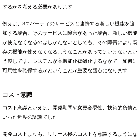
するかを考える必要があります。
例えば、3rdパーティのサービスと連携する新しい機能を追
加する場合、そのサービスに障害があった場合、新しい機能
が使えなくなるのはしかたないとしても、その障害により既
存の機能が使えなくなるようなことがあってはいけないとい
う感じです。システムが高機能化複雑化するなかで、如何に
可用性を確保するかということが重要な観点になります。
コスト意識
コスト意識といえば、開発期間や変更容易性、技術的負債と
いった程度の認識でした。
開発コストよりも、リリース後のコストを意識するようにな