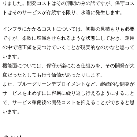
りました。開発コストはその期間のみの話ですが、保守コス
トはそのサービスが存続する限り、永遠に発生します。
インフラにかかるコストについては、初期の見積もりも必要
ですが、柔軟に増減させられるような状態にしておき、運用
の中で適正値を見つけていくことが現実的なのかなと思って
います。
機能面については、保守が楽になる仕組みを、その開発が大
変だったとしても行う価値があったりします。
また、ブルーグリーンデプロイメントなど、継続的な開発が
サービスを止めずにに容易に繰り返し行えるようにすること
で、サービス稼働後の開発コストを抑えることができると思
います。