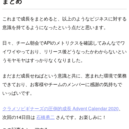
まとめ
これまで成長をまとめると、以上のようなビジネスに対する
意識を持てるようになったという点だと思います。
日々、チーム朝会でAPIのメトリクスを確認してみんなでワ
イワイやっており、リリース後どうなったかわからないとい
うモヤモヤはすっかりなくなりました。
まだまだ成長せねばという意識と共に、恵まれた環境で業務
できており、お客様やチームのメンバーに感謝の気持ちで
いっぱいです。
クラメソビギナーズの圧倒的成長 Advent Calendar 2020
、
次回の14日目は
石橋勇二
さんです。お楽しみに！