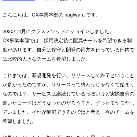
こんにちは。CX事業本部の hagiwara です。
2020年4月にクラスメソッドにジョインしました。
CX事業本部では、採用決定後に配属チームを希望できる制
度があります。自分は保守と開発の両方を行っている部内で
は比較的大きなチームを希望しました。
これまでは、新規開発を行い、リリースして終了ということ
が多かったのですが、リリースって終わりじゃなくて始まり
なのでは？、サービスは継続しているっぽいけど実際自分の
書いたコードはどうなったのだろう？と、ずっとモヤモヤし
ていました。それが解消できるのではと考え、今のチームを
希望しました。