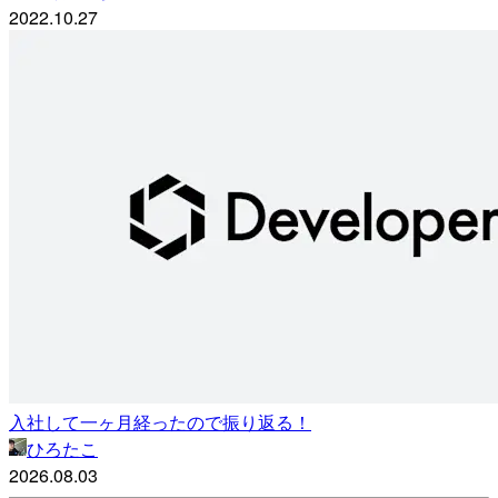
2022.10.27
入社して一ヶ月経ったので振り返る！
ひろたこ
2026.08.03