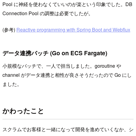
Pool に神経を使わなくていいのが楽という印象でした。DB
Connection Pool の調整は必要でしたが。
(参考)
Reactive programming with Spring Boot and Webflux
データ連携バッチ (Go on ECS Fargate)
小規模なバッチで、一人で担当しました。goroutine や
channel がデータ連携と相性が良さそうだったので Go にし
ました。
かわったこと
スクラムでお客様と一緒になって開発を進めていくなか、シ