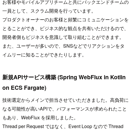
お客様やモバイルアプリチームと共にバックエンドチームの
一員として、スクラム開発を行っています。
プロダクトオーナーのお客様と頻繁にコミュニケーションを
とることができ、ビジネス的な観点を共有いただけるので、
開発者側もビジネスを意識して取り組むことができます。
また、ユーザーが多いので、SNSなどでリアクションをタ
イムリーに知ることができたりします。
新規APIサービス構築 (Spring WebFlux in Kotlin
on ECS Fargate)
技術選定からメインで担当させていただきました。高負荷に
なる可能性が高いAPIで、パフォーマンスが求められたこと
もあり、WebFlux を採用しました。
Thread per Request ではなく、Event Loop なので Thread