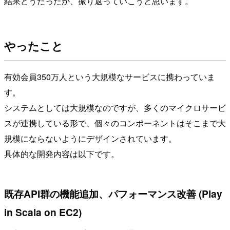
結果どうだったか、振り返っていこうと思います。
やったこと
有効会員350万人という大規模なサービスに携わっていま
す。
システムとしては大規模なのですが、多くのマイクロサービ
スが連携している形で、個々のコンポーネントはそこまで大
規模にならないようにデザインされています。
具体的な開発内容は以下です。
既存API群の機能追加、パフォーマンス改善 (Play
in Scala on EC2)