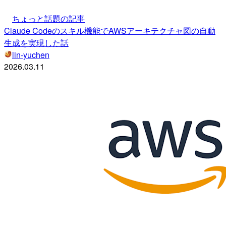
ちょっと話題の記事
Claude Codeのスキル機能でAWSアーキテクチャ図の自動
生成を実現した話
lin-yuchen
2026.03.11