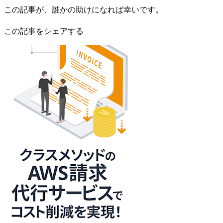
この記事が、誰かの助けになれば幸いです。
この記事をシェアする