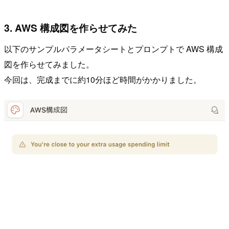
3. AWS 構成図を作らせてみた
以下のサンプルパラメータシートとプロンプトで AWS 構成
図を作らせてみました。
今回は、完成までに約10分ほど時間がかかりました。