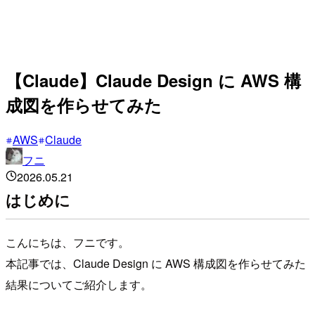
【Claude】Claude Design に AWS 構
成図を作らせてみた
AWS
Claude
フニ
2026.05.21
はじめに
こんにちは、フニです。
本記事では、Claude Design に AWS 構成図を作らせてみた
結果についてご紹介します。