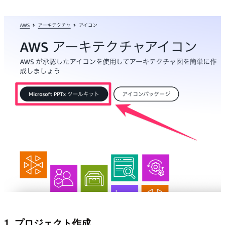
1. プロジェクト作成