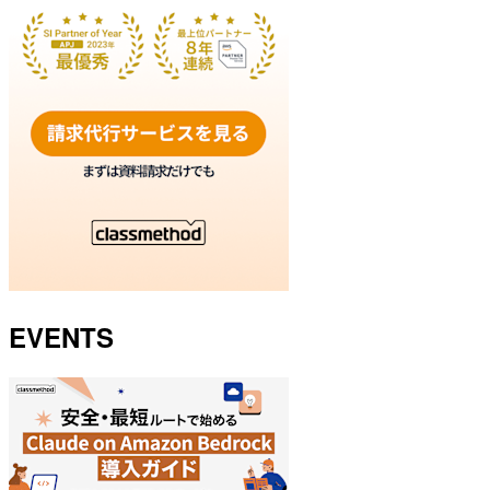
EVENTS