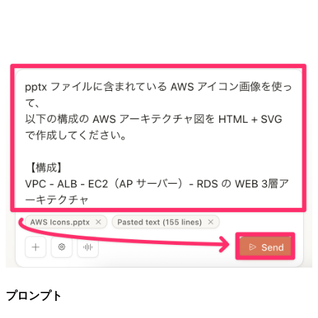
プロンプト