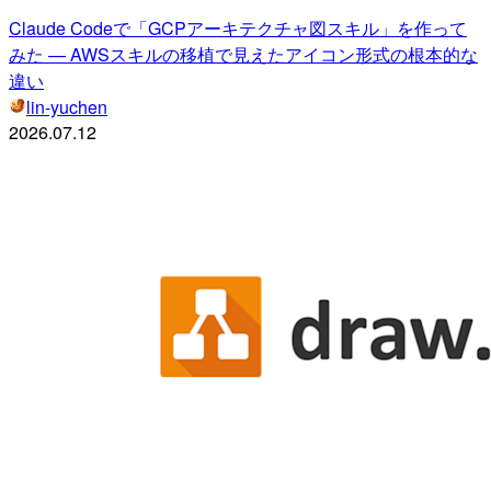
Claude Codeで「GCPアーキテクチャ図スキル」を作って
みた — AWSスキルの移植で見えたアイコン形式の根本的な
違い
lin-yuchen
2026.07.12