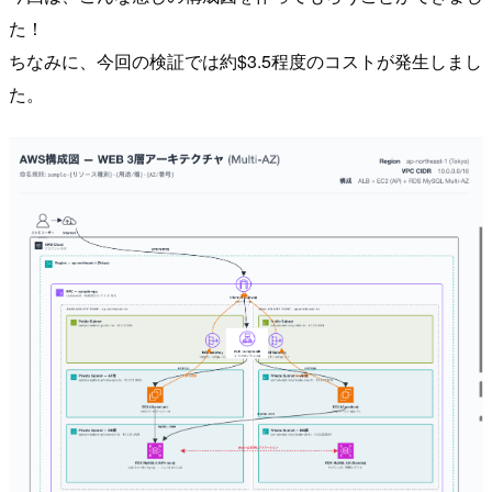
た！
ちなみに、今回の検証では約$3.5程度のコストが発生しまし
た。