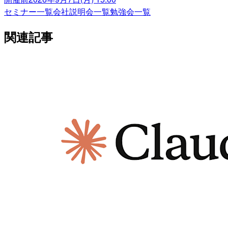
セミナー一覧
会社説明会一覧
勉強会一覧
関連記事