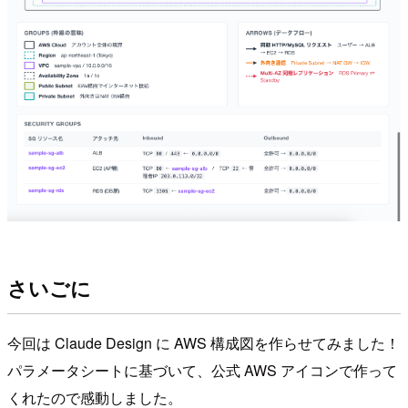
さいごに
今回は Claude Design に AWS 構成図を作らせてみました！
パラメータシートに基づいて、公式 AWS アイコンで作って
くれたので感動しました。