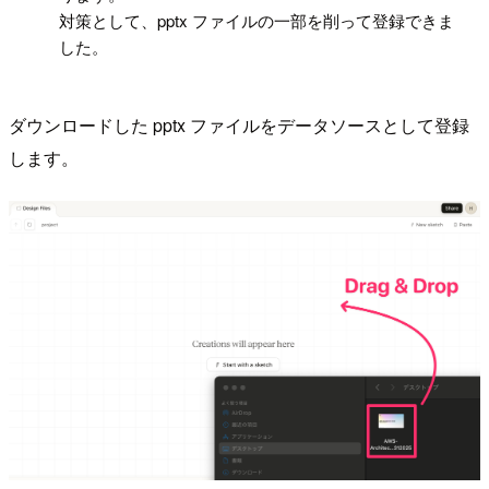
対策として、pptx ファイルの一部を削って登録できま
した。
ダウンロードした pptx ファイルをデータソースとして登録
します。