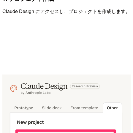
Claude Design にアクセスし、プロジェクトを作成します。