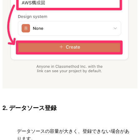
2. データソース登録
!
データソースの容量が大きく、登録できない場合があ
ります。