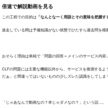
倍速で解説動画を見る
この工程での目的は
「なんとなーく用語とその意味を把握す
迷走している間は予備知識がない状態でひたすら過去問を模
おそらく理由は単純で「問題の回答＝メインのサービス内容
CLFの問題には主要な機能以外から、サービスを推測するよ
だぁ」と間違ってはいないものの少しズレた認識をしてしま
「じゃあなんで動画なの？本じゃダメなの？」という話…。