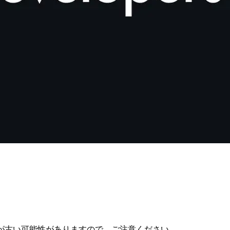
が古い可能性がありますので、ご注意ください。