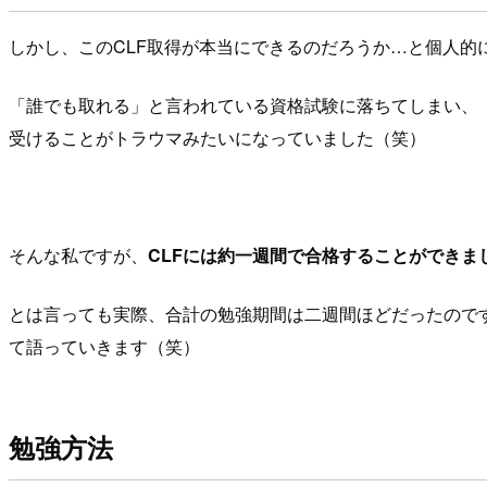
しかし、このCLF取得が本当にできるのだろうか…と個人的
「誰でも取れる」と言われている資格試験に落ちてしまい、
受けることがトラウマみたいになっていました（笑）
そんな私ですが、
CLFには約一週間で合格することができま
とは言っても実際、合計の勉強期間は二週間ほどだったので
て語っていきます（笑）
勉強方法