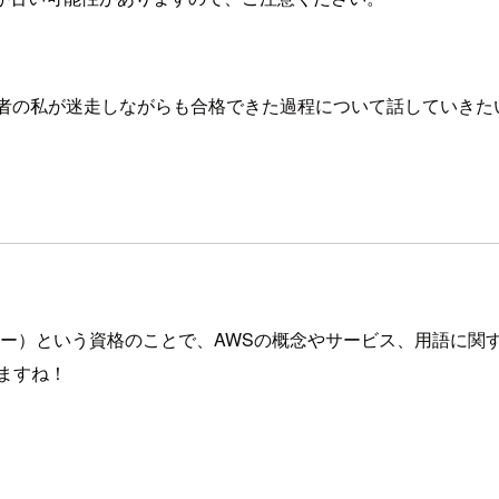
心者の私が迷走しながらも合格できた過程について話していきた
クラウドプラクティショナー）という資格のことで、AWSの概念やサービ
ますね！