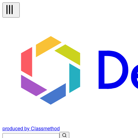
produced by Classmethod