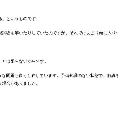
る」
というものです！
擬試験を解いたりしていたのですが、それではあまり頭に入り
」とは限らないからです。
うな問題も多く存在しています。予備知識のない状態で、解説
う場合がありました。