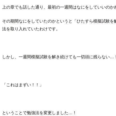
上の章でも話した通り、最初の一週間はなにをしていいのか
その期間なにをしていたのかというと「ひたすら模擬試験を
法を取り入れていたわけです。
しかし、一週間模擬試験を解き続けても一切頭に残らない…
「これはまずい！！」
ということで勉強法を変更しました…！