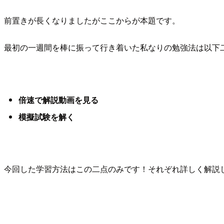
前置きが長くなりましたがここからが本題です。
最初の一週間を棒に振って行き着いた私なりの勉強法は以下
倍速で解説動画を見る
模擬試験を解く
今回した学習方法はこの二点のみです！それぞれ詳しく解説