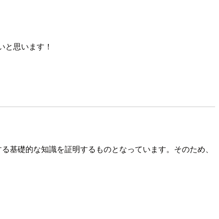
いと思います！
ス、用語に関する基礎的な知識を証明するものとなっています。そのため、