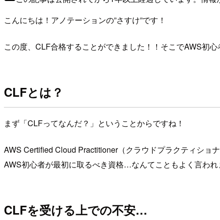
こんにちは！アノテーションの”さすけ”です！
この度、CLF合格することができました！！そこでAWS初
CLFとは？
まず「CLFってなんだ？」ということからですね！
AWS Certified Cloud Practitioner（
AWS初心者が最初に取るべき資格…なんてこともよく言われ
CLFを受ける上での不安…