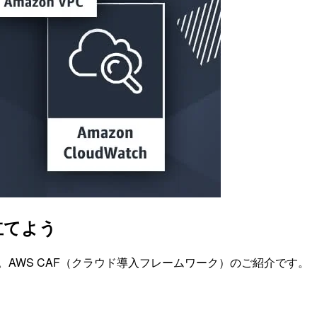
立てよう
AWS CAF（クラウド導入フレームワーク）のご紹介です。