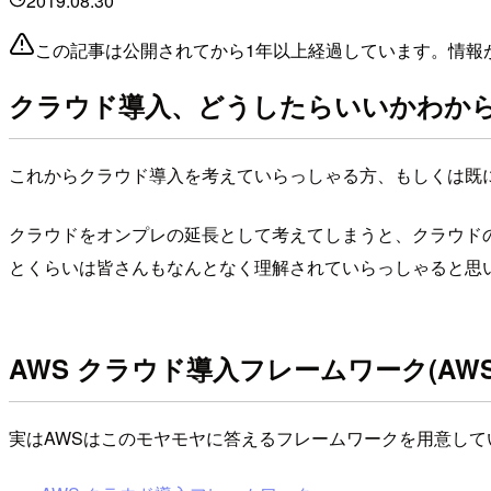
2019.08.30
この記事は公開されてから1年以上経過しています。情報
クラウド導入、どうしたらいいかわか
これからクラウド導入を考えていらっしゃる方、もしくは既
クラウドをオンプレの延長として考えてしまうと、クラウド
とくらいは皆さんもなんとなく理解されていらっしゃると思
AWS クラウド導入フレームワーク(AWS 
実はAWSはこのモヤモヤに答えるフレームワークを用意して