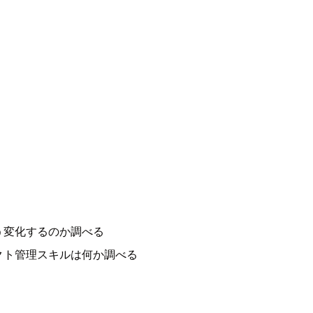
う変化するのか調べる
クト管理スキルは何か調べる