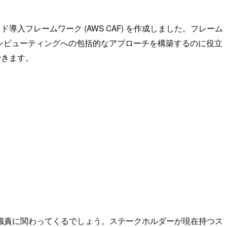
入フレームワーク (AWS CAF) を作成しました。フレーム
コンピューティングへの包括的なアプローチを構築するのに役立
できます。
職責に関わってくるでしょう。ステークホルダーが現在持つス