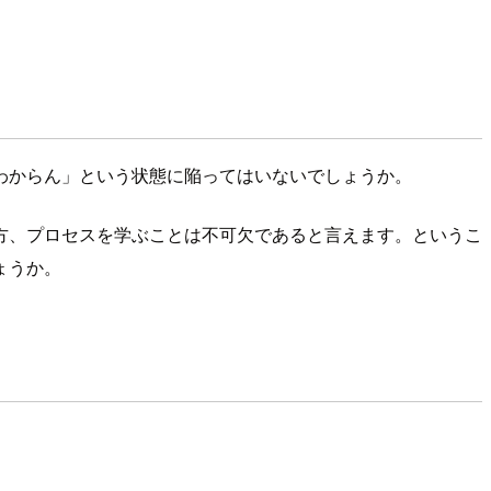
わからん」という状態に陥ってはいないでしょうか。
方、プロセスを学ぶことは不可欠であると言えます。というこ
ょうか。