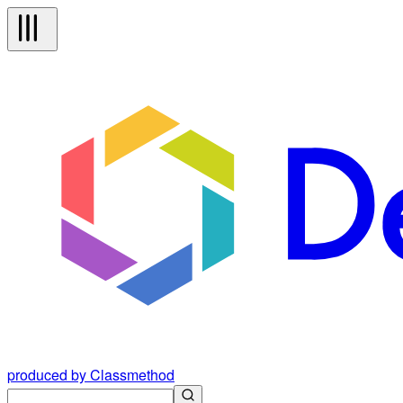
produced by Classmethod