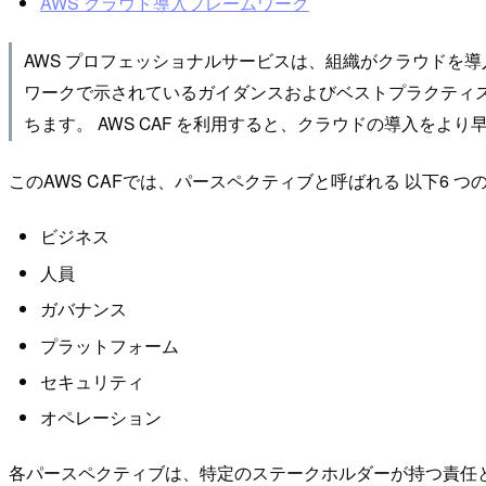
AWS クラウド導入フレームワーク
AWS プロフェッショナルサービスは、組織がクラウドを導入
ワークで示されているガイダンスおよびベストプラクティス
ちます。 AWS CAF を利用すると、クラウドの導入を
このAWS CAFでは、パースペクティブと呼ばれる 以下6
ビジネス
人員
ガバナンス
プラットフォーム
セキュリティ
オペレーション
各パースペクティブは、特定のステークホルダーが持つ責任