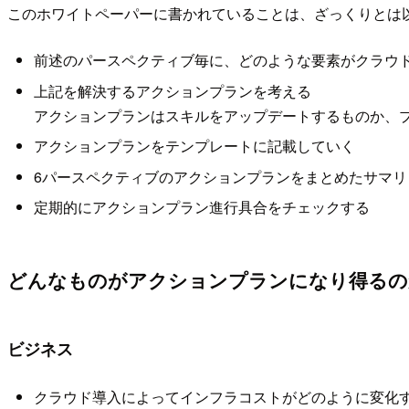
このホワイトペーパーに書かれていることは、ざっくりとは
前述のパースペクティブ毎に、どのような要素がクラウ
上記を解決するアクションプランを考える
アクションプランはスキルをアップデートするものか、
アクションプランをテンプレートに記載していく
6パースペクティブのアクションプランをまとめたサマリ
定期的にアクションプラン進行具合をチェックする
どんなものがアクションプランになり得るの
ビジネス
クラウド導入によってインフラコストがどのように変化