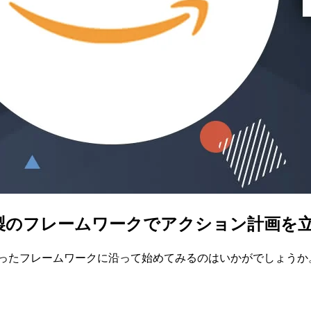
製のフレームワークでアクション計画を
ったフレームワークに沿って始めてみるのはいかがでしょうか。