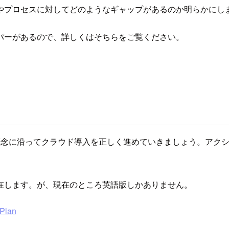
やプロセスに対してどのようなギャップがあるのか明らかにし
パーがあるので、詳しくはそちらをご覧ください。
の概念に沿ってクラウド導入を正しく進めていきましょう。アク
在します。が、現在のところ英語版しかありません。
 Plan