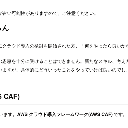
が古い可能性がありますので、ご注意ください。
らん
にクラウド導入の検討を開始された方、「何をやったら良いか
の恩恵を十分に受けることはできません。新たなスキル、考え
いますが、具体的にどういったことをやっていけば良いのでし
CAF)
います。
AWS クラウド導入フレームワーク(AWS CAF)
です。