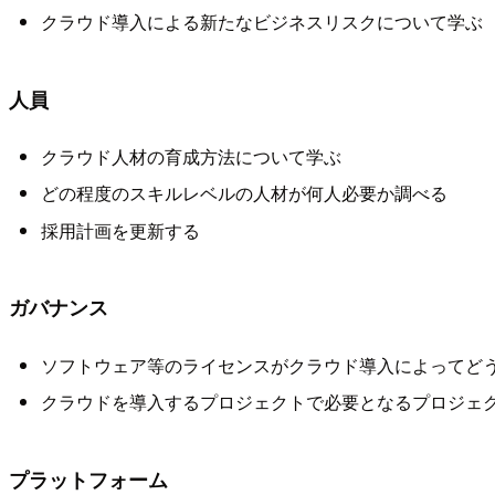
クラウド導入による新たなビジネスリスクについて学ぶ
人員
クラウド人材の育成方法について学ぶ
どの程度のスキルレベルの人材が何人必要か調べる
採用計画を更新する
ガバナンス
ソフトウェア等のライセンスがクラウド導入によってど
クラウドを導入するプロジェクトで必要となるプロジェ
プラットフォーム