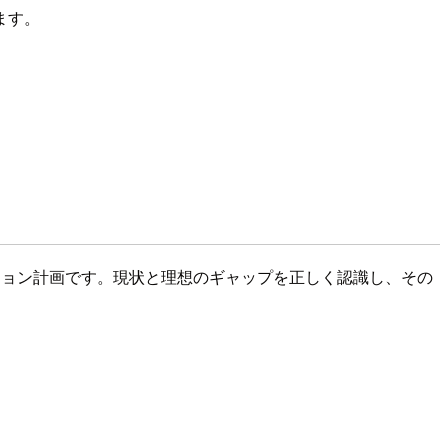
ます。
ション計画です。現状と理想のギャップを正しく認識し、その