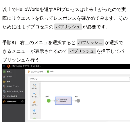
以上でHelloWorldを返すAPIプロセスは出来上がったので実
際にリクエストを送ってレスポンスを確かめてみます。その
ためにはまずプロセスの
が必要です。
パブリッシュ
手順8） 右上のメニュを選択すると
が選択で
パブリッシュ
きるメニューが表示されるので
を押下してパ
パブリッシュ
ブリッシュを行う。