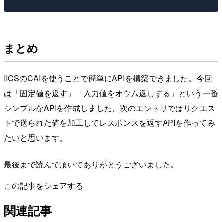
まとめ
IICSのCAIを使うことで簡単にAPIを構築できました。今回
は「固定値を返す」「入力値をオウム返しする」という一番
シンプルなAPIを作成しました。次のエントリではリクエス
トで送られた値を加工してレスポンスを返すAPIを作ってみ
たいと思います。
最後まで読んで頂いてありがとうございました。
この記事をシェアする
関連記事