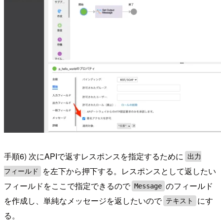
手順6) 次にAPIで返すレスポンスを指定するために
出力
を左下から押下する。レスポンスとして返したい
フィールド
フィールドをここで指定できるので
のフィールド
Message
を作成し、単純なメッセージを返したいので
にす
テキスト
る。