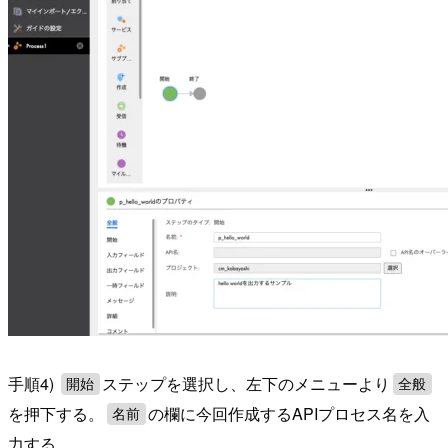
手順4)
ステップを選択し、左下のメニューより
開始
全般
を押下する。
の欄に今回作成するAPIプロセス名を入
名前
力する。