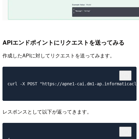
APIエンドポイントにリクエストを送ってみる
作成したAPIに対してリクエストを送ってみます。
curl -X POST "https://apne1-cai.dm1-ap.informaticaclo
レスポンスとして以下が返ってきます。