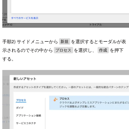
手順2) サイドメニューから
を選択するとモーダルが表
新規
示されるのでその中から
を選択し、
を押下
プロセス
作成
する。