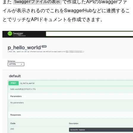
また
で作成したAPIのSwaggerファ
Swaggerファイルの表示
イルが表示されるのでこれをSwaggerHubなどに連携するこ
とでリッチなAPIドキュメントを作成できます。