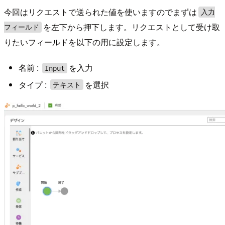
今回はリクエストで送られた値を使いますのでまずは
入力
を左下から押下します。リクエストとして受け取
フィールド
りたいフィールドを以下の用に設定します。
名前 :
を入力
Input
タイプ :
を選択
テキスト