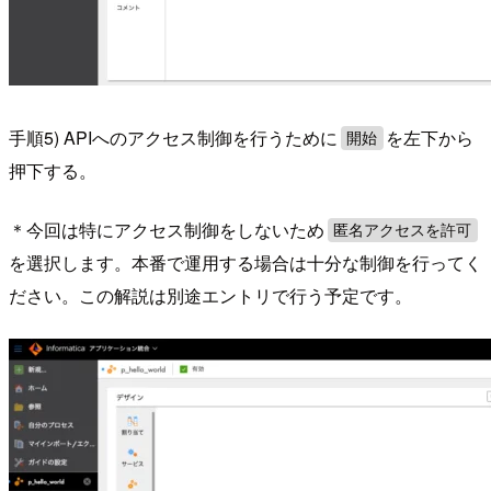
手順5) APIへのアクセス制御を行うために
を左下から
開始
押下する。
＊今回は特にアクセス制御をしないため
匿名アクセスを許可
を選択します。本番で運用する場合は十分な制御を行ってく
ださい。この解説は別途エントリで行う予定です。