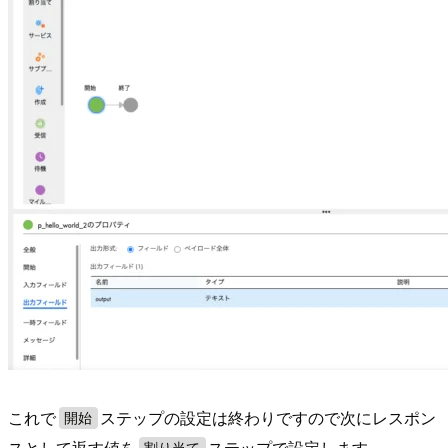
これで
ステップの設定は終わりですので次にレスポン
開始
スとして返す値を
ステップで設定します。