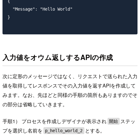
{

  "Message": "Hello World"

}

入力値をオウム返しするAPIの作成
次に定形のメッセージではなく、リクエストで送られた入力
値を取得してレスポンスでその入力値を返すAPIを作成して
みます。なお、先ほどと同様の手順の箇所もありますのでそ
の部分は省略していきます。
手順1） プロセスを作成しデザイナが表示され
ステッ
開始
プを選択し名前を
とする。
p_hello_world_2