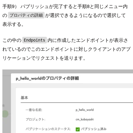
手順9） パブリッシュが完了すると手順8と同じメニュー内
の
が選択できるようになるので選択して
プロパティの詳細
表示する。
この中の
内に作成したエンドポイントが表示さ
Endpoints
れているのでこのエンドポイントに対しクライアントのアプ
リケーションでリクエストを送ります。