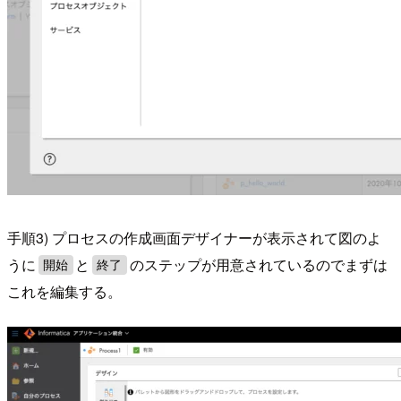
手順3) プロセスの作成画面デザイナーが表示されて図のよ
うに
と
のステップが用意されているのでまずは
開始
終了
これを編集する。