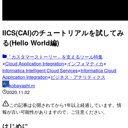
IICS(CAI)のチュートリアルを試してみ
る(Hello World編)
「カスタマーストーリー」を支えるツール特集
Cloud Application Integration
インフォマティカ
Informatica Intelligent Cloud Services
Informatica Cloud
Application Integration
ビジネス・アナリティクス
kobayashi.m
2020.11.02
この記事は公開されてから1年以上経過しています。情
報が古い可能性がありますので、ご注意ください。
はじめに