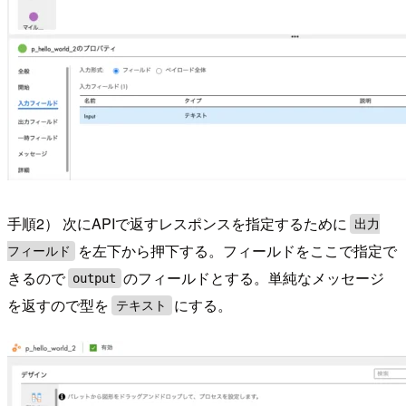
手順2） 次にAPIで返すレスポンスを指定するために
出力
を左下から押下する。フィールドをここで指定で
フィールド
きるので
のフィールドとする。単純なメッセージ
output
を返すので型を
にする。
テキスト