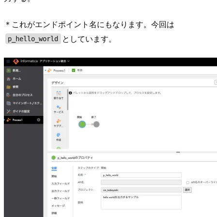
＊これがエンドポイント名にもなります。今回は
としています。
p_hello_world