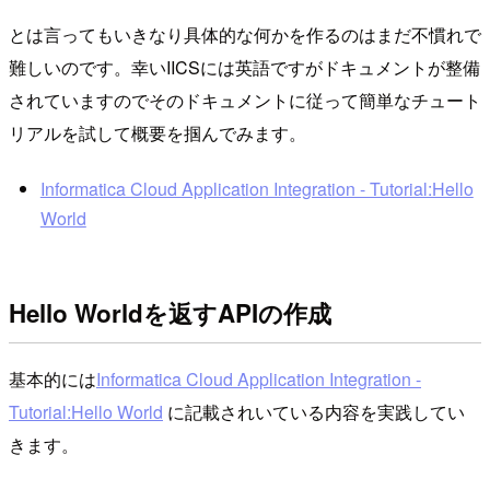
とは言ってもいきなり具体的な何かを作るのはまだ不慣れで
難しいのです。幸いIICSには英語ですがドキュメントが整備
されていますのでそのドキュメントに従って簡単なチュート
リアルを試して概要を掴んでみます。
Informatica Cloud Application Integration - Tutorial:Hello
World
Hello Worldを返すAPIの作成
基本的には
Informatica Cloud Application Integration -
Tutorial:Hello World
に記載されいている内容を実践してい
きます。