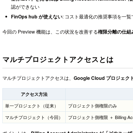
認ができない
FinOps hub が使えない
: コスト最適化の推奨事項を一覧で
今回の Preview 機能は、この状況を改善する
権限分離の仕組
マルチプロジェクトアクセスとは
マルチプロジェクトアクセスは、
Google Cloud プロジェ
アクセス方法
単一プロジェクト（従来）
プロジェクト側権限のみ
マルチプロジェクト（今回）
プロジェクト側権限 ＋ Billing Ac