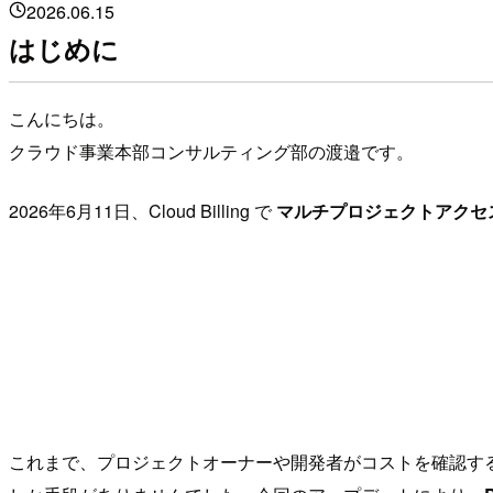
2026.06.15
はじめに
こんにちは。
クラウド事業本部コンサルティング部の渡邉です。
2026年6月11日、Cloud Billing で
マルチプロジェクトアクセス（Multi
これまで、プロジェクトオーナーや開発者がコストを確認するには、「プ