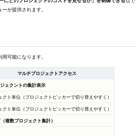
r が「どのユーザーにどのプロジェクトのコストを見せるか」を制御できる
点で
ューが提供されます。
利用可能になります。
マルチプロジェクトアクセス
ジェクントの集計表示
ェクト単位（プロジェクトピッカーで切り替えやすく）
ェクト単位（プロジェクトピッカーで切り替えやすく）
可（複数プロジェクト集計）