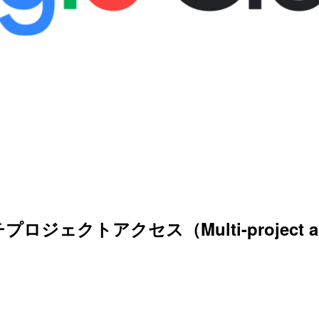
ジェクトアクセス（Multi-project acce