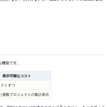
る機能です。
表示可能なコスト
ェクトずつ
た複数プロジェクトの集計表示