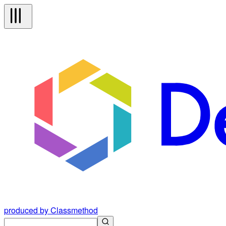
produced by Classmethod