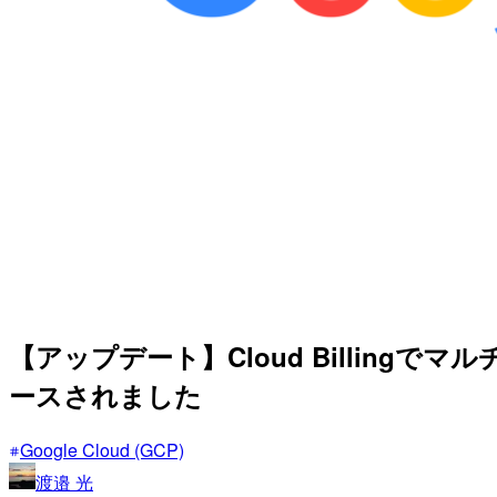
【アップデート】Cloud Billingでマルチプロ
ースされました
Google Cloud (GCP)
渡邉 光