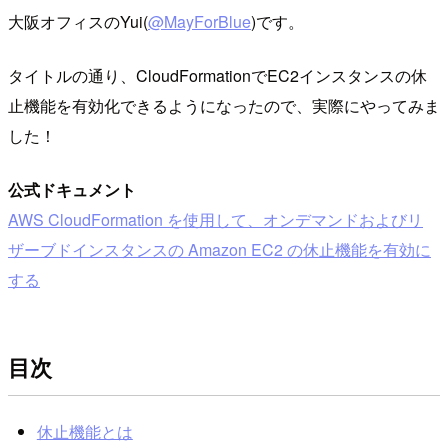
大阪オフィスのYui(
@MayForBlue
)です。
タイトルの通り、CloudFormationでEC2インスタンスの休
止機能を有効化できるようになったので、実際にやってみま
した！
公式ドキュメント
AWS CloudFormation を使用して、オンデマンドおよびリ
ザーブドインスタンスの Amazon EC2 の休止機能を有効に
する
目次
休止機能とは