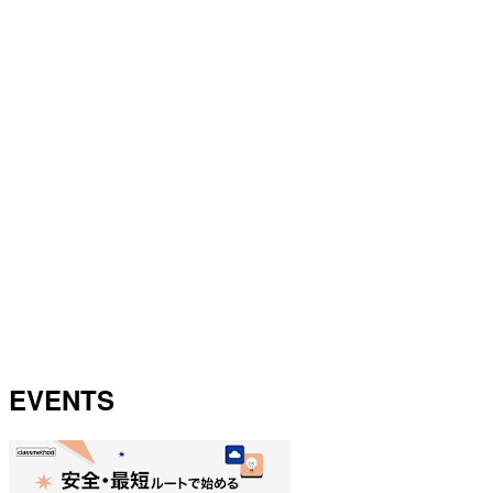
EVENTS