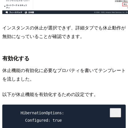
インスタンスの休止が選択できず、詳細タブでも休止動作が
無効になっていることが確認できます。
有効化する
休止機能の有効化に必要なプロパティを書いてテンプレート
を流しました。
以下が休止機能を有効化するための設定です。
      HibernationOptions: 
