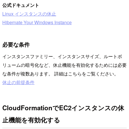
公式ドキュメント
Linux インスタンスの休止
Hibernate Your Windows Instance
必要な条件
インスタンスファミリー、インスタンスサイズ、ルートボ
リュームの暗号化など、休止機能を有効化するためには必要
な条件が複数あります。 詳細はこちらをご覧ください。
休止の前提条件
CloudFormationでEC2インスタンスの休
止機能を有効化する