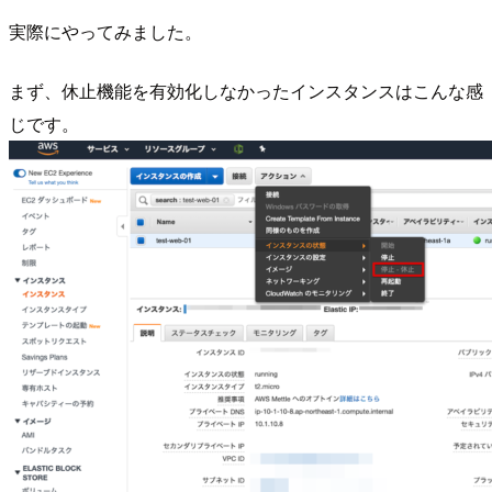
実際にやってみました。
まず、休止機能を有効化しなかったインスタンスはこんな感
じです。