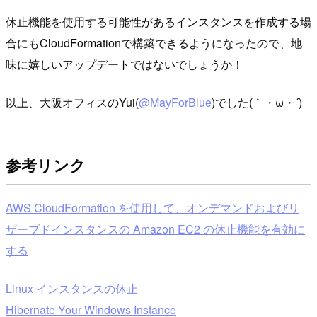
休止機能を使用する可能性があるインスタンスを作成する場
合にもCloudFormationで構築できるようになったので、地
味に嬉しいアップデートではないでしょうか！
以上、大阪オフィスのYui(
@MayForBlue
)でした(｀・ω・´)
参考リンク
AWS CloudFormation を使用して、オンデマンドおよびリ
ザーブドインスタンスの Amazon EC2 の休止機能を有効に
する
Linux インスタンスの休止
Hibernate Your Windows Instance