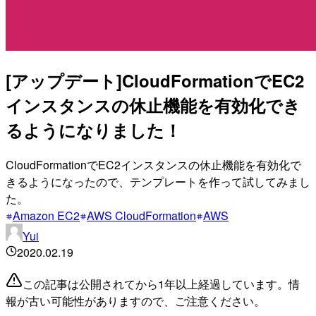
[アップデート]CloudFormationでEC2
インスタンスの休止機能を有効化でき
るようになりました！
CloudFormationでEC2インスタンスの休止機能を有効化で
きるようになったので、テンプレートを作って試してみまし
た。
Amazon EC2
AWS CloudFormation
AWS
Yui
2020.02.19
この記事は公開されてから1年以上経過しています。情
報が古い可能性がありますので、ご注意ください。