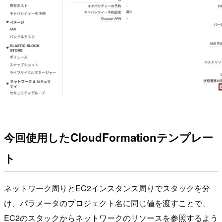
今回使用したCloudFormationテンプレー
ト
ネットワーク周りとEC2インスタンス周りでスタックを分
け、パラメータのプロジェクト名に同じ値を渡すことで、
EC2のスタックからネットワークのリソースを参照するよう