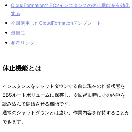
CloudFormationでEC2インスタンスの休止機能を有効化
する
今回使用したCloudFormationテンプレート
最後に
参考リンク
休止機能とは
インスタンスをシャットダウンする前に現在の作業状態を
EBSルートボリュームに保存し、次回起動時にその内容を
読み込んで開始させる機能です。
通常のシャットダウンとは違い、作業内容を保持することが
できます。