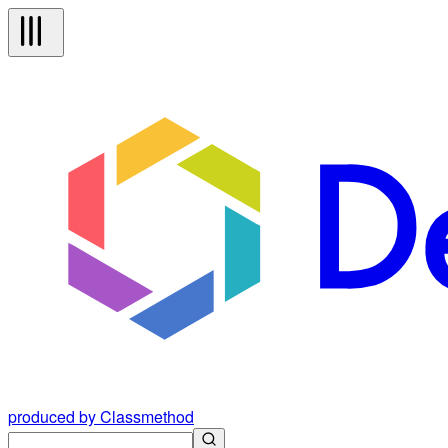
produced by Classmethod