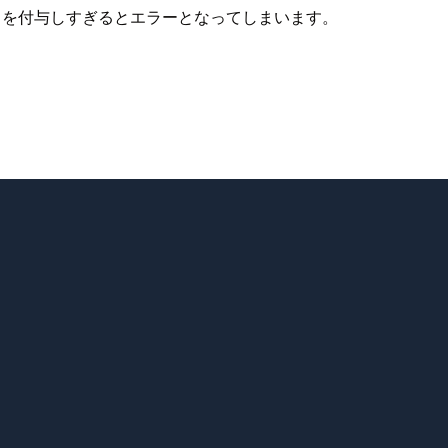
メータを付与しすぎるとエラーとなってしまいます。