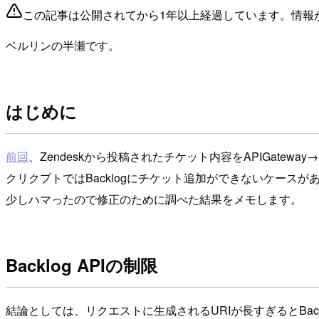
この記事は公開されてから1年以上経過しています。情報
ベルリンの半瀬です。
はじめに
前回
、Zendeskから投稿されたチケット内容をAPIGatewa
クリクプトではBacklogにチケット追加ができないケースが
少しハマったので修正のために調べた結果をメモします。
Backlog APIの制限
結論としては、リクエストに生成されるURIが長すぎるとBac