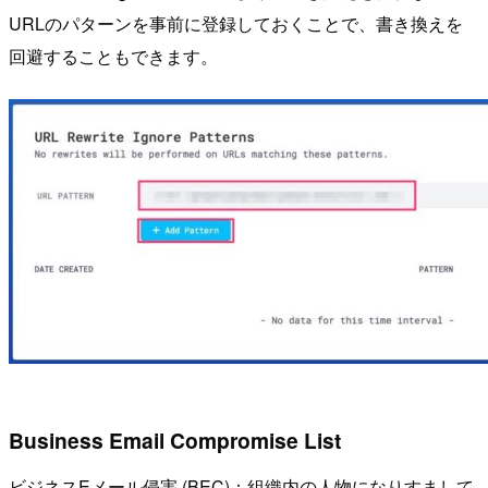
URLのパターンを事前に登録しておくことで、書き換えを
回避することもできます。
Business Email Compromise List
ビジネスEメール侵害 (BEC)：組織内の人物になりすまして