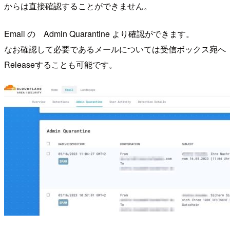
からは直接確認することができません。
Email の Admin Quarantine より確認ができます。
なお確認して必要であるメールについては受信ボックス宛へ
Releaseすることも可能です。