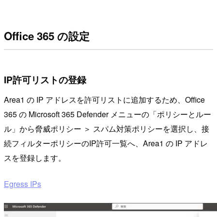
Office 365 の設定
IP許可リストの登録
Area1 の IP アドレスを許可リストに追加するため、Office
365 の Microsoft 365 Defender メニューの「ポリシーとルー
ル」から脅威ポリシー ＞ スパム対策ポリシーを選択し、接
続フィルターポリシーのIP許可一覧へ、Area1 の IP アドレ
スを登録します。
Egress IPs