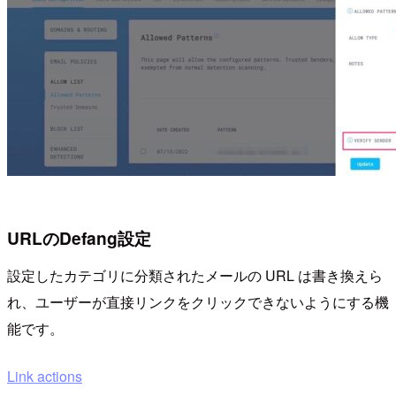
URLのDefang設定
設定したカテゴリに分類されたメールの URL は書き換えら
れ、ユーザーが直接リンクをクリックできないようにする機
能です。
Link actions