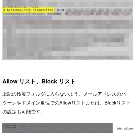
Allow リスト、Block リスト
上記の検疫フォルダに入らないよう、メールアドレスのパ
ターンやドメイン単位でのAllowリストまたは、Blockリスト
の設定も可能です。