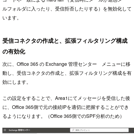
ルフォルダに入ったり、受信拒否したりする）を無効化して
います。
受信コネクタの作成と、拡張フィルタリング構成
の有効化
次に、Office 365 の Exchange 管理センター メニューに移
動し、受信コネクタの作成と、拡張フィルタリング構成を有
効にします。
この設定をすることで、Area1にてメッセージを受信した後
に、Office 365側で元の接続IPを適切に把握することができ
るようになります。（Office 365側でのSPF分析のため）