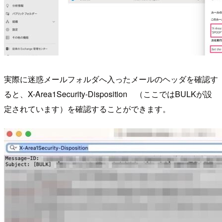
実際に迷惑メールフォルダへ入ったメールのヘッダを確認す
ると、X-Area1Security-Disposition （ここではBULKが設
定されています）を確認することができます。