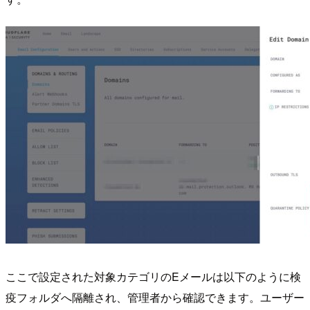
ここで設定された対象カテゴリのEメールは以下のように検
疫フォルダへ隔離され、管理者から確認できます。ユーザー