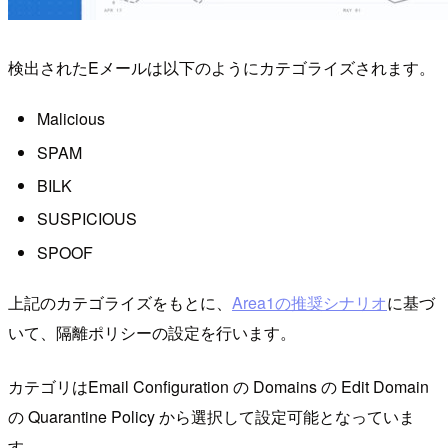
検出されたEメールは以下のようにカテゴライズされます。
Malicious
SPAM
BILK
SUSPICIOUS
SPOOF
上記のカテゴライズをもとに、
Area1の推奨シナリオ
に基づ
いて、隔離ポリシーの設定を行います。
カテゴリはEmail Configuration の Domains の Edit Domain
の Quarantine Policy から選択して設定可能となっていま
す。