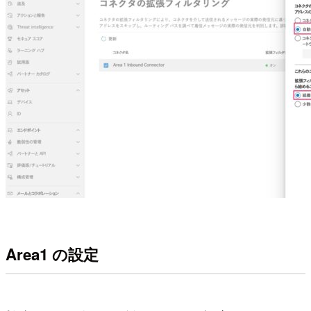
Area1 の設定