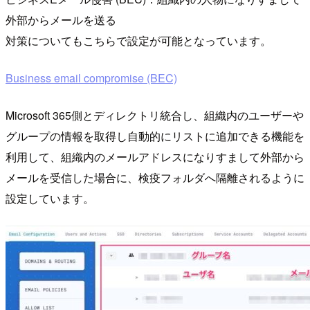
外部からメールを送る
対策についてもこちらで設定が可能となっています。
Business email compromise (BEC)
Microsoft 365側とディレクトリ統合し、組織内のユーザーや
グループの情報を取得し自動的にリストに追加できる機能を
利用して、組織内のメールアドレスになりすまして外部から
メールを受信した場合に、検疫フォルダへ隔離されるように
設定しています。