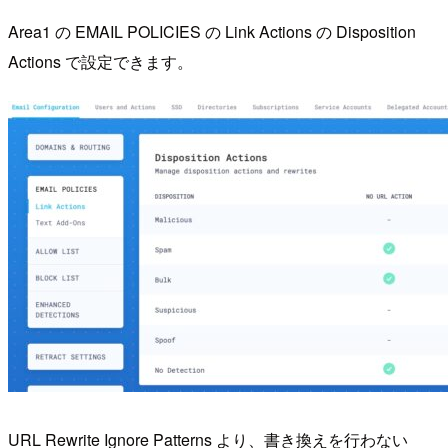
Area1 の EMAIL POLICIES の Link Actions の Disposition
Actions で設定できます。
URL Rewrite Ignore Patterns より、書き換えを行わない