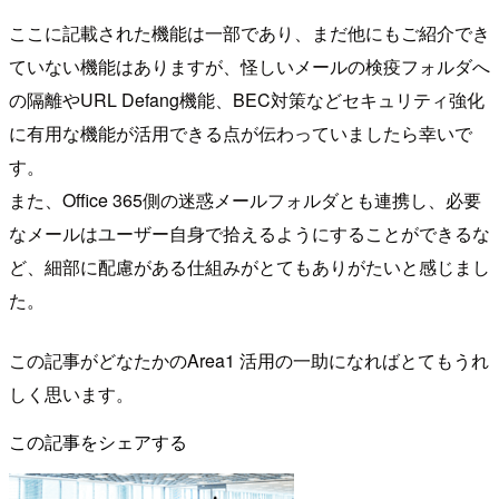
ここに記載された機能は一部であり、まだ他にもご紹介でき
ていない機能はありますが、怪しいメールの検疫フォルダへ
の隔離やURL Defang機能、BEC対策などセキュリティ強化
に有用な機能が活用できる点が伝わっていましたら幸いで
す。
また、Office 365側の迷惑メールフォルダとも連携し、必要
なメールはユーザー自身で拾えるようにすることができるな
ど、細部に配慮がある仕組みがとてもありがたいと感じまし
た。
この記事がどなたかのArea1 活用の一助になればとてもうれ
しく思います。
この記事をシェアする