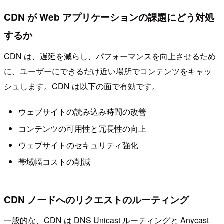
CDN が Web アプリケーションの課題にどう対処
するか
CDN は、遅延を減らし、パフォーマンスを向上させるため
に、ユーザーにできるだけ近い場所でコンテンツをキャッ
シュします。CDN は以下の面で有効です。
ウェブサイトの読み込み時間の改善
コンテンツの可用性と冗長性の向上
ウェブサイトのセキュリティ強化
帯域幅コストの削減
CDN ノードへのリクエストのルーティング
一般的な、CDN は DNS Unicast ルーティングと Anycast