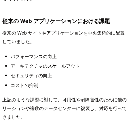
従来の
Web アプリケーションにおける課題
従来の Web サイトやアプリケーションを中央集権的に配置
していました。
パフォーマンスの向上
アーキテクチャのスケールアウト
セキュリティの向上
コストの抑制
上記のような課題に対して、可用性や耐障害性のために他の
リージョンや複数のデータセンターに複製し、対応を行って
きました。