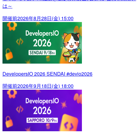
は～
開催前
2026年8月28日(金) 15:00
DevelopersIO 2026 SENDAI #devio2026
開催前
2026年9月18日(金) 18:00