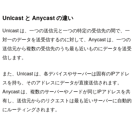
Unicast と Anycast の違い
Unicast は、一つの送信元と一つの特定の受信先の間で、一
対一のデータを送受信するのに対して、Anycast は、一つの
送信元から複数の受信先のうち最も近いものにデータを送受
信します。
また、Unicast は、各デバイスやサーバーは固有のIPアドレ
スを持ち、そのアドレスにデータが直接送信されます。
Anycast は、複数のサーバーやノードが同じIPアドレスを共
有し、送信元からのリクエストは最も近いサーバーに自動的
にルーティングされます。