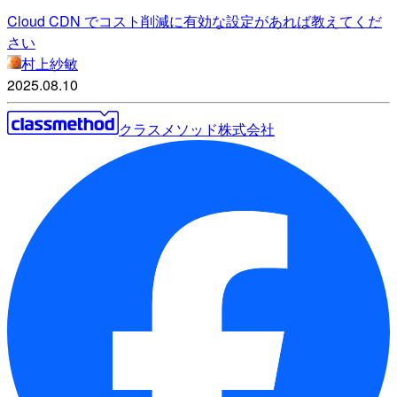
Cloud CDN でコスト削減に有効な設定があれば教えてくだ
さい
村上紗敏
2025.08.10
クラスメソッド株式会社