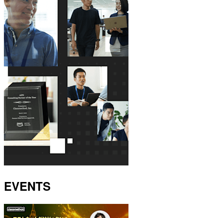
EVENTS