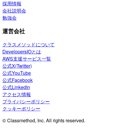
採用情報
会社説明会
勉強会
運営会社
クラスメソッドについて
DevelopersIOとは
AWS支援サービス一覧
公式X(Twitter)
公式YouTube
公式Facebook
公式LinkedIn
アクセス情報
プライバシーポリシー
クッキーポリシー
© Classmethod, Inc. All rights reserved.