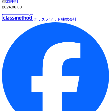
酒井剛
2024.08.30
クラスメソッド株式会社