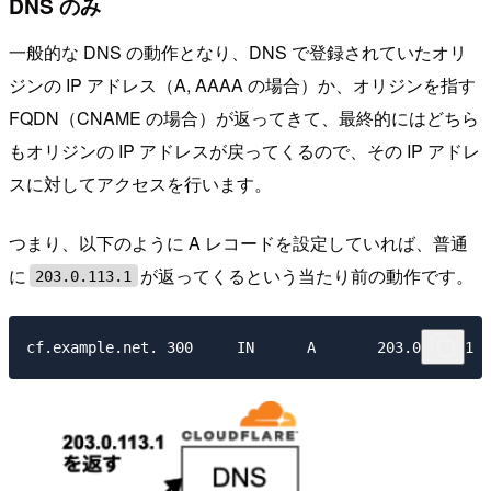
DNS のみ
一般的な DNS の動作となり、DNS で登録されていたオリ
ジンの IP アドレス（A, AAAA の場合）か、オリジンを指す
FQDN（CNAME の場合）が返ってきて、最終的にはどちら
もオリジンの IP アドレスが戻ってくるので、その IP アドレ
スに対してアクセスを行います。
つまり、以下のように A レコードを設定していれば、普通
に
が返ってくるという当たり前の動作です。
203.0.113.1