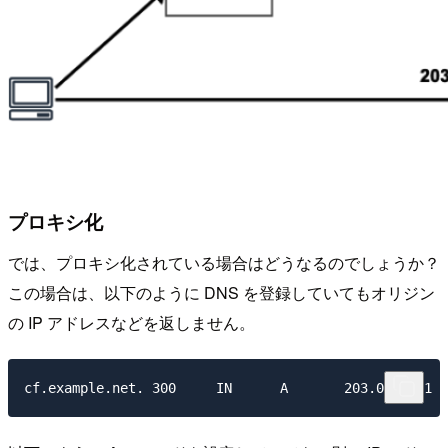
プロキシ化
では、プロキシ化されている場合はどうなるのでしょうか？
この場合は、以下のように DNS を登録していてもオリジン
の IP アドレスなどを返しません。