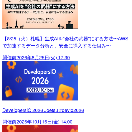
【8/25（火）札幌】生成AIを“会社の武器”にする方法〜AWS
で加速するデータ分析と、安全に導入する仕組み〜
開催前
2026年8月25日(火) 17:30
DevelopersIO 2026 Joetsu #devio2026
開催前
2026年10月16日(金) 14:00