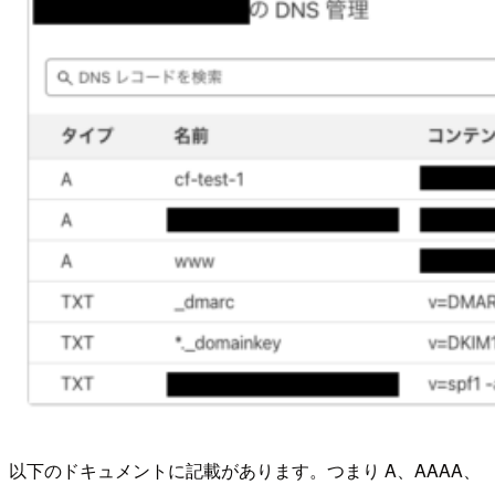
以下のドキュメントに記載があります。つまり A、AAAA、