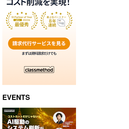
EVENTS