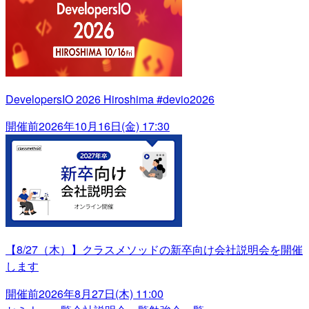
DevelopersIO 2026 Hiroshima #devio2026
開催前
2026年10月16日(金) 17:30
【8/27（木）】クラスメソッドの新卒向け会社説明会を開催
します
開催前
2026年8月27日(木) 11:00