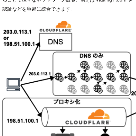
認証などを容易に統合できます。