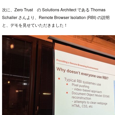
次に、Zero Trust の Solutions Architect である Thomas
Schaller さんより、Remote Browser Isolation (RBI) の説明
と、デモを見せていただきました！