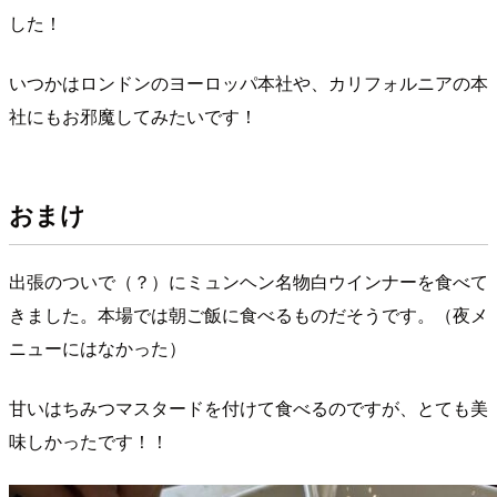
した！
いつかはロンドンのヨーロッパ本社や、カリフォルニアの本
社にもお邪魔してみたいです！
おまけ
出張のついで（？）にミュンヘン名物白ウインナーを食べて
きました。本場では朝ご飯に食べるものだそうです。（夜メ
ニューにはなかった）
甘いはちみつマスタードを付けて食べるのですが、とても美
味しかったです！！