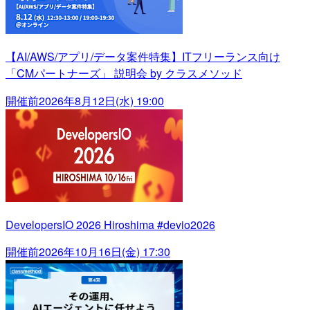
【AI/AWS/アプリ/データ案件特集】ITフリーランス向け
「CMパートナーズ」 説明会 by クラスメソッド
開催前
2026年8月12日(水) 19:00
DevelopersIO 2026 Hiroshima #devio2026
開催前
2026年10月16日(金) 17:30