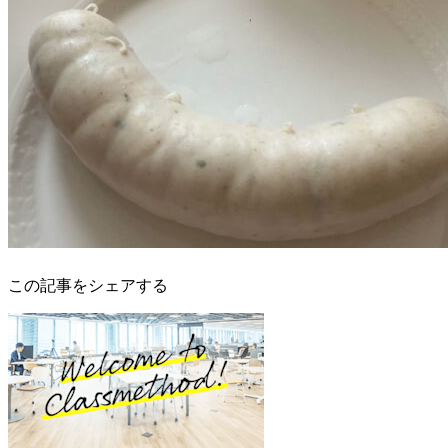
この記事をシェアする