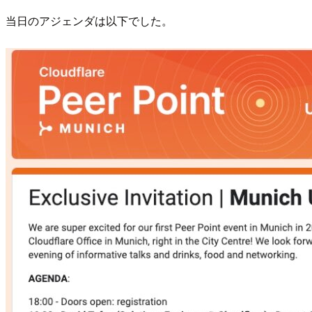
当日のアジェンダは以下でした。