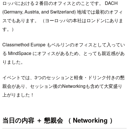
ロッパにおける２番目のオフィスとのことです。 DACH
(Germany, Austria, and Switzerland) 地域では最初のオフィ
スでもあります。 （ヨーロッパの本社はロンドンにありま
す。）
Classmethod Europe もベルリンのオフィスとして入ってい
る MindSpace にオフィスがあるため、とっても親近感があ
りました。
イベントでは、3つのセッションと軽食・ドリンク付きの懇
親会があり、セッション後のNetworkingも含めて大変盛り
上がりました！
当日の内容 ＋ 懇親会 （ Networking ）