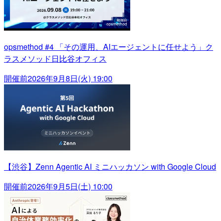
opsmethod #4 「その運用、AIエージェントに任せよう」ク
ラスメソッド日比谷オフィス
開催前
2026年9月8日(火) 19:00
【渋谷】Zenn Agentic AI ミニハッカソン with Google Cloud
開催前
2026年9月5日(土) 10:00