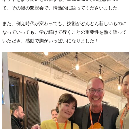
て、その後の懇親会で、情熱的に語ってくださいました。
また、例え時代が変わっても、技術がどんどん新しいものに
なっていっても、学び続けて行くことの重要性を熱く語って
いただき、感動で胸がいっぱいになりました！