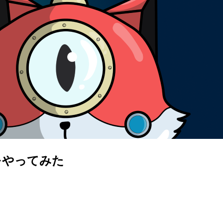
アルをやってみた