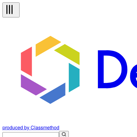
produced by Classmethod