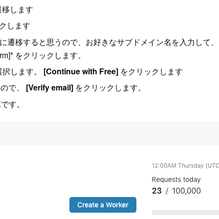
遷移します
クします
ップ画面に遷移すると思うので、お好きなサブドメイン名を入力して
rm]* をクリックします。
選択します。
[Continue with Free]
をクリックします
るので、
[Verify email]
をクリックします。
Kです。