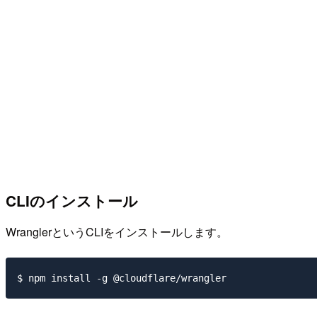
CLIのインストール
WranglerというCLIをインストールします。