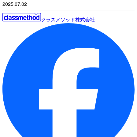
2025.07.02
クラスメソッド株式会社