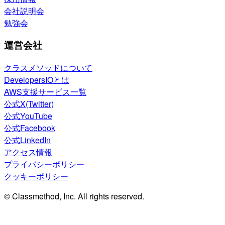
会社説明会
勉強会
運営会社
クラスメソッドについて
DevelopersIOとは
AWS支援サービス一覧
公式X(Twitter)
公式YouTube
公式Facebook
公式LinkedIn
アクセス情報
プライバシーポリシー
クッキーポリシー
© Classmethod, Inc. All rights reserved.