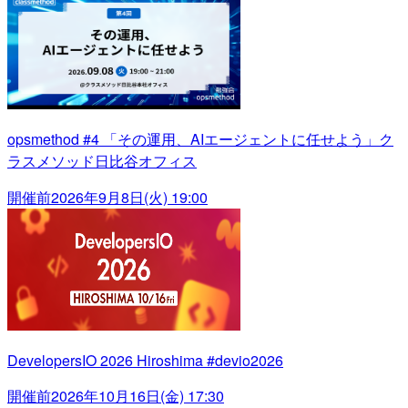
opsmethod #4 「その運用、AIエージェントに任せよう」ク
ラスメソッド日比谷オフィス
開催前
2026年9月8日(火) 19:00
DevelopersIO 2026 Hiroshima #devio2026
開催前
2026年10月16日(金) 17:30