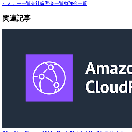
セミナー一覧
会社説明会一覧
勉強会一覧
関連記事