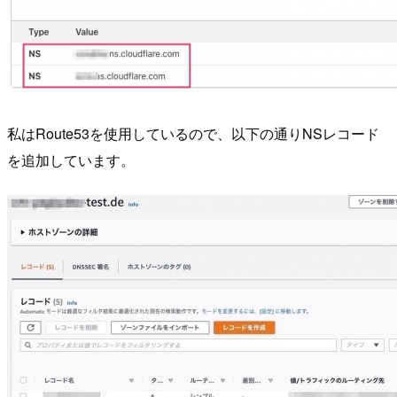
私はRoute53を使用しているので、以下の通りNSレコード
を追加しています。