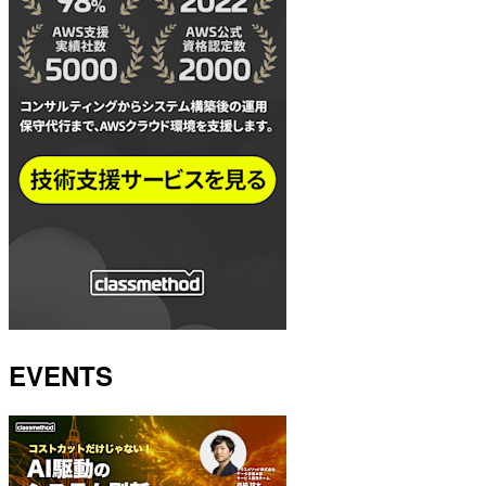
EVENTS