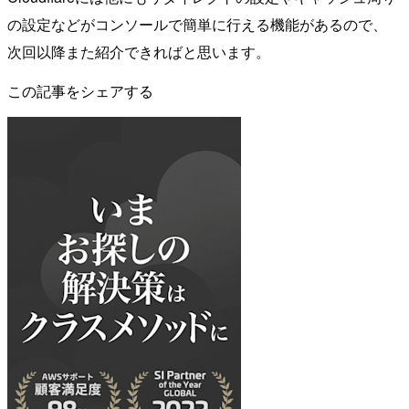
の設定などがコンソールで簡単に行える機能があるので、
次回以降また紹介できればと思います。
この記事をシェアする