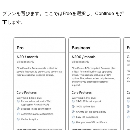
プランを選びます。ここではFreeを選択し、Continue を押
下します。