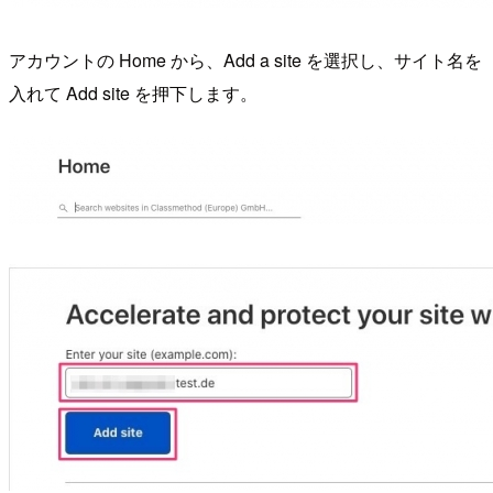
アカウントの Home から、Add a site を選択し、サイト名を
入れて Add site を押下します。