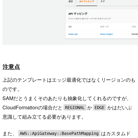
注意点
上記のテンプレートはエッジ最適化ではなくリージョンのも
のです。
SAMだとうまくそのあたりも抽象化してくれるのですが、
CloudFormationの場合だと
か
かはだいぶ
REGIONAL
EDGE
意識して組み立てる必要があります。
また、
はカスタムド
AWS::ApiGateway::BasePathMapping