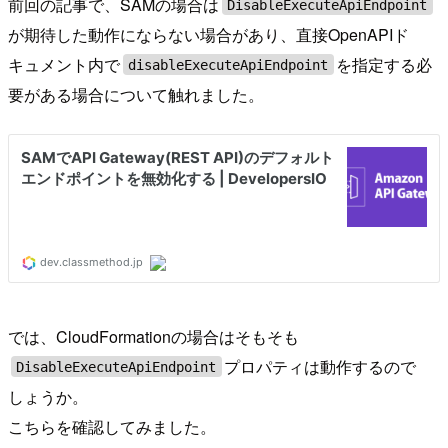
前回の記事で、SAMの場合は
DisableExecuteApiEndpoint
が期待した動作にならない場合があり、直接OpenAPIド
キュメント内で
を指定する必
disableExecuteApiEndpoint
要がある場合について触れました。
では、CloudFormationの場合はそもそも
プロパティは動作するので
DisableExecuteApiEndpoint
しょうか。
こちらを確認してみました。