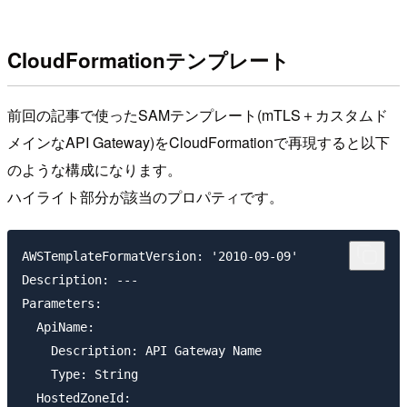
CloudFormationテンプレート
前回の記事で使ったSAMテンプレート(mTLS＋カスタムド
メインなAPI Gateway)をCloudFormationで再現すると以下
のような構成になります。
ハイライト部分が該当のプロパティです。
AWSTemplateFormatVersion: '2010-09-09'

Description: ---

Parameters:

  ApiName:

    Description: API Gateway Name

    Type: String

  HostedZoneId:
