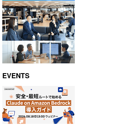
EVENTS