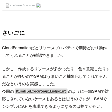
さいごに
CloudFormationだとリソースプロパティで期待どおり動作
してくれることが確認できました。
しかし、作成するリソースが多かったり、色々意識したりす
ることが多いのでSAMはうまいこと抽象化してくれてるん
だなというのを実感しました。
今回の
のように一部SAMで対
DisableExecuteApiEndpoint
応しきれていないケースもあるとは思うのですが、SAMで
シンプルにAPIを表現できるようになるのは捨てがたい。