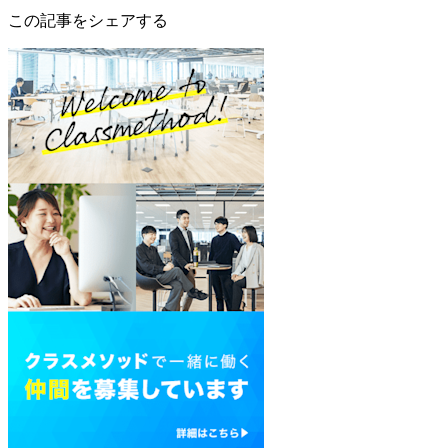
この記事をシェアする