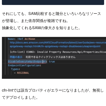
それにしても、SAM比較すると随分といろいろなリソース
が登場し、また依存関係が複雑ですね。
抽象化してくれるSAMの偉大さを知りました。
cfn-lintでは該当プロパティがエラーになりましたが、無視し
てデプロイしました。