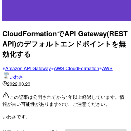
CloudFormationでAPI Gateway(REST
API)のデフォルトエンドポイントを無
効化する
Amazon API Gateway
AWS CloudFormation
AWS
いわさ
2022.03.23
この記事は公開されてから1年以上経過しています。情
報が古い可能性がありますので、ご注意ください。
いわさです。