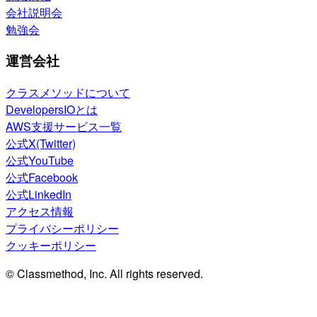
会社説明会
勉強会
運営会社
クラスメソッドについて
DevelopersIOとは
AWS支援サービス一覧
公式X(Twitter)
公式YouTube
公式Facebook
公式LinkedIn
アクセス情報
プライバシーポリシー
クッキーポリシー
© Classmethod, Inc. All rights reserved.