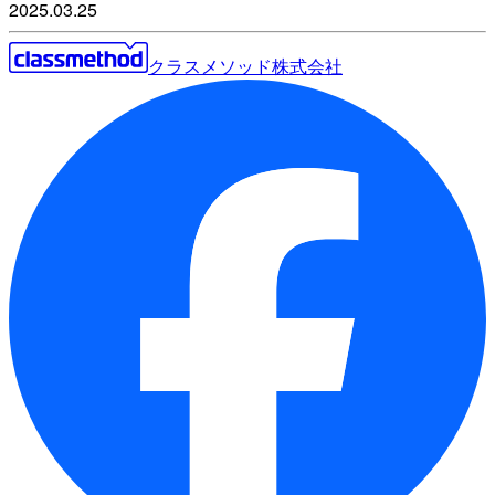
2025.03.25
クラスメソッド株式会社