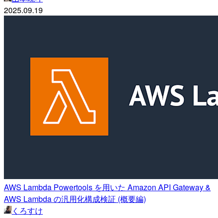
2025.09.19
AWS Lambda Powertools を用いた Amazon API Gateway &
AWS Lambda の汎用化構成検証 (概要編)
くろすけ