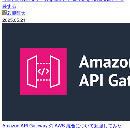
装する
若槻龍太
2025.05.21
Amazon API Gateway の AWS 統合について勉強してみた