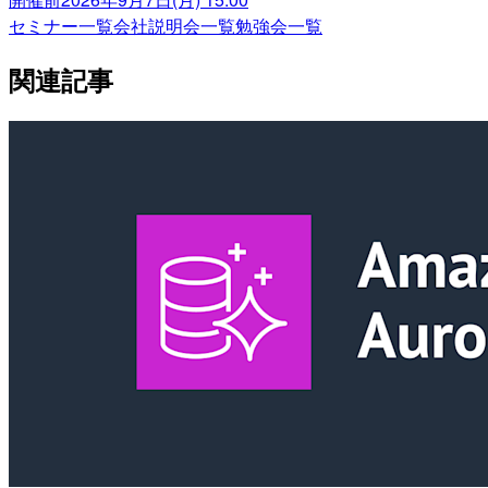
セミナー一覧
会社説明会一覧
勉強会一覧
関連記事