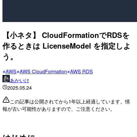
【小ネタ】 CloudFormationでRDSを
作るときは LicenseModel を指定しよ
う。
AWS
AWS CloudFormation
AWS RDS
あかいけ
2025.05.24
この記事は公開されてから1年以上経過しています。情
報が古い可能性がありますので、ご注意ください。