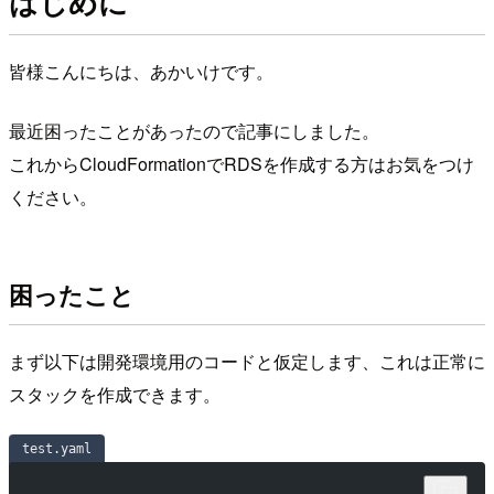
はじめに
皆様こんにちは、あかいけです。
最近困ったことがあったので記事にしました。
これからCloudFormationでRDSを作成する方はお気をつけ
ください。
困ったこと
まず以下は開発環境用のコードと仮定します、これは正常に
スタックを作成できます。
test.yaml