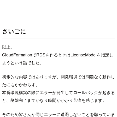
さいごに
以上、
CloudFormationでRDSを作るときはLicenseModelを指定し
ようという話でした。
初歩的な内容ではありますが、開発環境では問題なく動作し
たにもかかわらず、
本番環境構築の際にエラーが発生してロールバックが起きる
と、削除完了までかなり時間がかかり苦痛を感じます。
そのため皆さんが同じエラーに遭遇しないことを願っていま