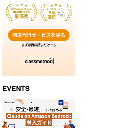
EVENTS