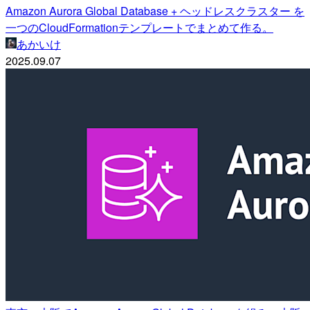
Amazon Aurora Global Database + ヘッドレスクラスター を
一つのCloudFormationテンプレートでまとめて作る。
あかいけ
2025.09.07