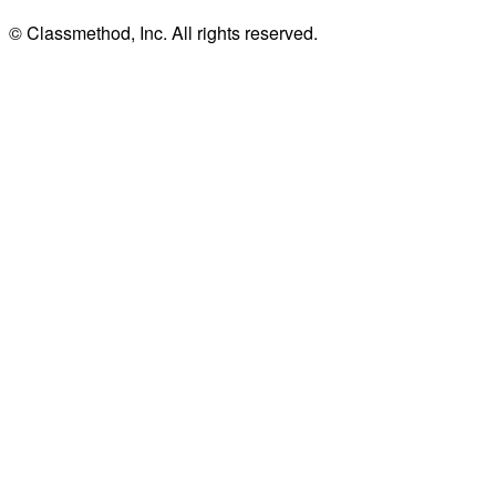
© Classmethod, Inc. All rights reserved.