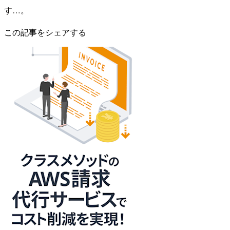
す…。
この記事をシェアする