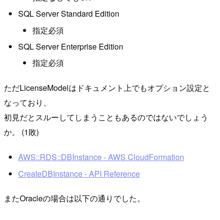
SQL Server Standard Edition
指定必須
SQL Server Enterprise Edition
指定必須
ただLicenseModelはドキュメント上でもオプション設定と
なっており、
初見だとスルーしてしまうこともあるのではないでしょう
か。 (1敗)
AWS::RDS::DBInstance - AWS CloudFormation
CreateDBInstance - API Reference
またOracleの場合は以下の通りでした。