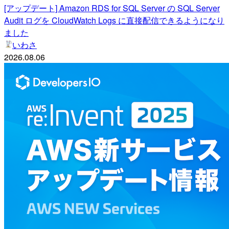
[アップデート] Amazon RDS for SQL Server の SQL Server
Audit ログを CloudWatch Logs に直接配信できるようになり
ました
いわさ
2026.08.06