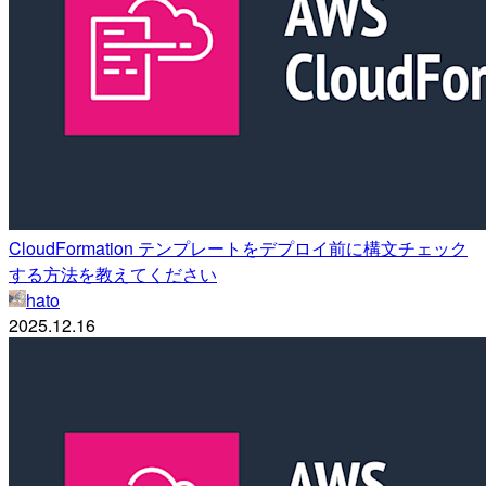
CloudFormation テンプレートをデプロイ前に構文チェック
する方法を教えてください
hato
2025.12.16