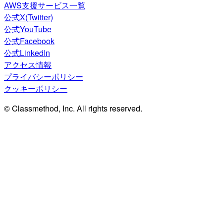
AWS支援サービス一覧
公式X(Twitter)
公式YouTube
公式Facebook
公式LinkedIn
アクセス情報
プライバシーポリシー
クッキーポリシー
© Classmethod, Inc. All rights reserved.