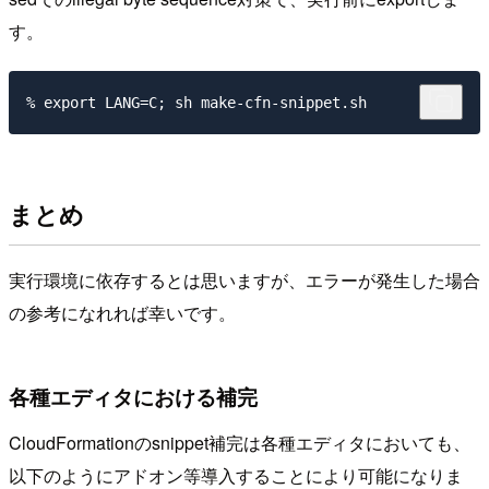
す。
まとめ
実行環境に依存するとは思いますが、エラーが発生した場合
の参考になれれば幸いです。
各種エディタにおける補完
CloudFormationのsnippet補完は各種エディタにおいても、
以下のようにアドオン等導入することにより可能になりま