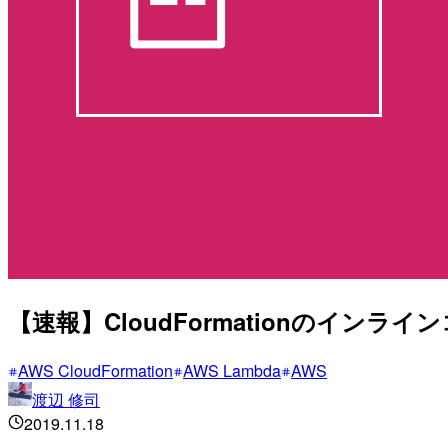
【速報】CloudFormationのインライン
AWS CloudFormation
AWS Lambda
AWS
渡辺 修司
2019.11.18