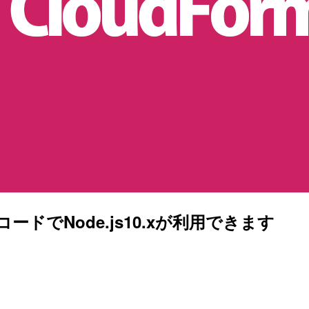
コードでNode.js10.xが利用できます