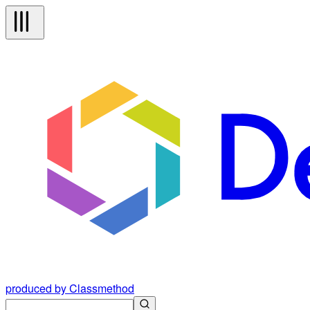
produced by Classmethod