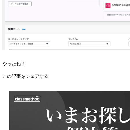
やったね！
この記事をシェアする