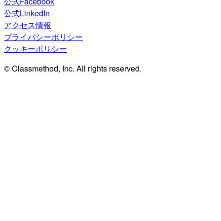
公式Facebook
公式LinkedIn
アクセス情報
プライバシーポリシー
クッキーポリシー
© Classmethod, Inc. All rights reserved.