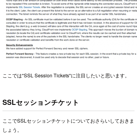
ここでは"SSL Session Tickets"に注目したいと思います。
SSLセッションチケット
ここでSSLセッションチケットについておさらいしておきま
しょう。