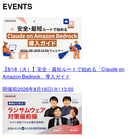
EVENTS
【8/18（火）】安全・最短ルートで始める「Claude on
Amazon Bedrock」導入ガイド
開催前
2026年8月18日(火) 13:00