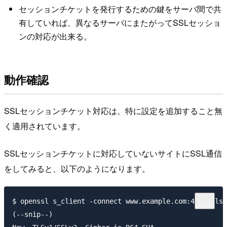
セッションチケットを発行するための鍵をサーバ間で共
有していれば、異なるサーバにまたがってSSLセッショ
ンの対応が出来る。
動作確認
SSLセッションチケット対応は、特に設定を追加すること無
く適用されています。
SSLセッションチケットに対応していないサイトにSSL通信
をしてみると、以下のようになります。
$ openssl s_client -connect www.example.com:443 -tls1

(--snip--)
