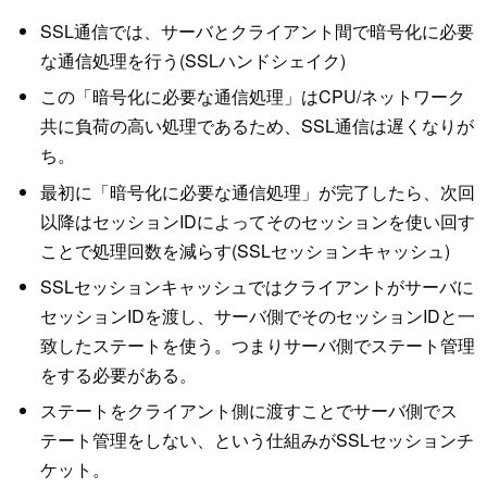
SSL通信では、サーバとクライアント間で暗号化に必要
な通信処理を行う(SSLハンドシェイク)
この「暗号化に必要な通信処理」はCPU/ネットワーク
共に負荷の高い処理であるため、SSL通信は遅くなりが
ち。
最初に「暗号化に必要な通信処理」が完了したら、次回
以降はセッションIDによってそのセッションを使い回す
ことで処理回数を減らす(SSLセッションキャッシュ)
SSLセッションキャッシュではクライアントがサーバに
セッションIDを渡し、サーバ側でそのセッションIDと一
致したステートを使う。つまりサーバ側でステート管理
をする必要がある。
ステートをクライアント側に渡すことでサーバ側でス
テート管理をしない、という仕組みがSSLセッションチ
ケット。