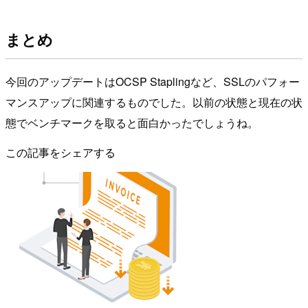
まとめ
今回のアップデートはOCSP Staplingなど、SSLのパフォー
マンスアップに関連するものでした。以前の状態と現在の状
態でベンチマークを取ると面白かったでしょうね。
この記事をシェアする