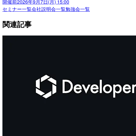
開催前
2026年9月7日(月) 15:00
セミナー一覧
会社説明会一覧
勉強会一覧
関連記事