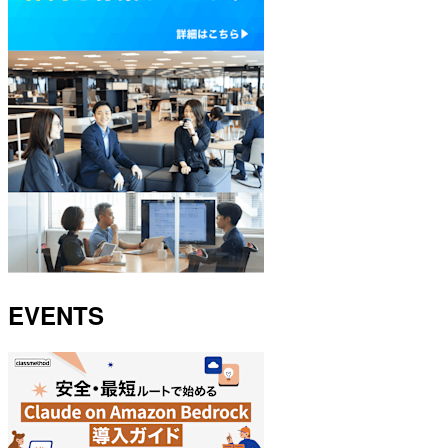
EVENTS