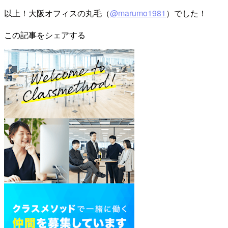
以上！大阪オフィスの丸毛（
@marumo1981
）でした！
この記事をシェアする