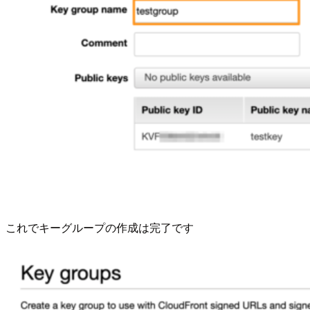
これでキーグループの作成は完了です