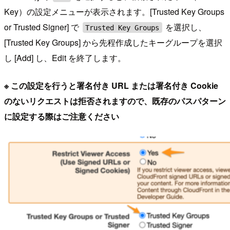
Key）の設定メニューが表示されます。[Trusted Key Groups
or Trusted Signer] で
を選択し、
Trusted Key Groups
[Trusted Key Groups] から先程作成したキーグループを選択
し [Add] し、Edit を終了します。
※ この設定を行うと署名付き URL または署名付き Cookie
のないリクエストは拒否されますので、既存のパスパターン
に設定する際はご注意ください