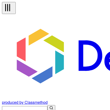
produced by Classmethod