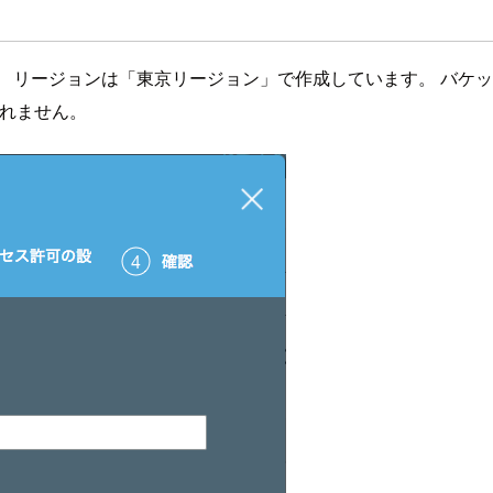
ージョンは「東京リージョン」で作成しています。 バケット名は今回
もしれません。