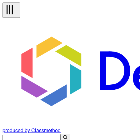
produced by Classmethod