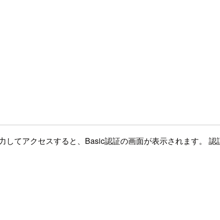
力してアクセスすると、Basic認証の画面が表示されます。 