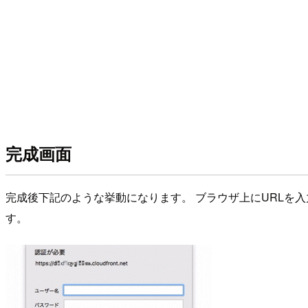
完成画面
完成後下記のような挙動になります。 ブラウザ上にURLを入
す。