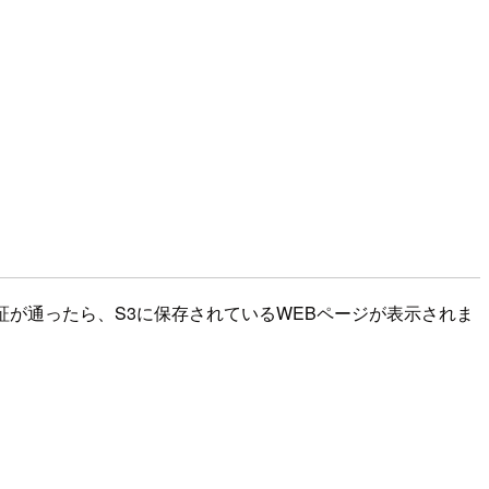
認証が通ったら、S3に保存されているWEBページが表示されま