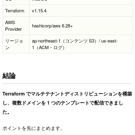
Terraform
v1.15.4
AWS
hashicorp/aws 6.28+
Provider
リージョ
ap-northeast-1（コンテンツ S3）/ us-east-
ン
1（ACM・ログ）
結論
Terraform でマルチテナントディストリビューションを構築
し、複数ドメインを 1 つのテンプレートで配信できまし
た。
ポイントを先にまとめます。