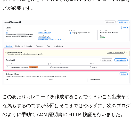
どが必要です。
このあたりもレコードを作成することでうまいこと出来そう
な気もするのですが今回はそこまではやらずに、次のブログ
のように手動で ACM 証明書の HTTP 検証を行いました。