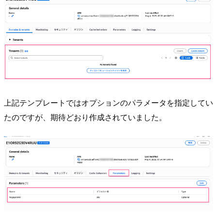
上記テンプレートではオプションのパラメータを指定してい
たのですが、期待どおり作成されていました。