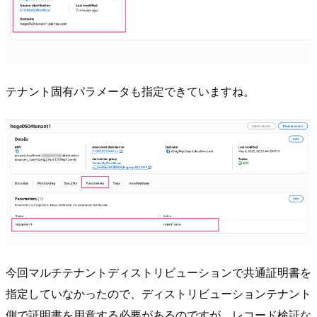
テナント固有パラメータも指定できていますね。
今回マルチテナントディストリビューションで共通証明書を
指定していなかったので、ディストリビューションテナント
側で証明書を用意する必要があるのですが、レコード検証な