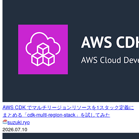
AWS CDK でマルチリージョンリソースを1スタック定義に
まとめる「cdk-multi-region-stack」を試してみた
suzuki.ryo
2026.07.10