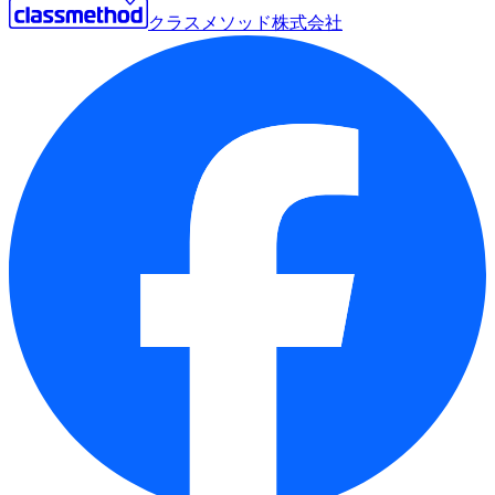
クラスメソッド株式会社