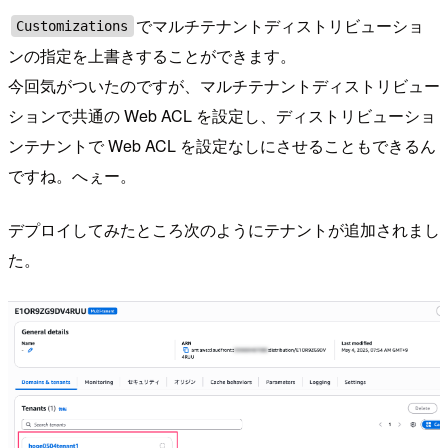
でマルチテナントディストリビューショ
Customizations
ンの指定を上書きすることができます。
今回気がついたのですが、マルチテナントディストリビュー
ションで共通の Web ACL を設定し、ディストリビューショ
ンテナントで Web ACL を設定なしにさせることもできるん
ですね。へぇー。
デプロイしてみたところ次のようにテナントが追加されまし
た。