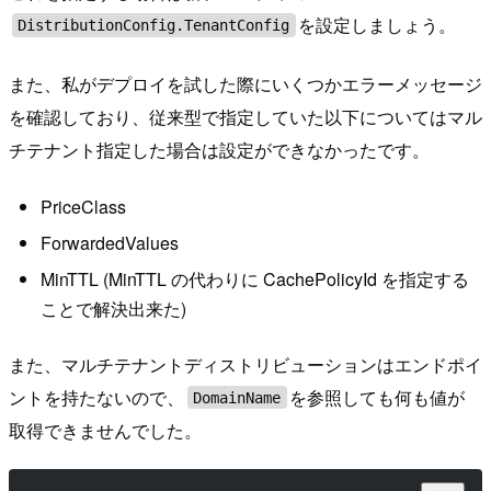
を設定しましょう。
DistributionConfig.TenantConfig
また、私がデプロイを試した際にいくつかエラーメッセージ
を確認しており、従来型で指定していた以下についてはマル
チテナント指定した場合は設定ができなかったです。
PriceClass
ForwardedValues
MinTTL (MinTTL の代わりに CachePolicyId を指定する
ことで解決出来た)
また、マルチテナントディストリビューションはエンドポイ
ントを持たないので、
を参照しても何も値が
DomainName
取得できませんでした。