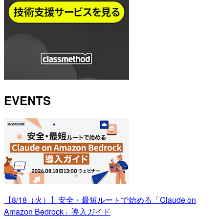
EVENTS
【8/18（火）】安全・最短ルートで始める「Claude on
Amazon Bedrock」導入ガイド