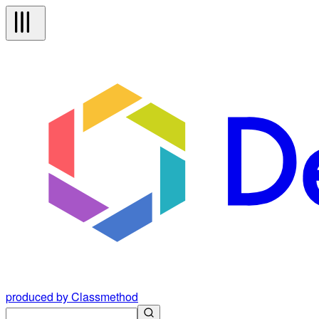
produced by Classmethod