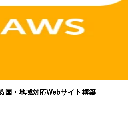
nx)で作る国・地域対応Webサイト構築