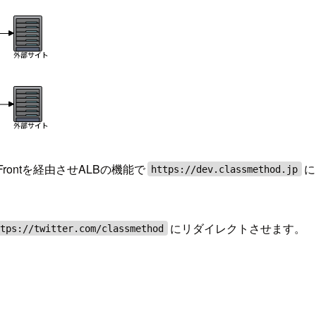
Frontを経由させALBの機能で
に
https://dev.classmethod.jp
にリダイレクトさせます。
ttps://twitter.com/classmethod