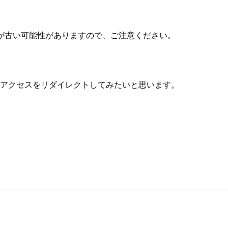
が古い可能性がありますので、ご注意ください。
スへのアクセスをリダイレクトしてみたいと思います。