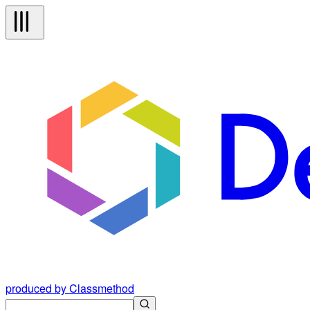
produced by Classmethod