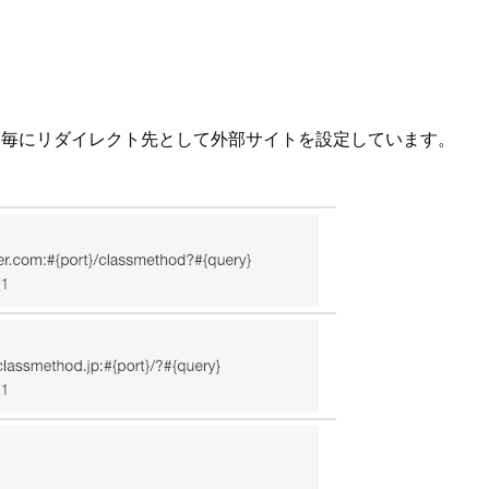
ールはパス毎にリダイレクト先として外部サイトを設定しています。