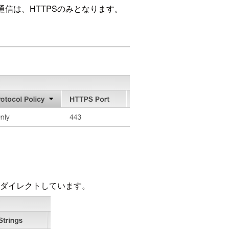
間の通信は、HTTPSのみとなります。
にリダイレクトしています。