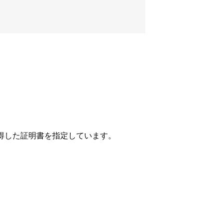
取得した証明書を指定しています。