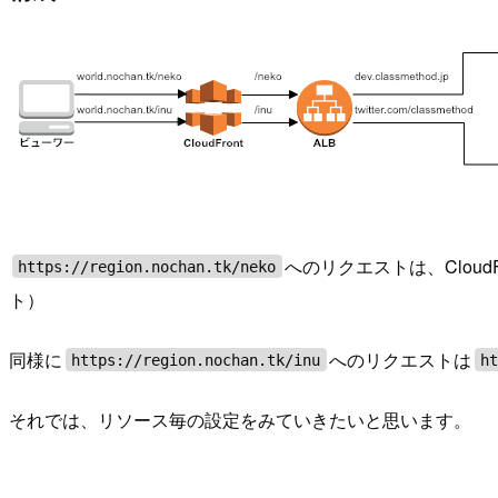
へのリクエストは、Cloud
https://region.nochan.tk/neko
ト）
同様に
へのリクエストは
https://region.nochan.tk/inu
h
それでは、リソース毎の設定をみていきたいと思います。