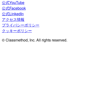
公式YouTube
公式Facebook
公式LinkedIn
アクセス情報
プライバシーポリシー
クッキーポリシー
© Classmethod, Inc. All rights reserved.