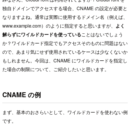
独自ドメインでアクセスする場合、CNAME の設定が必要と
なりますよね。通常は実際に使用するドメイン名（例えば、
www.example.com）のように指定すると思いますが、
よく
解らずにワイルドカードを使っている
ことはないでしょう
か？ワイルドカード指定でもアクセスそのものに問題はない
ので、あまり気にせず使用されているケースは少なくないか
もしれません。今回は、CNAME にワイルドカードを指定し
た場合の制限について、ご紹介したいと思います。
CNAME の例
まず、基本のおさらいとして、ワイルドカードを使わない例
です。