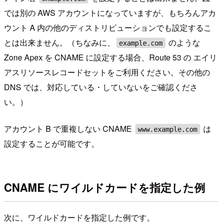
では別の AWS アカウントになっていますが、もちろんアカ
ウント A 内の他のディストリビューションでも設定するこ
とは出来ません。（ちなみに、
のような
example.com
Zone Apex を CNAME に設定する場合、Route 53 の エイリ
アスリソースレコードセットをご利用ください。その他の
DNS では、対応している・していないをご確認くださ
い。）
アカウント B で重複しない CNAME
は
www.example.com
設定することが可能です。
CNAME にワイルドカードを指定した例
次に、ワイルドカードを指定した例です。