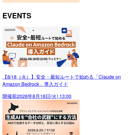
EVENTS
【8/18（火）】安全・最短ルートで始める「Claude on
Amazon Bedrock」導入ガイド
開催前
2026年8月18日(火) 13:00