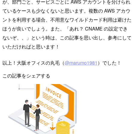
が、部門ごと、サービスごとに AWS アカウントを分けられ
ているケースも少なくないと思います。複数の AWS アカウ
ントを利用する場合、不用意なワイルドカード利用は避けた
ほうが良いでしょう。また、「あれ？ CNAME の設定でき
ないぞ、、」という時は、この記事を思い出し、参考にして
いただければと思います！
以上！大阪オフィスの丸毛（
@marumo1981
）でした！
この記事をシェアする