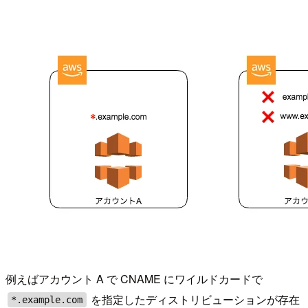
例えばアカウント A で CNAME にワイルドカードで
を指定したディストリビューションが存在
*.example.com