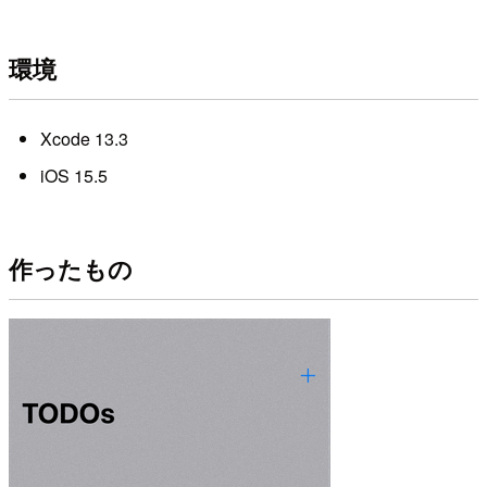
環境
Xcode 13.3
iOS 15.5
作ったもの