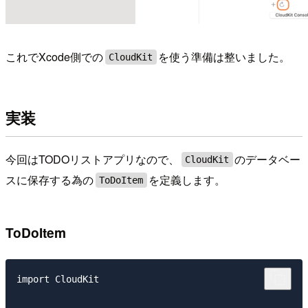
これでXcode側での
を使う準備は整いました。
CloudKit
実装
今回はTODOリストアプリなので、
のデータベー
CloudKit
スに保存する為の
を定義します。
ToDoItem
ToDoItem
import CloudKit
