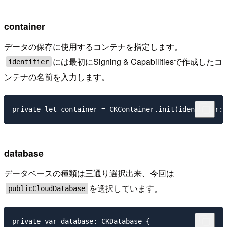
container
データの保存に使用するコンテナを指定します。
には最初にSigning & Capabilitiesで作成したコ
identifier
ンテナの名前を入力します。
database
データベースの種類は三通り選択出来、今回は
を選択しています。
publicCloudDatabase
private var database: CKDatabase {
