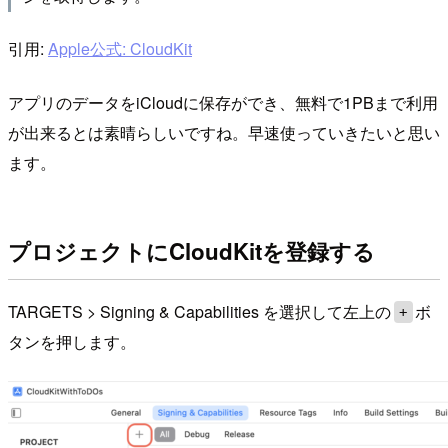
引用:
Apple公式: CloudKit
アプリのデータをiCloudに保存ができ、無料で1PBまで利用
が出来るとは素晴らしいですね。早速使っていきたいと思い
ます。
プロジェクトにCloudKitを登録する
TARGETS > Signing & Capabilities を選択して左上の
ボ
+
タンを押します。