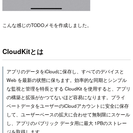
こんな感じのTODOメモを作成しました。
CloudKitとは
アプリのデータをiCloudに保存し、すべてのデバイスと
Web を最新の状態に保ちます。効率的な同期とシンプル
な監視と管理を特長とする CloudKit を使用すると、アプリ
の構築と拡張がかつてないほど容易になります。プライ
ベートデータをユーザーのiCloudアカウントに安全に保存
して、ユーザーベースの拡大に合わせて無制限にスケール
し、アプリのパブリック データ用に最大 1PBのストレー
ジを取得します。