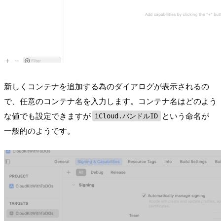
新しくコンテナを追加する為のダイアログが表示されるの
で、任意のコンテナ名を入力します。コンテナ名はどのよう
な値でも設定できますが
という命名が
iCloud.バンドルID
一般的のようです。