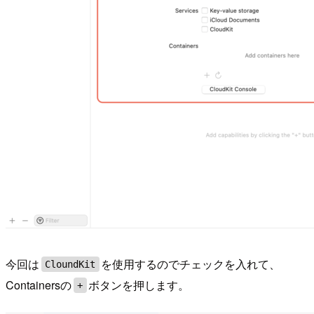
今回は
を使用するのでチェックを入れて、
CloundKit
Containersの
ボタンを押します。
+