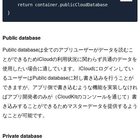
    return container.publicCloudDatabase

Public database
Public databaseは全てのアプリユーザーがデータを読むこ
とができるためiCloudの利用状況に関わらず共通のデータを
使用したい場合に適しています。 iCloudにログインしてい
るユーザーはPublic databaseに対し書き込みを行うことが
できますが、アプリ側で書き込むような機能を実装しなけれ
ばアプリ開発者のみが（CloudKitのコンソールを通じて）書
き込みすることができるためマスターデータを提供するよう
なことが可能です。
Private database