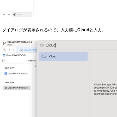
ダイアログが表示されるので、入力欄に
Cloud
と入力。