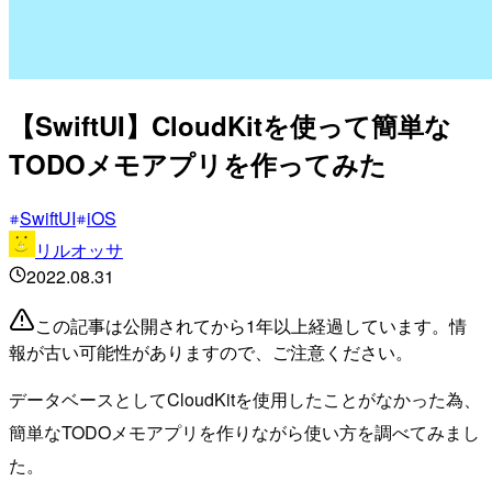
【SwiftUI】CloudKitを使って簡単な
TODOメモアプリを作ってみた
SwiftUI
iOS
リルオッサ
2022.08.31
この記事は公開されてから1年以上経過しています。情
報が古い可能性がありますので、ご注意ください。
データベースとしてCloudKitを使用したことがなかった為、
簡単なTODOメモアプリを作りながら使い方を調べてみまし
た。