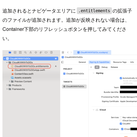
追加されるとナビゲータエリアに
の拡張子
.entitlements
のファイルが追加されます。追加が反映されない場合は、
Container下部のリフレッシュボタンを押してみてくださ
い。