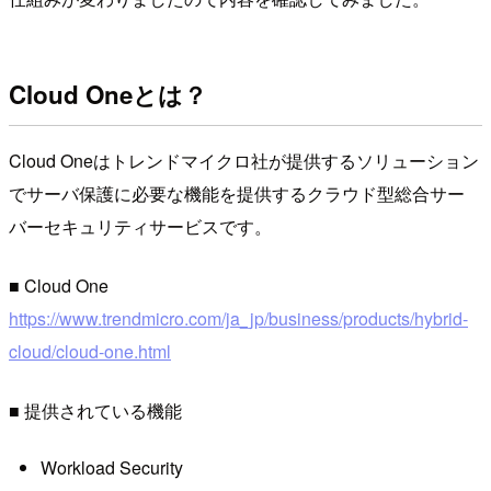
Cloud Oneとは？
Cloud Oneはトレンドマイクロ社が提供するソリューション
でサーバ保護に必要な機能を提供するクラウド型総合サー
バーセキュリティサービスです。
■ Cloud One
https://www.trendmicro.com/ja_jp/business/products/hybrid-
cloud/cloud-one.html
■ 提供されている機能
Workload Security