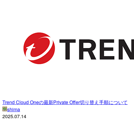
Trend Cloud Oneの最新Private Offer切り替え手順について
shima
2025.07.14