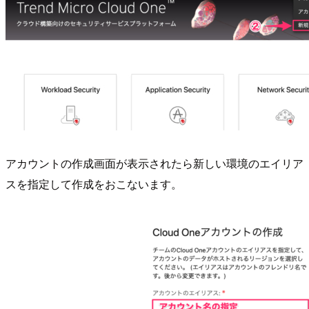
アカウントの作成画面が表示されたら新しい環境のエイリア
スを指定して作成をおこないます。