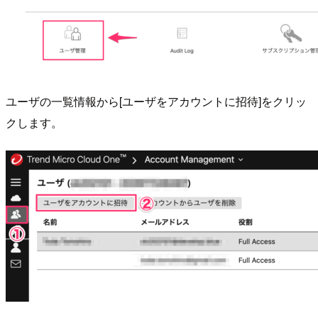
ユーザの一覧情報から[ユーザをアカウントに招待]をクリッ
クします。