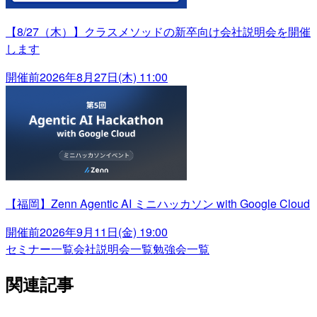
【8/27（木）】クラスメソッドの新卒向け会社説明会を開催
します
開催前
2026年8月27日(木) 11:00
【福岡】Zenn Agentic AI ミニハッカソン with Google Cloud
開催前
2026年9月11日(金) 19:00
セミナー一覧
会社説明会一覧
勉強会一覧
関連記事