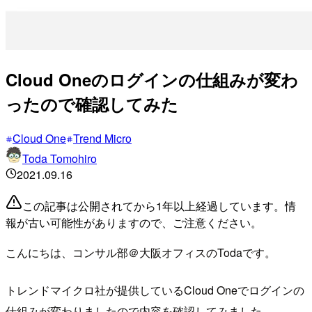
Cloud Oneのログインの仕組みが変わ
ったので確認してみた
Cloud One
Trend Micro
Toda Tomohiro
2021.09.16
この記事は公開されてから1年以上経過しています。情
報が古い可能性がありますので、ご注意ください。
こんにちは、コンサル部＠大阪オフィスのTodaです。
トレンドマイクロ社が提供しているCloud Oneでログインの
仕組みが変わりましたので内容を確認してみました。