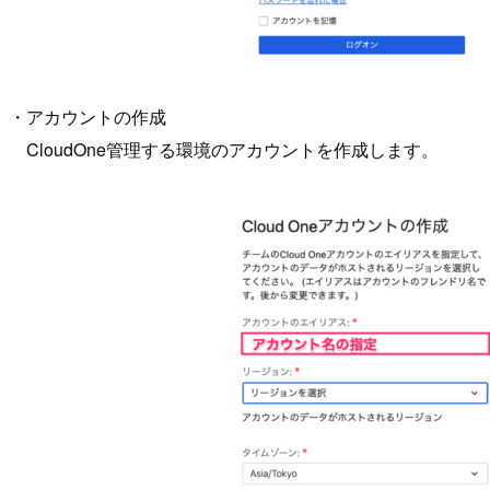
・アカウントの作成
CloudOne管理する環境のアカウントを作成します。