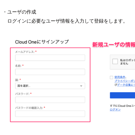
・ユーザの作成
ログインに必要なユーザ情報を入力して登録をします。