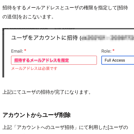
招待をするメールアドレスとユーザの権限を指定して[招待
の送信]をおこないます。
上記にてユーザの招待が完了になります。
アカウントからユーザ削除
上記「アカウントへのユーザ招待」にて利用した[ユーザの