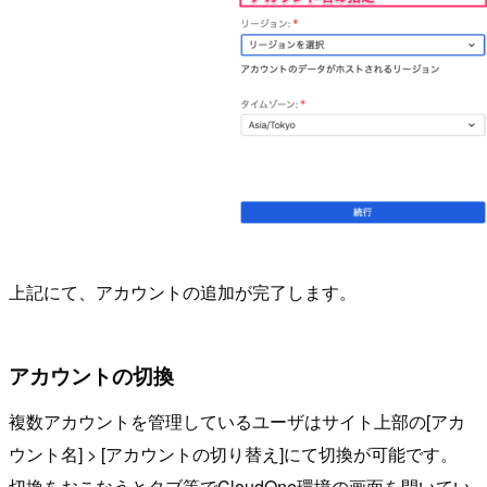
上記にて、アカウントの追加が完了します。
アカウントの切換
複数アカウントを管理しているユーザはサイト上部の[アカ
ウント名] > [アカウントの切り替え]にて切換が可能です。
切換をおこなうとタブ等でCloudOne環境の画面を開いてい