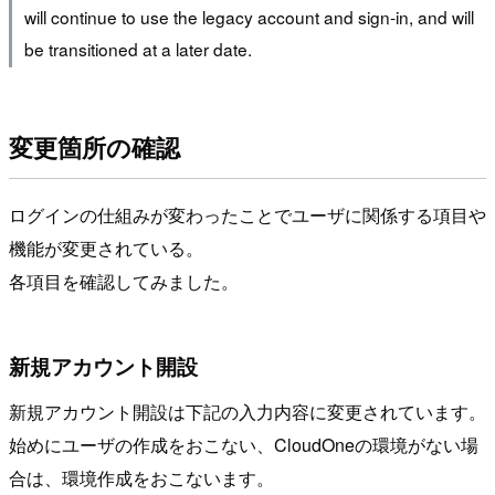
will continue to use the legacy account and sign-in, and will
be transitioned at a later date.
変更箇所の確認
ログインの仕組みが変わったことでユーザに関係する項目や
機能が変更されている。
各項目を確認してみました。
新規アカウント開設
新規アカウント開設は下記の入力内容に変更されています。
始めにユーザの作成をおこない、CloudOneの環境がない場
合は、環境作成をおこないます。