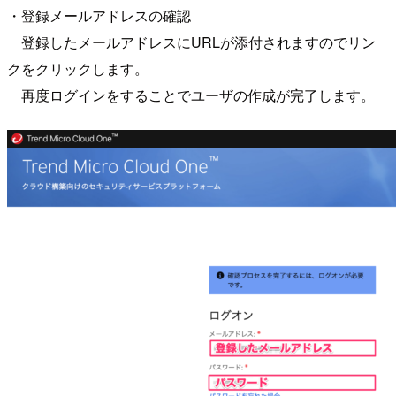
・登録メールアドレスの確認
登録したメールアドレスにURLが添付されますのでリン
クをクリックします。
再度ログインをすることでユーザの作成が完了します。