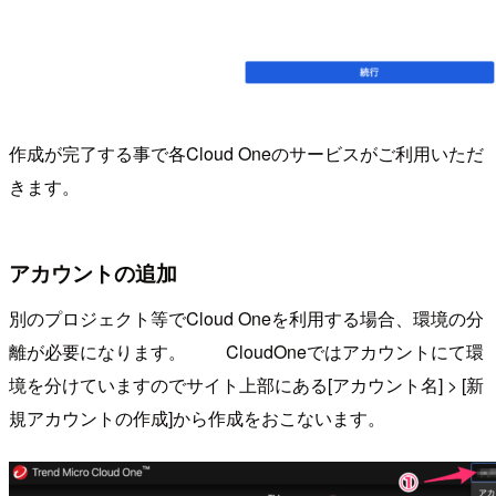
作成が完了する事で各Cloud Oneのサービスがご利用いただ
きます。
アカウントの追加
別のプロジェクト等でCloud Oneを利用する場合、環境の分
離が必要になります。 CloudOneではアカウントにて環
境を分けていますのでサイト上部にある[アカウント名] > [新
規アカウントの作成]から作成をおこないます。