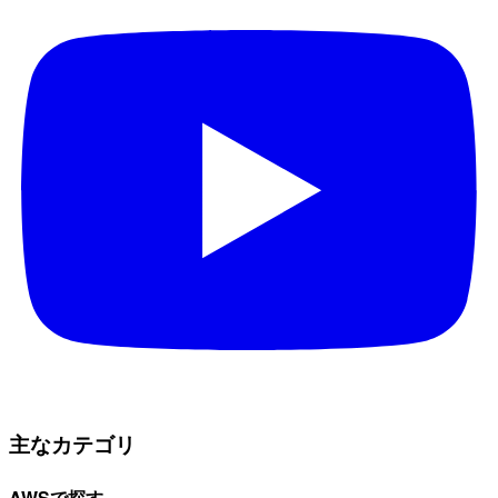
主なカテゴリ
AWSで探す