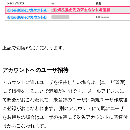
上記で切換が完了になります。
アカウントへのユーザ招待
アカウントに追加ユーザを招待したい場合は、[ユーザ管理]
にて招待をすることで追加が可能です。 メールアドレスに
て照会がおこなわれて、未登録のユーザは新規ユーザ作成後
に登録がおこなわれます。 別のアカウントにて既にユーザ
をお持ちの場合はユーザの招待にて対象アカウントに関連付
けがおこなわれます。