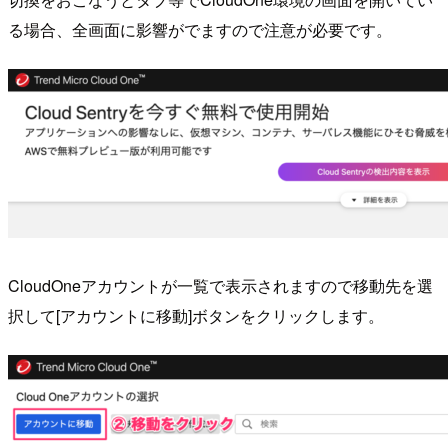
る場合、全画面に影響がでますので注意が必要です。
CloudOneアカウントが一覧で表示されますので移動先を選
択して[アカウントに移動]ボタンをクリックします。