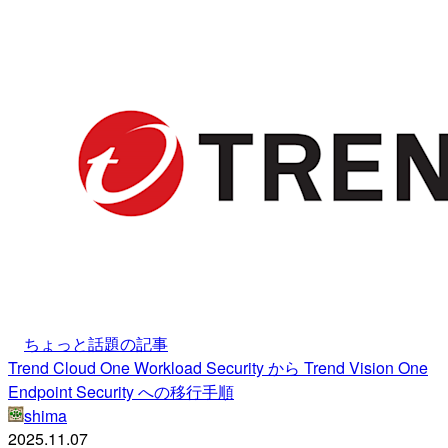
ちょっと話題の記事
Trend Cloud One Workload Security から Trend Vision One
Endpoint Security への移行手順
shima
2025.11.07