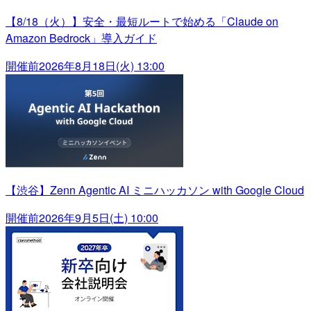
【8/18（火）】安全・最短ルートで始める「Claude on
Amazon Bedrock」導入ガイド
開催前
2026年8月18日(火) 13:00
【渋谷】Zenn Agentic AI ミニハッカソン with Google Cloud
開催前
2026年9月5日(土) 10:00