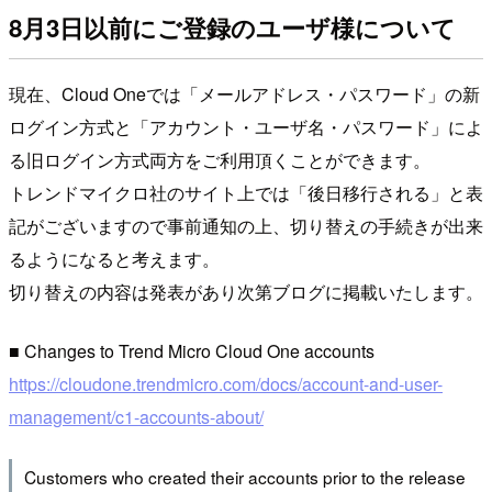
8月3日以前にご登録のユーザ様について
現在、Cloud Oneでは「メールアドレス・パスワード」の新
ログイン方式と「アカウント・ユーザ名・パスワード」によ
る旧ログイン方式両方をご利用頂くことができます。
トレンドマイクロ社のサイト上では「後日移行される」と表
記がございますので事前通知の上、切り替えの手続きが出来
るようになると考えます。
切り替えの内容は発表があり次第ブログに掲載いたします。
■ Changes to Trend Micro Cloud One accounts
https://cloudone.trendmicro.com/docs/account-and-user-
management/c1-accounts-about/
Customers who created their accounts prior to the release