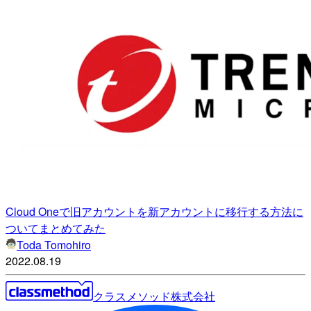
Cloud Oneで旧アカウントを新アカウントに移行する方法に
ついてまとめてみた
Toda Tomohiro
2022.08.19
クラスメソッド株式会社