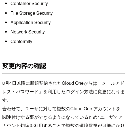
Container Security
File Storage Security
Application Security
Network Security
Conformity
変更内容の確認
8月4日以降に新規契約されたCloud Oneからは「メールアド
レス・パスワード」を利用したログイン方法に変更になりま
す。
合わせて、ユーザに対して複数のCloud One アカウントを
関連付けする事ができるようになっているため1ユーザでア
カウント切換を利用することで複数の環境監視が可能になり