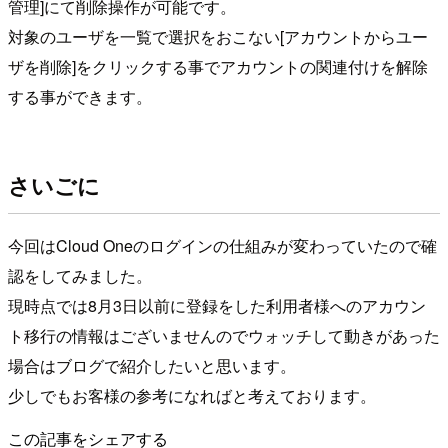
管理]にて削除操作が可能です。
対象のユーザを一覧で選択をおこない[アカウントからユー
ザを削除]をクリックする事でアカウントの関連付けを解除
する事ができます。
さいごに
今回はCloud Oneのログインの仕組みが変わっていたので確
認をしてみました。
現時点では8月3日以前に登録をした利用者様へのアカウン
ト移行の情報はございませんのでウォッチして動きがあった
場合はブログで紹介したいと思います。
少しでもお客様の参考になればと考えております。
この記事をシェアする