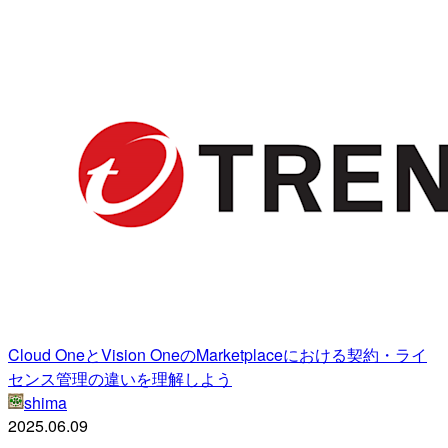
Cloud OneとVision OneのMarketplaceにおける契約・ライ
センス管理の違いを理解しよう
shima
2025.06.09