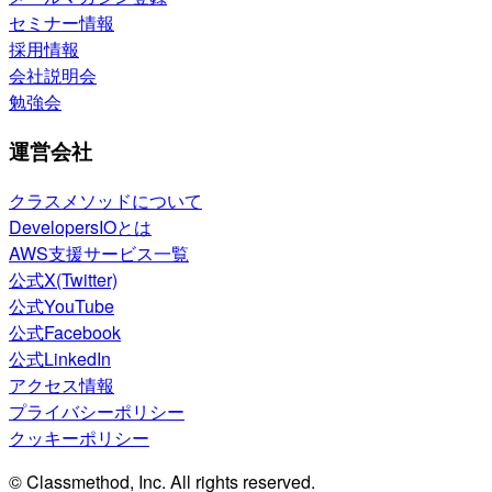
セミナー情報
採用情報
会社説明会
勉強会
運営会社
クラスメソッドについて
DevelopersIOとは
AWS支援サービス一覧
公式X(Twitter)
公式YouTube
公式Facebook
公式LinkedIn
アクセス情報
プライバシーポリシー
クッキーポリシー
© Classmethod, Inc. All rights reserved.