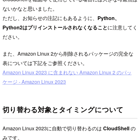
ないかなと思いました。
ただし、お知らせの注記にもあるように、
Python、
Python2はプリインストールされなくなること
に注意してく
ださい。
また、Amazon Linux 2から削除されるパッケージの完全な
表については下記をご参照ください。
Amazon Linux 2023 に含まれない Amazon Linux 2 のパッ
ケージ - Amazon Linux 2023
切り替わる対象とタイミングについて
Amazon Linux 2023に自動で切り替わるのは
CloudShell
の
みです。