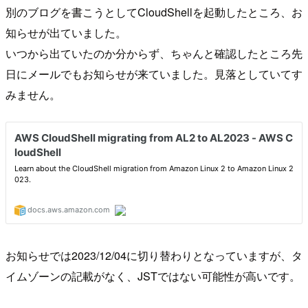
別のブログを書こうとしてCloudShellを起動したところ、お
知らせが出ていました。
いつから出ていたのか分からず、ちゃんと確認したところ先
日にメールでもお知らせが来ていました。見落としていてす
みません。
お知らせでは2023/12/04に切り替わりとなっていますが、タ
イムゾーンの記載がなく、JSTではない可能性が高いです。