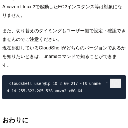
Amazon Linux 2で起動したEC2インスタンス等は対象にな
りません。
また、切り替えのタイミングもユーザー側で設定・確認でき
ませんのでご注意ください。
現在起動しているCloudShellがどちらのバージョンであるか
を知りたいときは、unameコマンドで知ることができま
す。
[cloudshell-user@ip-10-2-60-217 ~]$ uname -r

おわりに