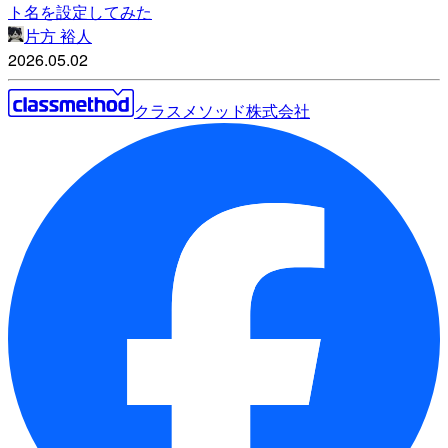
ト名を設定してみた
片方 裕人
2026.05.02
クラスメソッド株式会社