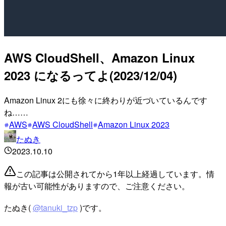
AWS CloudShell、Amazon Linux
2023 になるってよ(2023/12/04)
Amazon Linux 2にも徐々に終わりが近づいているんです
ね……
AWS
AWS CloudShell
Amazon Linux 2023
たぬき
2023.10.10
この記事は公開されてから1年以上経過しています。情
報が古い可能性がありますので、ご注意ください。
たぬき(
@tanuki_tzp
)です。