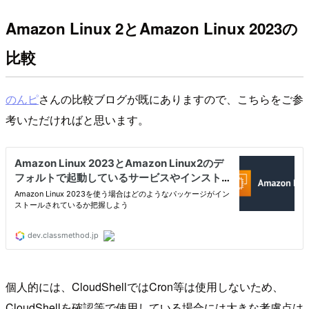
Amazon Linux 2とAmazon Linux 2023の
比較
のんピ
さんの比較ブログが既にありますので、こちらをご参
考いただければと思います。
個人的には、CloudShellではCron等は使用しないため、
CloudShellを確認等で使用している場合には大きな考慮点は