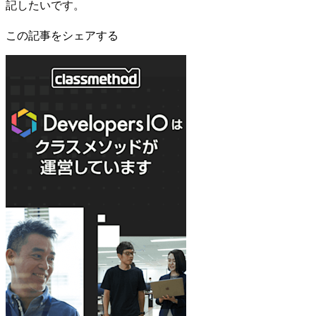
記したいです。
この記事をシェアする