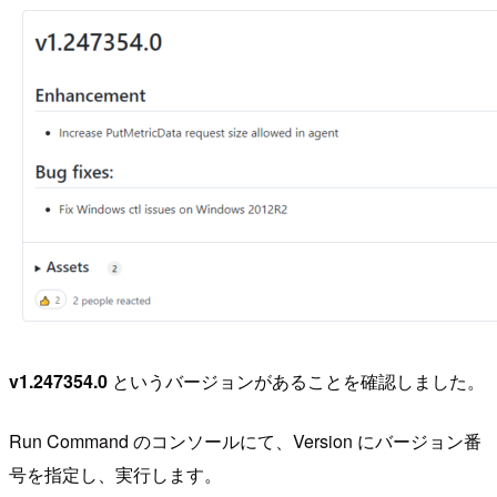
v1.247354.0
というバージョンがあることを確認しました。
Run Command のコンソールにて、Version にバージョン番
号を指定し、実行します。