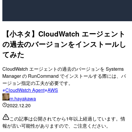
【小ネタ】CloudWatch エージェント
の過去のバージョンをインストールし
てみた
CloudWatch エージェントの過去のバージョンを Systems
Manager の RunCommand でインストールする際には、バ
ージョン指定の工夫が必要です。
CloudWatch Agent
AWS
m.hayakawa
2022.12.20
この記事は公開されてから1年以上経過しています。情
報が古い可能性がありますので、ご注意ください。