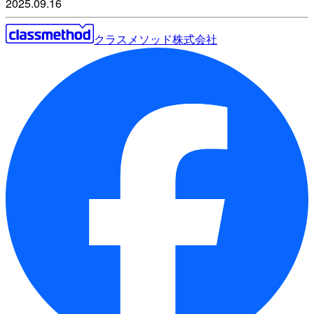
2025.09.16
クラスメソッド株式会社