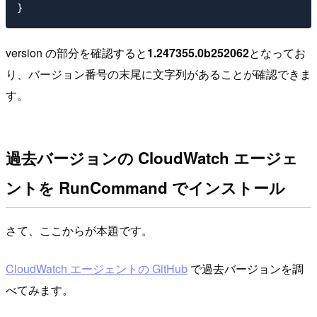
version の部分を確認すると
1.247355.0b252062
となってお
り、バージョン番号の末尾に文字列があることが確認できま
す。
過去バージョンの CloudWatch エージェ
ントを RunCommand でインストール
さて、ここからが本題です。
CloudWatch エージェントの GitHub
で過去バージョンを調
べてみます。