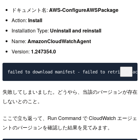
ドキュメント名:
AWS-ConfigureAWSPackage
Action:
Install
Installation Type:
Uninstall and reinstall
Name:
AmazonCloudWatchAgent
Version:
1.247354.0
失敗してしまいました。どうやら、当該のバージョンが存在
しないとのこと。
ここで立ち返って、Run Command で CloudWatch エージェ
ントのバージョンを確認した結果を見てみます。