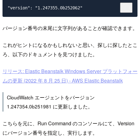
バージョン番号の末尾に文字列があることが確認できます。
これがヒントになるかもしれないと思い、探しに探したとこ
ろ、以下のドキュメントを見つけました。
リリース: Elastic Beanstalk Windows Server プラットフォー
ムの更新 (2022 年 8 月 25 日) - AWS Elastic Beanstalk
CloudWatch エージェントをバージョン
1.247354.0b251981 に更新しました。
こちらを元に、Run Command のコンソールにて、Version
にバージョン番号を指定し、実行します。