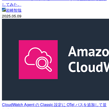
してみた。
岩崎智哉
2025.05.09
CloudWatch Agent の Classic 設定に OTel パスを追加して並