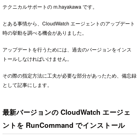
テクニカルサポートの m.hayakawa です。
とある事情から、CloudWatch エージェントのアップデート
時の挙動を調べる機会がありました。
アップデートを行うためには、過去のバージョンをインス
トールしなければいけません。
その際の指定方法に工夫が必要な部分があったため、備忘録
として記事にします。
最新バージョンの CloudWatch エージェ
ントを RunCommand でインストール