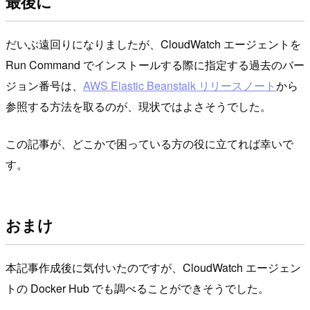
最後に
だいぶ遠回りになりましたが、CloudWatch エージェントを
Run Command でインストールする際に指定する過去のバー
ジョン番号は、
AWS Elastic Beanstalk リリースノート
から
参照する方法を取るのが、現状ではよさそうでした。
この記事が、どこかで困っている方の役に立てれば幸いで
す。
おまけ
本記事作成後に気付いたのですが、CloudWatch エージェン
トの Docker Hub でも調べることができそうでした。