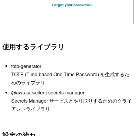
使用するライブラリ
totp-generator
TOTP (Time-based One-Time Password) を生成するた
めのライブラリ
@aws-sdk/client-secrets-manager
Secrets Manager サービスとやり取りするためのクライ
アントライブラリ
設定の流れ