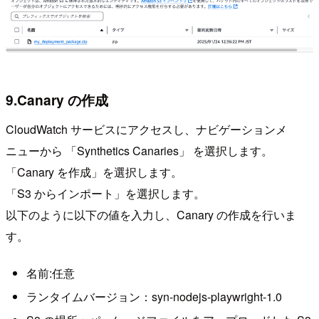
9.Canary の作成
CloudWatch サービスにアクセスし、ナビゲーションメ
ニューから 「Synthetics Canaries」 を選択します。
「Canary を作成」を選択します。
「S3 からインポート」を選択します。
以下のように以下の値を入力し、Canary の作成を行いま
す。
名前:任意
ランタイムバージョン：syn-nodejs-playwright-1.0