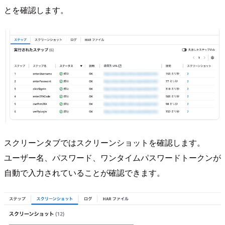
とを確認します。
スクリーンタブではスクリーンショットを確認します。
ユーザー名、パスワード、ワンタイムパスワードトークンが
自動で入力されていることが確認できます。