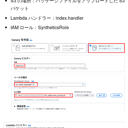
S3 の場所：パッケージファイルをアップロードした S3
バケット
Lambda ハンドラー：index.handler
IAM ロール：SyntheticsRole