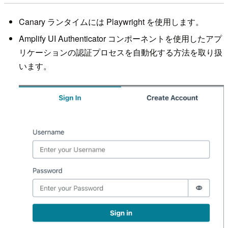
Canary ランタイムには Playwright を使用します。
Amplify UI Authenticator コンポーネントを使用したアプ
リケーションの認証プロセスを自動化する方法を取り扱
います。