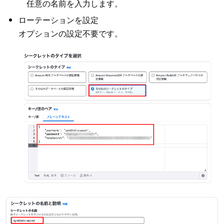
任意の名前を入力します。
ローテーションを設定
オプションの設定不要です。