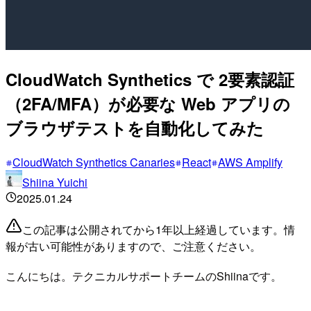
CloudWatch Synthetics で 2要素認証
（2FA/MFA）が必要な Web アプリの
ブラウザテストを自動化してみた
CloudWatch Synthetics Canaries
React
AWS Amplify
Shiina Yuichi
2025.01.24
この記事は公開されてから1年以上経過しています。情
報が古い可能性がありますので、ご注意ください。
こんにちは。テクニカルサポートチームのShiinaです。