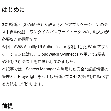
はじめに
2要素認証（2FA/MFA）が設定されたアプリケーションのテ
スト自動化は、ワンタイムパスワードトークンの手動入力が
必要なため困難です。
今回、AWS Amplify UI Authenticator を利用した Web アプリ
ケーションに対し、CloudWatch Synthetics を用いて2要素
認証を含むテストを自動化してみました。
本記事では、Secrets Manager を利用した安全な認証情報の
管理と、Playwright を活用した認証プロセス操作を自動化す
る方法をご紹介します。
前提