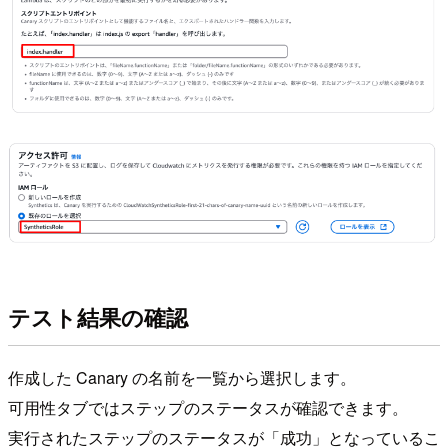
テスト結果の確認
作成した Canary の名前を一覧から選択します。
可用性タブではステップのステータスが確認できます。
実行されたステップのステータスが「成功」となっているこ