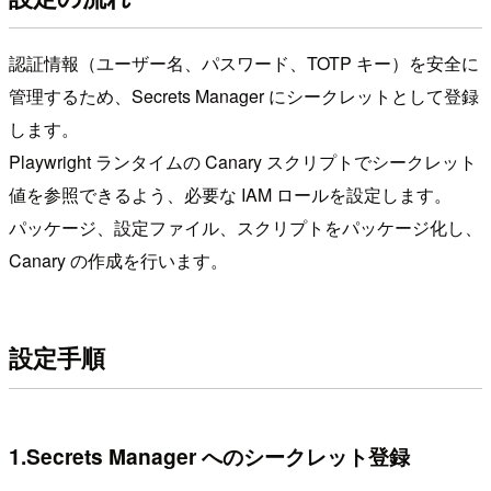
認証情報（ユーザー名、パスワード、TOTP キー）を安全に
管理するため、Secrets Manager にシークレットとして登録
します。
Playwright ランタイムの Canary スクリプトでシークレット
値を参照できるよう、必要な IAM ロールを設定します。
パッケージ、設定ファイル、スクリプトをパッケージ化し、
Canary の作成を行います。
設定手順
1.Secrets Manager へのシークレット登録