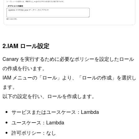
2.IAM ロール設定
Canary を実行するために必要なポリシーを設定したロール
の作成を行います。
IAM メニューの「ロール」より、「ロールの作成」を選択し
ます。
以下の設定を行い、ロールを作成します。
サービスまたはユースケース：Lambda
ユースケース：Lambda
許可ポリシー：なし