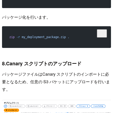
パッケージ化を行います。
zip
 -r
 my_deployment_package.zip
 .
8.Canary スクリプトのアップロード
パッケージファイルはCanary スクリプトのインポートに必
要となるため、任意の S3 バケットにアップロードを行いま
す。