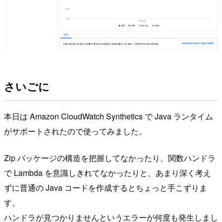
さいごに
本日は Amazon CloudWatch Synthetics で Java ランタイム
がサポートされたので使ってみました。
Zip パッケージの構造を把握してなかったり、関数ハンドラ
で Lambda を意識しきれてなかったりと、あまり深く考え
ずに普通の Java コードを作成するとちょっと手こずりま
す。
ハンドラが見つかりませんというエラーが何度も発生しまし