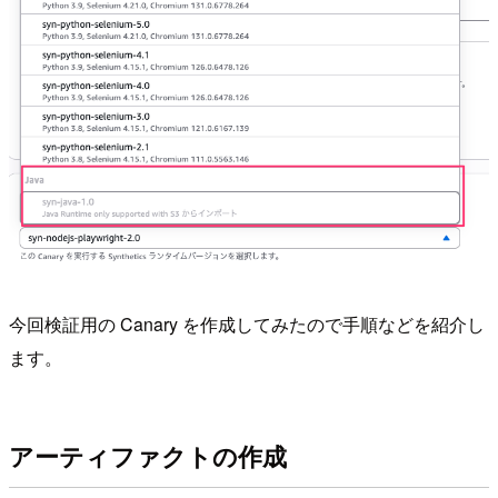
今回検証用の Canary を作成してみたので手順などを紹介し
ます。
アーティファクトの作成