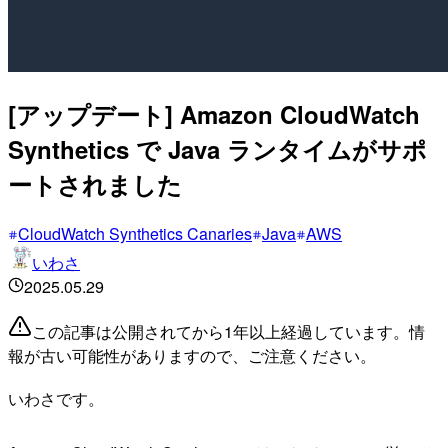
[アップデート] Amazon CloudWatch
Synthetics で Java ランタイムがサポ
ートされました
CloudWatch Synthetics Canaries
Java
AWS
いわさ
2025.05.29
この記事は公開されてから1年以上経過しています。情
報が古い可能性がありますので、ご注意ください。
いわさです。