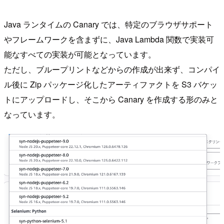
Java ランタイムの Canary では、特定のブラウザサポート
やフレームワークを含まずに、Java Lambda 関数で実装可
能なすべての実装が可能となっています。
ただし、ブループリントなどからの作成が出来ず、コンパイ
ル後に Zip パッケージ化したアーティファクトを S3 バケッ
トにアップロードし、そこから Canary を作成する形のみと
なっています。