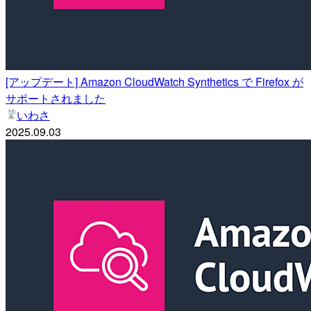
[アップデート] Amazon CloudWatch Synthetics で Firefox が
サポートされました
いわさ
2025.09.03