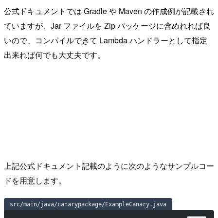
公式ドキュメントでは Gradle や Maven の作成例が記載され
ていますが、Jar ファイルを Zip パッケージに含めれれば良
いので、コンパイルできて Lambda ハンドラーとして指定
出来れば何でも大丈夫です。
上記公式ドキュメント記載のように次のようなサンプルコー
ドを用意します。
src/main/java/canarypackage/ExampleCanary.java