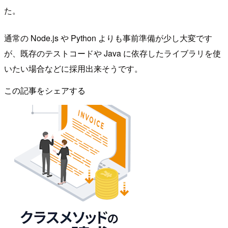
た。
通常の Node.js や Python よりも事前準備が少し大変です
が、既存のテストコードや Java に依存したライブラリを使
いたい場合などに採用出来そうです。
この記事をシェアする