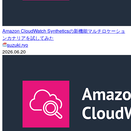
Amazon CloudWatch Syntheticsの新機能マルチロケーショ
ンカナリアを試してみた
suzuki.ryo
2026.06.20