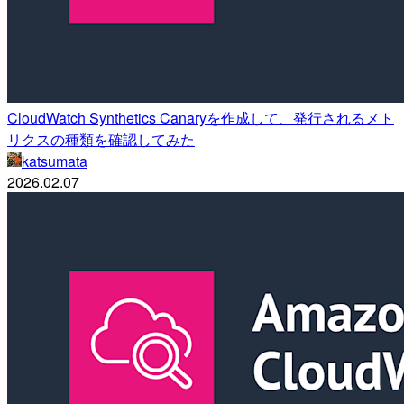
CloudWatch Synthetics Canaryを作成して、発行されるメト
リクスの種類を確認してみた
katsumata
2026.02.07