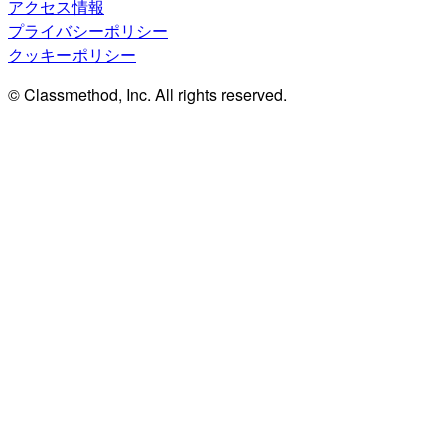
アクセス情報
プライバシーポリシー
クッキーポリシー
© Classmethod, Inc. All rights reserved.