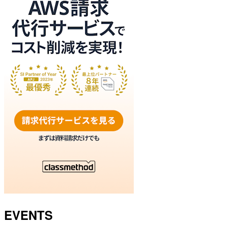
EVENTS