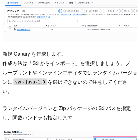
新規 Canary を作成します。
作成方法は「S3 からインポート」を選択しましょう。ブ
ループリントやインラインエディタではランタイムバージョ
ンに
を選択できないので注意してくださ
syn-java-1.0
い。
ランタイムバージョンと Zip パッケージの S3 パスを指定
し、関数ハンドラも指定します。