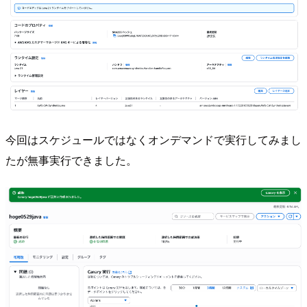
今回はスケジュールではなくオンデマンドで実行してみまし
たが無事実行できました。