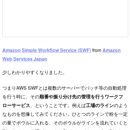
Amazon Simple Workflow Service (SWF)
from
Amazon
Web Services Japan
少しわかりやすくなりました。
つまりAWS SWFとは複数のサーバーでバッチ等の自動処理
を行う時に、その
順番や振り分け先の管理を行うワークフ
ローサービス
、ということです。例えば
工場のライン
のよう
なものを想像してみてください。ひとつのラインで粉を一定
の量でボウルに入れる、そのボウルがラインを流れていくと