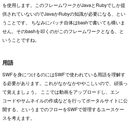
を使用します。このフレームワークがJavaとRubyでしか提
供されていないのでJavaかRubyの知識が必要になる、とい
うことです。 ちなみにバッチ自体はbashで書いても構いま
せん。そのbashを叩くのがこのフレームワークとなる、と
いうことですね。
用語
SWFを身につけるのにはSWFで使われている用語を理解す
る必要があります。これがなかなかややこしいので、頑張っ
て覚えましょう。 ここでは動画をアップロードし、エン
コードやサムネイルの作成などを行ってポータルサイトに公
開する、というまでのフローをSWFで管理するユースケー
スを考えます。