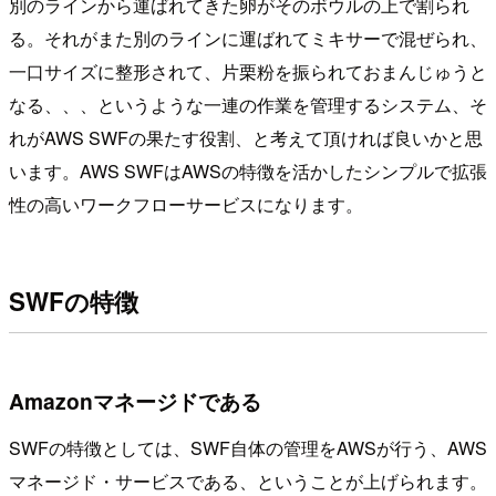
別のラインから運ばれてきた卵がそのボウルの上で割られ
る。それがまた別のラインに運ばれてミキサーで混ぜられ、
一口サイズに整形されて、片栗粉を振られておまんじゅうと
なる、、、というような一連の作業を管理するシステム、そ
れがAWS SWFの果たす役割、と考えて頂ければ良いかと思
います。AWS SWFはAWSの特徴を活かしたシンプルで拡張
性の高いワークフローサービスになります。
SWFの特徴
Amazonマネージドである
SWFの特徴としては、SWF自体の管理をAWSが行う、AWS
マネージド・サービスである、ということが上げられます。