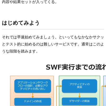
内容や結果セットが入ってくる。
はじめてみよう
それでは早速始めてみましょう。といってもなかなかサクッ
とテスト的に始めるのは難しいサービスです。通常はこのよ
うな段階を踏みます。