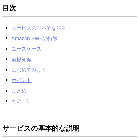
目次
サービスの基本的な説明
Amazon SWFの特徴
ユースケース
前提知識
はじめてみよう
ポイント
まとめ
さいごに
サービスの基本的な説明