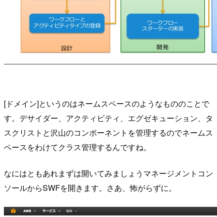
[ドメイン]というのはネームスペースのようなもののことで
す。デサイダー、アクティビティ、エグゼキューション、タ
スクリストと沢山のコンポーネントを管理するのでネームス
ペースをわけてクラス管理するんですね。
なにはともあれまずは開いてみましょうマネージメントコン
ソールからSWFを開きます。さあ、怖がらずに。