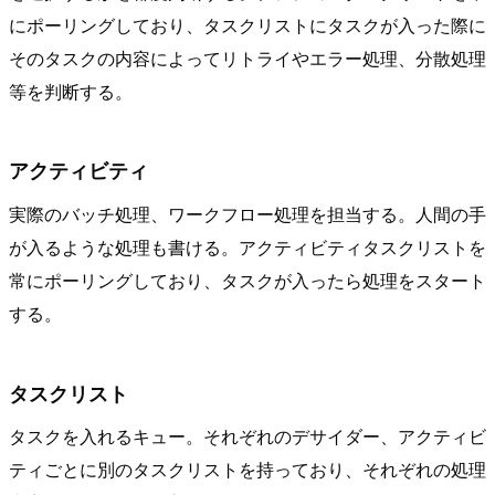
にポーリングしており、タスクリストにタスクが入った際に
そのタスクの内容によってリトライやエラー処理、分散処理
等を判断する。
アクティビティ
実際のバッチ処理、ワークフロー処理を担当する。人間の手
が入るような処理も書ける。アクティビティタスクリストを
常にポーリングしており、タスクが入ったら処理をスタート
する。
タスクリスト
タスクを入れるキュー。それぞれのデサイダー、アクティビ
ティごとに別のタスクリストを持っており、それぞれの処理