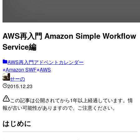
AWS再入門 Amazon Simple Workflow
Service編
AWS再入門アドベントカレンダー
Amazon SWF
AWS
せーの
2015.12.23
この記事は公開されてから1年以上経過しています。情
報が古い可能性がありますので、ご注意ください。
はじめに