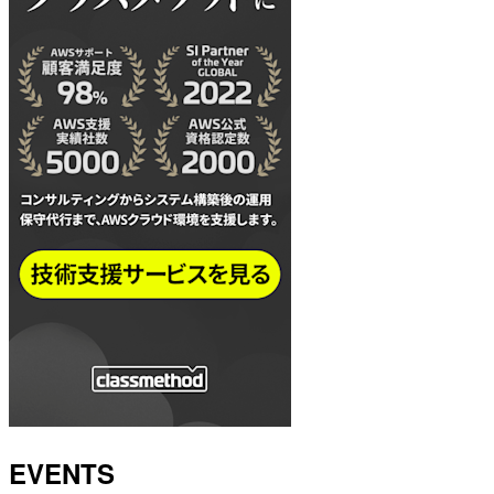
EVENTS