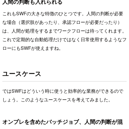
人間の判断も入れられる
これもSWFの大きな特徴のひとつです。人間の判断が必要
な場合（選択肢があったり、承認フローが必要だったり）
は、人間が処理をするまでワークフローは待ってくれます。
これで定期的な自動処理だけではなく日常使用するようなフ
ローにもSWFが使えますね。
ユースケース
ではSWFはどういう時に使うと効率的な業務ができるので
しょう。このようなユースケースを考えてみました。
オンプレを含めたバッチジョブ、人間の判断が混