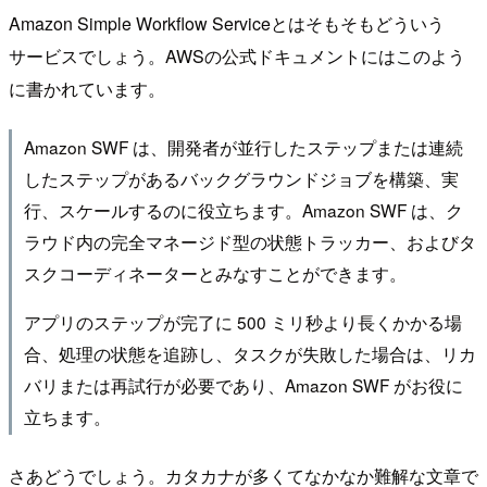
Amazon Simple Workflow Serviceとはそもそもどういう
サービスでしょう。AWSの公式ドキュメントにはこのよう
に書かれています。
Amazon SWF は、開発者が並行したステップまたは連続
したステップがあるバックグラウンドジョブを構築、実
行、スケールするのに役立ちます。Amazon SWF は、ク
ラウド内の完全マネージド型の状態トラッカー、およびタ
スクコーディネーターとみなすことができます。
アプリのステップが完了に 500 ミリ秒より長くかかる場
合、処理の状態を追跡し、タスクが失敗した場合は、リカ
バリまたは再試行が必要であり、Amazon SWF がお役に
立ちます。
さあどうでしょう。カタカナが多くてなかなか難解な文章で