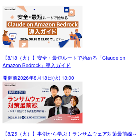
【8/18（火）】安全・最短ルートで始める「Claude on
Amazon Bedrock」導入ガイド
開催前
2026年8月18日(火) 13:00
【8/25（火）】事例から学ぶ！ランサムウェア対策最前線～