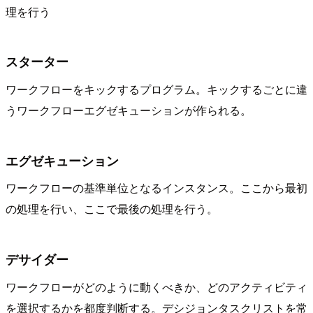
理を行う
スターター
ワークフローをキックするプログラム。キックするごとに違
うワークフローエグゼキューションが作られる。
エグゼキューション
ワークフローの基準単位となるインスタンス。ここから最初
の処理を行い、ここで最後の処理を行う。
デサイダー
ワークフローがどのように動くべきか、どのアクティビティ
を選択するかを都度判断する。デシジョンタスクリストを常