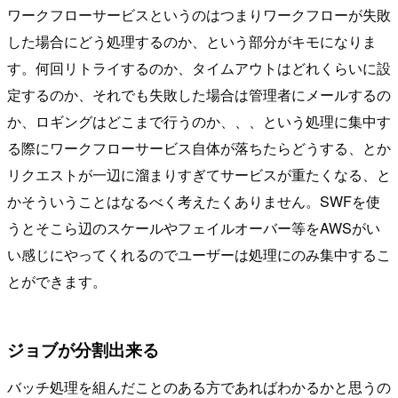
ワークフローサービスというのはつまりワークフローが失敗
した場合にどう処理するのか、という部分がキモになりま
す。何回リトライするのか、タイムアウトはどれくらいに設
定するのか、それでも失敗した場合は管理者にメールするの
か、ロギングはどこまで行うのか、、、という処理に集中す
る際にワークフローサービス自体が落ちたらどうする、とか
リクエストが一辺に溜まりすぎてサービスが重たくなる、と
かそういうことはなるべく考えたくありません。SWFを使
うとそこら辺のスケールやフェイルオーバー等をAWSがい
い感じにやってくれるのでユーザーは処理にのみ集中するこ
とができます。
ジョブが分割出来る
バッチ処理を組んだことのある方であればわかるかと思うの