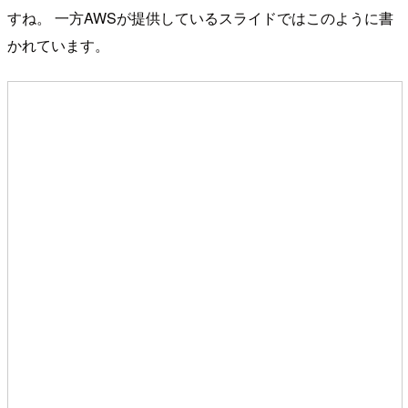
すね。 一方AWSが提供しているスライドではこのように書
かれています。