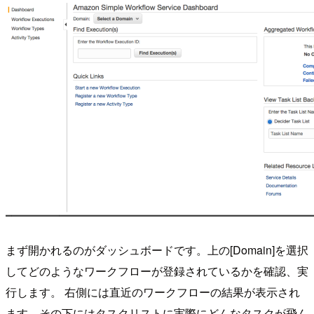
まず開かれるのがダッシュボードです。上の[Domain]を選択
してどのようなワークフローが登録されているかを確認、実
行します。 右側には直近のワークフローの結果が表示され
ます。その下にはタスクリストに実際にどんなタスクが飛ん