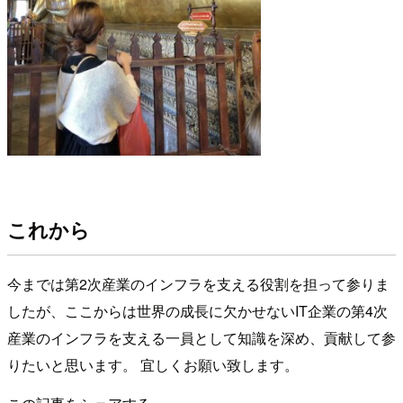
これから
今までは第2次産業のインフラを支える役割を担って参りま
したが、ここからは世界の成長に欠かせないIT企業の第4次
産業のインフラを支える一員として知識を深め、貢献して参
りたいと思います。 宜しくお願い致します。