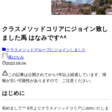
クラスメソッドコリアにジョイン致し
ました禹 はなみです^^
クラスメソッドグループにジョインしました
禹はなみ
2023.09.04
この記事は公開されてから1年以上経過しています。情
報が古い可能性がありますので、ご注意ください。
はじめに
初めまして^^ 9月よりクラスメソッドコリアにJoinいたしま