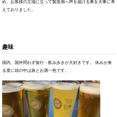
め、お客様の立場に立って製造側へ声を届ける事を大事に考
えておりました。
趣味
国内、国外問わず旅行・飲み歩きが大好きです。 休みが来
る度に頭の中は旅とお酒一色です。