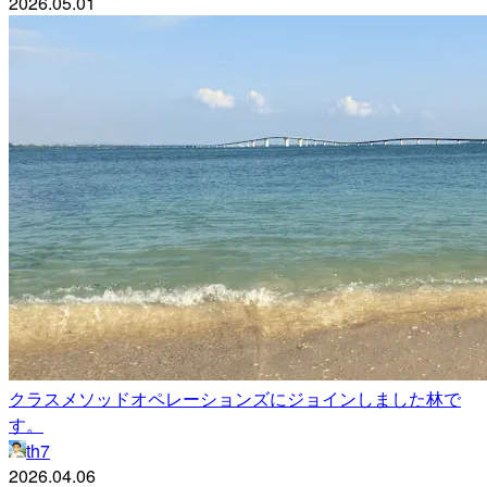
2026.05.01
クラスメソッドオペレーションズにジョインしました林で
す。
th7
2026.04.06