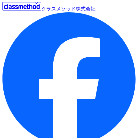
クラスメソッド株式会社