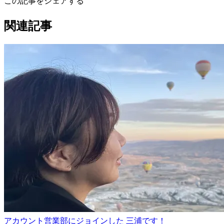
この記事をシェアする
関連記事
アカウント営業部にジョインした 三浦です！