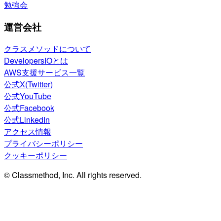
勉強会
運営会社
クラスメソッドについて
DevelopersIOとは
AWS支援サービス一覧
公式X(Twitter)
公式YouTube
公式Facebook
公式LinkedIn
アクセス情報
プライバシーポリシー
クッキーポリシー
© Classmethod, Inc. All rights reserved.