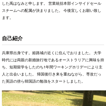
した禹はなみと申します。 営業統括本部インサイドセール
スチームへの配属が決まりました。 今後宜しくお願い致し
ます。
自己紹介
兵庫県出身です。姫路城の近くに住んでおりました。 大学
時代には両親の新婚旅行地であるオーストラリアに興味を持
ち、短期留学をしたのち1年間ワーキングホリデーにより主
人と出会いました。 帰国後行き来を重ねながら、専攻だっ
た英語の傍ら韓国語の勉強をスタートしました。