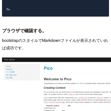
ブラウザで確認する。
bootstrapのスタイルでMarkdownファイルが表示されていれ
ば成功です。