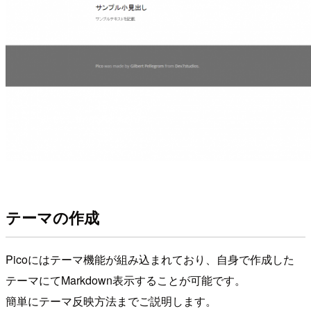
テーマの作成
Picoにはテーマ機能が組み込まれており、自身で作成した
テーマにてMarkdown表示することが可能です。
簡単にテーマ反映方法までご説明します。