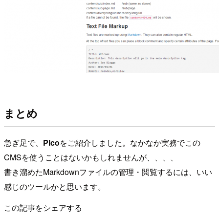
まとめ
急ぎ足で、
Pico
をご紹介しました。なかなか実務でこの
CMSを使うことはないかもしれませんが、、、、
書き溜めたMarkdownファイルの管理・閲覧するには、いい
感じのツールかと思います。
この記事をシェアする