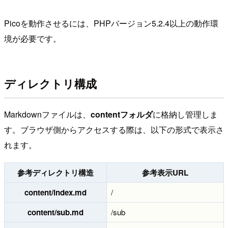
Picoを動作させるには、PHPバージョン5.2.4以上の動作環
境が必要です。
ディレクトリ構成
Markdownファイルは、
contentフォルダ
に格納し管理しま
す。ブラウザ側からアクセスする際は、以下の形式で表示さ
れます。
参考ディレクトリ構造
参考表示URL
content/index.md
/
content/sub.md
/sub