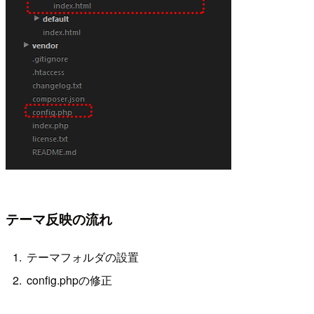
テーマ反映の流れ
テーマフォルダの設置
config.phpの修正