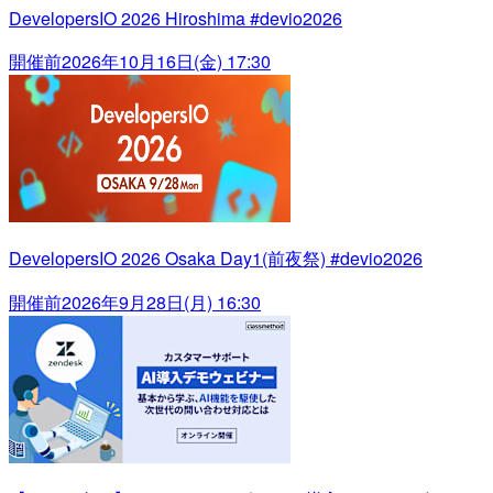
DevelopersIO 2026 Hiroshima #devio2026
開催前
2026年10月16日(金) 17:30
DevelopersIO 2026 Osaka Day1(前夜祭) #devio2026
開催前
2026年9月28日(月) 16:30