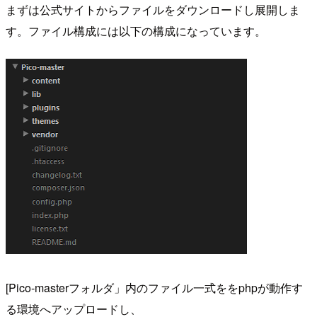
まずは公式サイトからファイルをダウンロードし展開しま
す。ファイル構成には以下の構成になっています。
[Pico-masterフォルダ」内のファイル一式ををphpが動作す
る環境へアップロードし、