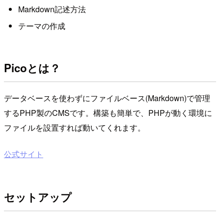
Markdown記述方法
テーマの作成
Picoとは？
データベースを使わずにファイルベース(Markdown)で管理
するPHP製のCMSです。構築も簡単で、PHPが動く環境に
ファイルを設置すれば動いてくれます。
公式サイト
セットアップ