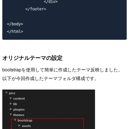
		</div>

	</footer>

</body>

オリジナルテーマの設定
bootstrapを使用して簡単に作成したテーマ反映しました。
以下が今回作成したテーマフォルダ構成です。