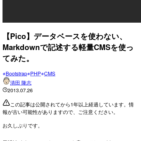
【Pico】データベースを使わない、
Markdownで記述する軽量CMSを使っ
てみた。
Bootstrap
PHP
CMS
清田 隆志
2013.07.26
この記事は公開されてから1年以上経過しています。情
報が古い可能性がありますので、ご注意ください。
お久しぶりです。