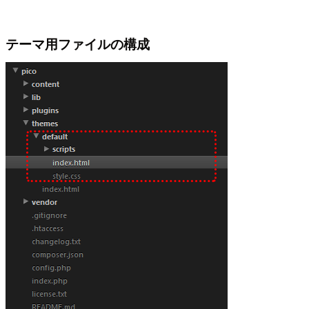
テーマ用ファイルの構成