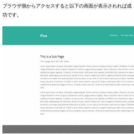
ブラウザ側からアクセスすると以下の画面が表示されれば成
功です。