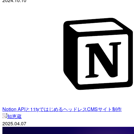
2024.10.10
Notion APIと11tyではじめるヘッドレスCMSサイト制作
知恵蔵
2025.04.07