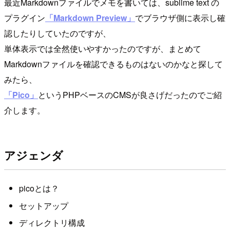
最近Markdownファイルでメモを書いては、sublime text の
プラグイン
「Markdown Preview」
でブラウザ側に表示し確
認したりしていたのですが、
単体表示では全然使いやすかったのですが、まとめて
Markdownファイルを確認できるものはないのかなと探して
みたら、
「Pico」
というPHPベースのCMSが良さげだったのでご紹
介します。
アジェンダ
picoとは？
セットアップ
ディレクトリ構成