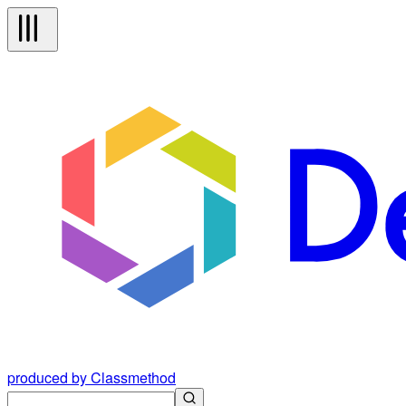
produced by Classmethod