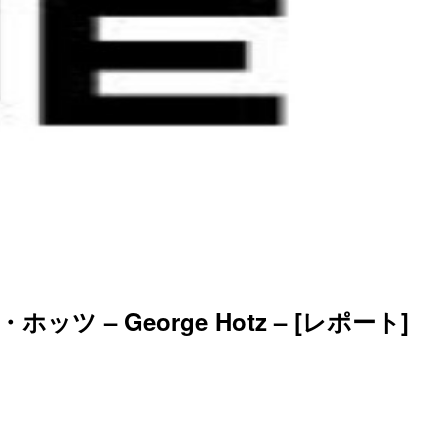
ッツ – George Hotz – [レポート]