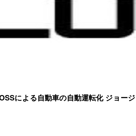
1): OSSによる自動車の自動運転化 ジョージ・ホ