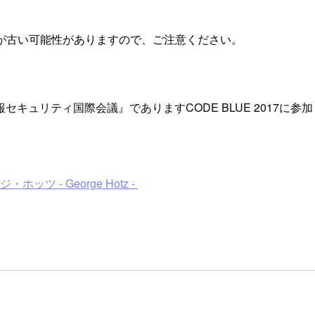
が古い可能性がありますので、ご注意ください。
キュリティ国際会議』でありますCODE BLUE 2017に
ツ - George Hotz -