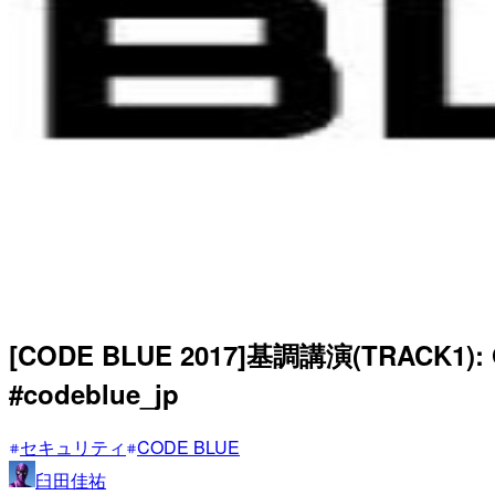
[CODE BLUE 2017]基調講演(TRACK
#codeblue_jp
セキュリティ
CODE BLUE
臼田佳祐