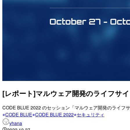
[レポート]マルウェア開発のライフサイクルに対抗
CODE BLUE 2022 のセッション「マルウェア開発のラ
CODE BLUE
CODE BLUE 2022
セキュリティ
yhana
2022.10.27