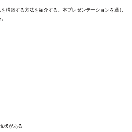
同様のシステムを構築する方法を紹介する。本プレゼンテーションを通し
る。
現状がある