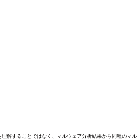
を理解することではなく、マルウェア分析結果から同種のマル