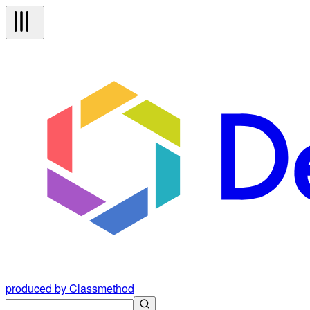
produced by Classmethod