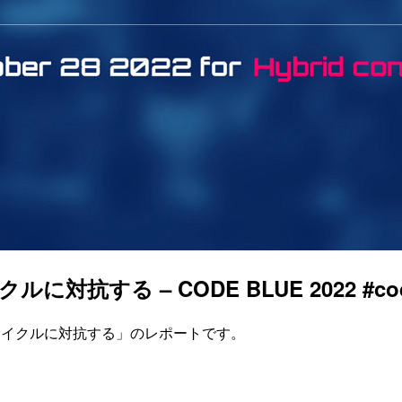
する – CODE BLUE 2022 #code
イフサイクルに対抗する」のレポートです。