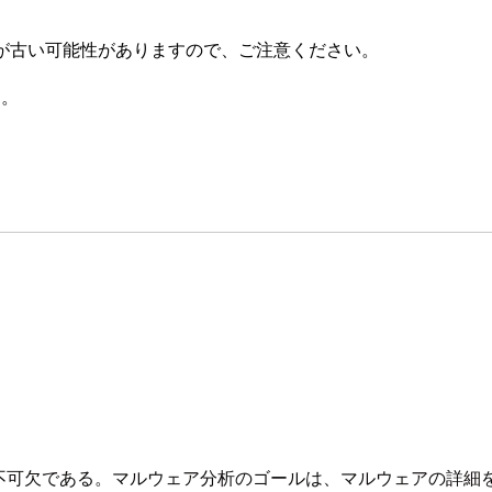
が古い可能性がありますので、ご注意ください。
す。
不可欠である。マルウェア分析のゴールは、マルウェアの詳細