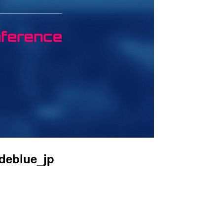
blue_jp