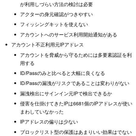
が利用しづらい方法の検討は必要
アクターの身元確認がつきやすい
フィッシングキットを使えない
アカウントへのサービス利用開始通知がある
アカウント不正利用元IPアドレス
アカウントを脅威から守るためには多要素認証を利
用する
ID/Passのみと比べると大幅に良くなる
ID/Passの漏洩がリスクであることは変わりがない
漏洩検出にサインイン元IPで検出できるか
侵害を仕掛けてきたIPは6681個のIPアドレスが使い
まわしていなかった
IPアドレスの偏りは少ない
ブロックリスト型の保護はあまりいい効果はでない