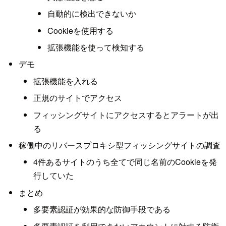
自動的に検出できないか
Cookieを使用する
拡張機能を使って検知する
デモ
拡張機能を入れる
正規のサイトでアクセス
フィッシングサイトにアクセスするとアラートが出
る
稼働中のリバースプロキシ型フィッシングサイトの調査
4件あるサイトのうち全てで同じ名前のCookieを発
行していた
まとめ
多要素認証が効果的な防御手段である