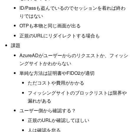
ID/Passも盗んでいるのでセッションを着れば終わ
りではない
OTPも本物と同じ画面が出る
正規のURLにリダイレクトする場合も
課題
AzureADがユーザーからのリクエストか、フィッシ
ングサイトかわからない
単純な方法は証明書やFIDO2が適切
ただコストや費用がかかる
フィッシングサイトのブロックリストは限界や
漏れがある
ユーザー側から確認する？
正規のURLか確認してほしい
人は確認を怠る