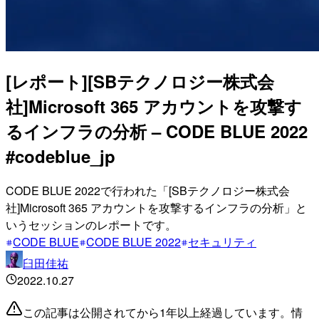
[レポート][SBテクノロジー株式会
社]Microsoft 365 アカウントを攻撃す
るインフラの分析 – CODE BLUE 2022
#codeblue_jp
CODE BLUE 2022で行われた「[SBテクノロジー株式会
社]Microsoft 365 アカウントを攻撃するインフラの分析」と
いうセッションのレポートです。
CODE BLUE
CODE BLUE 2022
セキュリティ
臼田佳祐
2022.10.27
この記事は公開されてから1年以上経過しています。情