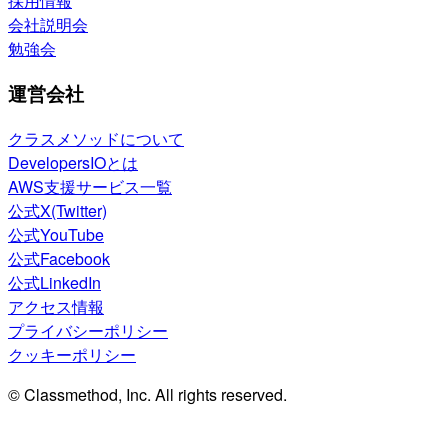
採用情報
会社説明会
勉強会
運営会社
クラスメソッドについて
DevelopersIOとは
AWS支援サービス一覧
公式X(Twitter)
公式YouTube
公式Facebook
公式LinkedIn
アクセス情報
プライバシーポリシー
クッキーポリシー
© Classmethod, Inc. All rights reserved.