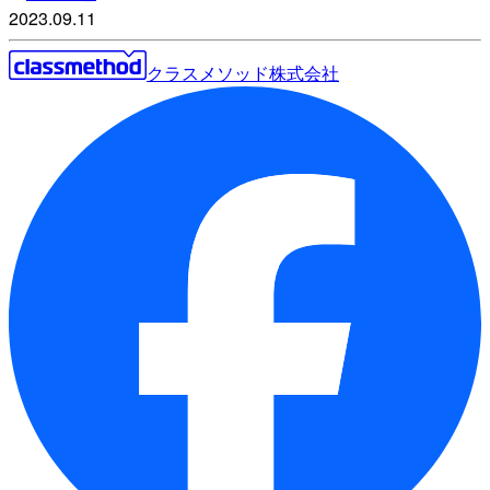
2023.09.11
クラスメソッド株式会社