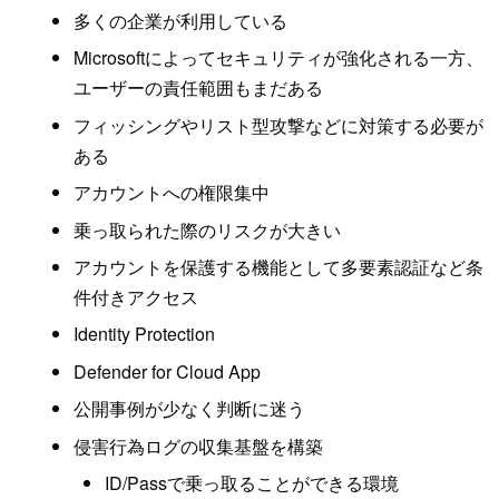
多くの企業が利用している
Microsoftによってセキュリティが強化される一方、
ユーザーの責任範囲もまだある
フィッシングやリスト型攻撃などに対策する必要が
ある
アカウントへの権限集中
乗っ取られた際のリスクが大きい
アカウントを保護する機能として多要素認証など条
件付きアクセス
Identity Protection
Defender for Cloud App
公開事例が少なく判断に迷う
侵害行為ログの収集基盤を構築
ID/Passで乗っ取ることができる環境