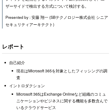
ザーサイドで検出する方式について検討する。
Presented by : 安藤 翔一 (SBテクノロジー株式会社 シニア
セキュリティアーキテクト)
レポート
自己紹介
現在はMicrosoft 365を対象としたフィッシングの調
査
イントロダクション
Microsoft 365はExchange Onlineなど組織のコミュ
ニケーションやビジネスに関する機能を多数含んで
いるクラウドサービス