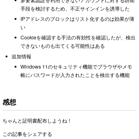
多要素認証を利用できないアカウントに対する防衛
手段を検討するため、不正サインインを誘導した
IPアドレスのブロックはリスト化するのは効果が薄
い
Cookieを確認する手法の有効性を確認したが、検出
できないものも出てくる可能性はある
追加情報
Windows 11のセキュリティ機能でブラウザやメモ
帳にパスワードが入力されたことを検出する機能
感想
ちゃんと証明書配布しようね！
この記事をシェアする