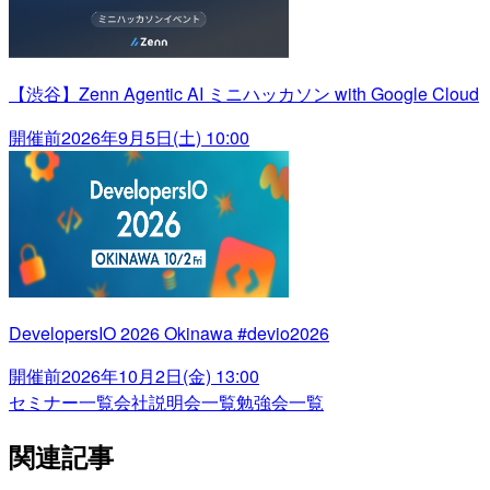
【渋谷】Zenn Agentic AI ミニハッカソン with Google Cloud
開催前
2026年9月5日(土) 10:00
DevelopersIO 2026 Okinawa #devio2026
開催前
2026年10月2日(金) 13:00
セミナー一覧
会社説明会一覧
勉強会一覧
関連記事